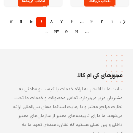
انتخاب گزینه‌ها
انتخاب گزینه‌ها
۱۲
۱۱
۱۰
۹
۸
۷
۶
…
۳
۲
۱
←
→
۲۳
۲۲
۲۱
…
مجوزهای کی ام کالا
سایت ما با افتخار به ارائه خدمات با کیفیت و مطمئن به
مشتریان عزیز می‌پردازد. تمامی محصولات و خدمات ما تحت
نظارت مراجع معتبر و با رعایت استانداردهای بین‌المللی ارائه
می‌شوند. ما دارای تاییدیه‌های معتبر از سازمان‌های معتبر
داخلی و بین‌المللی هستیم که نشان‌دهنده‌ی تعهد ما به