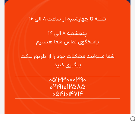
شنبه تا چهارشنبه از ساعت ۸ الی ۱۶
پنجشنبه ۸ الی ۱۴
پاسخگوی تماس شما هستیم
شما میتوانید مشکلات خود را از طریق تیکت
پیگیری کنید
۰۵۱۳۳۰۰۰۳۹۰
۰۲۱۹۱۰۱۲۵۸۵
۰۵۱۹۱۰۱۴۷۱۴