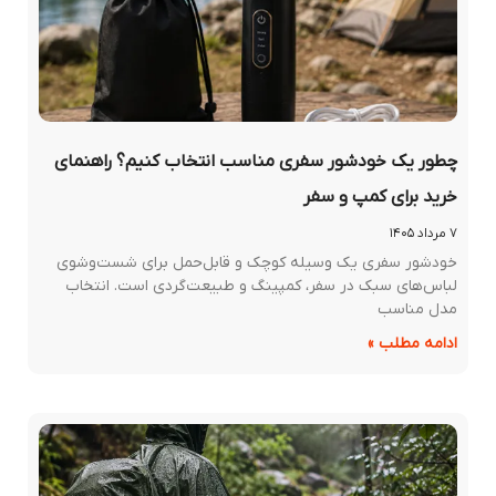
چطور یک خودشور سفری مناسب انتخاب کنیم؟ راهنمای
خرید برای کمپ و سفر
۷ مرداد ۱۴۰۵
خودشور سفری یک وسیله کوچک و قابل‌حمل برای شست‌وشوی
لباس‌های سبک در سفر، کمپینگ و طبیعت‌گردی است. انتخاب
مدل مناسب
ادامه مطلب »