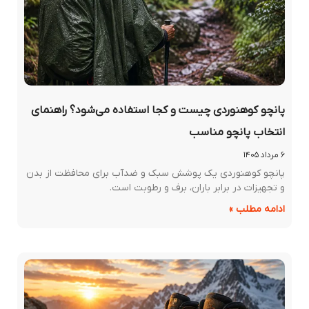
پانچو کوهنوردی چیست و کجا استفاده می‌شود؟ راهنمای
انتخاب پانچو مناسب
۶ مرداد ۱۴۰۵
پانچو کوهنوردی یک پوشش سبک و ضدآب برای محافظت از بدن
و تجهیزات در برابر باران، برف و رطوبت است.
ادامه مطلب »