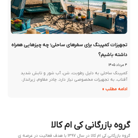
تجهیزات کمپینگ برای سفرهای ساحلی؛ چه چیزهایی همراه
داشته باشیم؟
۴ مرداد ۱۴۰۵
کمپینگ ساحلی به دلیل رطوبت، شن، آب شور و تابش شدید
آفتاب، به تجهیزات مخصوصی نیاز دارد. چادر مقاوم، زیرانداز،
ادامه مطلب »
روه بازرگانی کی ام کالا
گروه بازرگانی کی ام کالا در سال ۱۳۹۷ با هدف فعالیت در عرصه ی