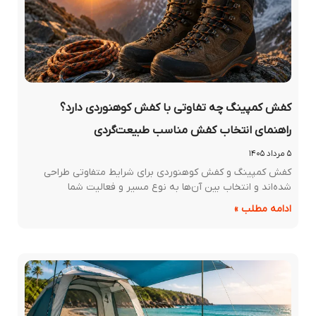
کفش کمپینگ چه تفاوتی با کفش کوهنوردی دارد؟
راهنمای انتخاب کفش مناسب طبیعت‌گردی
۵ مرداد ۱۴۰۵
کفش کمپینگ و کفش کوهنوردی برای شرایط متفاوتی طراحی
شده‌اند و انتخاب بین آن‌ها به نوع مسیر و فعالیت شما
ادامه مطلب »