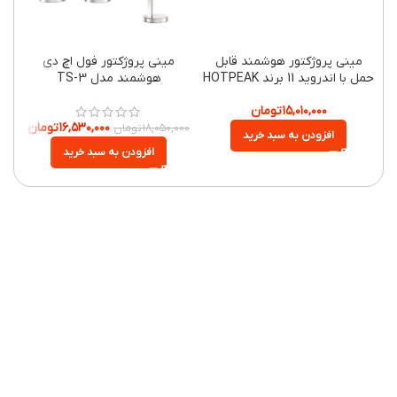
مینی پروژکتور هوشمند قابل
مینی پروژکتور فول اچ دی
مل با اندروید 11 برند HOTPEAK
هوشمند مدل TS-3
۱۵,۰۱۰,۰۰۰
تومان
۱۶,۵۳۰,۰۰۰
تومان
۱۸,۰۵۰,۰۰۰
تومان
افزودن به سبد خرید
افزودن به سبد خرید