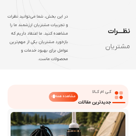
در این بخش، شما می‌توانید نظرات
و تجربیات مشتریان ارزشمند ما را
ــــرات
مشاهده کنید. ما اعتقاد داریم که
بازخورد مشتریان یکی از مهم‌ترین
شتریان
عوامل برای بهبود خدمات و
محصولات ماست.
کـی ام کــالا
مشاهده همه
جدیدترین مقالات