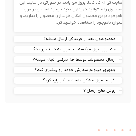
سایت کی ام کالا کاملا بروز می باشد در صورتی در سایت این
محصول را میتوانید خریداری کنید موجود است و درصورت
ناموجود بودن محصول امکان خریداری محصول را ندارید. و
عنوان ناموجود را مشاهده خواهید کرد.
محصولمون بعد از خرید کی ارسال میشه؟
چند روز طول میکشه محصول به دستم برسه؟
ارسال محصولات توسط چه شرکتی انجام میشه؟
چجوری میتونم سفارش خودم رو پیگیری کنم؟
اگر محصول مشکل داشت چیکار باید کرد؟
روش های ارسال ؟