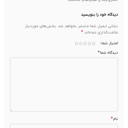
دیدگاه خود را بنویسید
نشانی ایمیل شما منتشر نخواهد شد.
بخش‌های موردنیاز
*
علامت‌گذاری شده‌اند
امتیاز شما
دیدگاه شما
*
*
نام