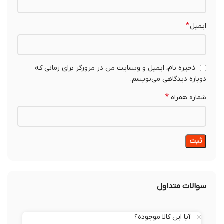
*
ایمیل
ذخیره نام، ایمیل و وبسایت من در مرورگر برای زمانی که
دوباره دیدگاهی می‌نویسم.
*
شماره همراه
سوالات متداول
آیا این کالا موجوده؟