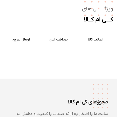
ژگـــــــی های
ــی ام کــالا
اصالت کالا
پرداخت امن
ارسال سریع
مجوزهای کی ام کالا
سایت ما با افتخار به ارائه خدمات با کیفیت و مطمئن به