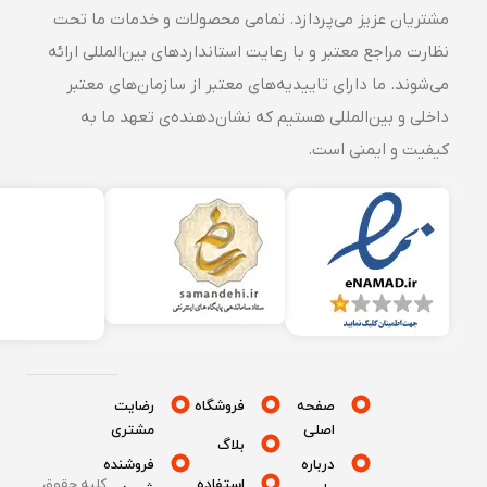
مشتریان عزیز می‌پردازد. تمامی محصولات و خدمات ما تحت
نظارت مراجع معتبر و با رعایت استانداردهای بین‌المللی ارائه
می‌شوند. ما دارای تاییدیه‌های معتبر از سازمان‌های معتبر
داخلی و بین‌المللی هستیم که نشان‌دهنده‌ی تعهد ما به
کیفیت و ایمنی است.
صفحه
فروشگاه
رضایت
اصلی
مشتری
بلاگ
درباره
فروشنده
استفاده
کلیه حقوق