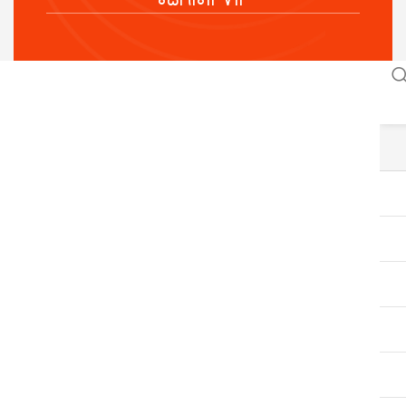
۰۵۱۹۱۰۱۴۷۱۴