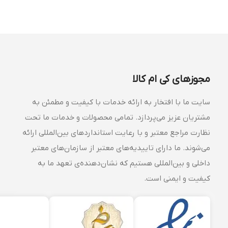
مجوزهای کی ام کالا
سایت ما با افتخار به ارائه خدمات با کیفیت و مطمئن به
مشتریان عزیز می‌پردازد. تمامی محصولات و خدمات ما تحت
نظارت مراجع معتبر و با رعایت استانداردهای بین‌المللی ارائه
می‌شوند. ما دارای تاییدیه‌های معتبر از سازمان‌های معتبر
داخلی و بین‌المللی هستیم که نشان‌دهنده‌ی تعهد ما به
کیفیت و ایمنی است.