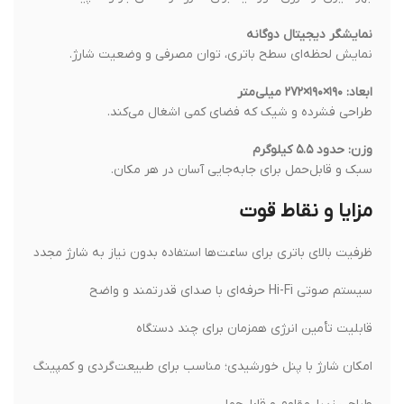
نمایشگر دیجیتال دوگانه
نمایش لحظه‌ای سطح باتری، توان مصرفی و وضعیت شارژ.
ابعاد: ۱۹۰×۱۹۰×۲۷۲ میلی‌متر
طراحی فشرده و شیک که فضای کمی اشغال می‌کند.
وزن: حدود ۵.۵ کیلوگرم
سبک و قابل‌حمل برای جابه‌جایی آسان در هر مکان.
مزایا و نقاط قوت
ظرفیت بالای باتری برای ساعت‌ها استفاده بدون نیاز به شارژ مجدد
سیستم صوتی Hi-Fi حرفه‌ای با صدای قدرتمند و واضح
قابلیت تأمین انرژی همزمان برای چند دستگاه
امکان شارژ با پنل خورشیدی؛ مناسب برای طبیعت‌گردی و کمپینگ