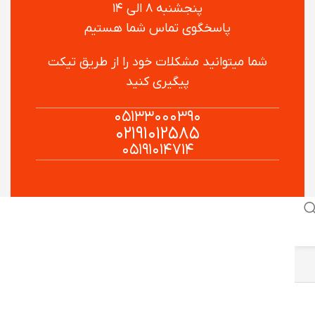
پنجشنبه ۸ الی ۱۴
پاسخگوی تماس شما هستیم
شما میتوانید مشکلات خود را از طریق تیکت
پیگیری کنید
۰۵۱۳۳۰۰۰۳۹۰
۰۲۱۹۱۰۱۲۵۸۵
۰۵۱۹۱۰۱۴۷۱۴