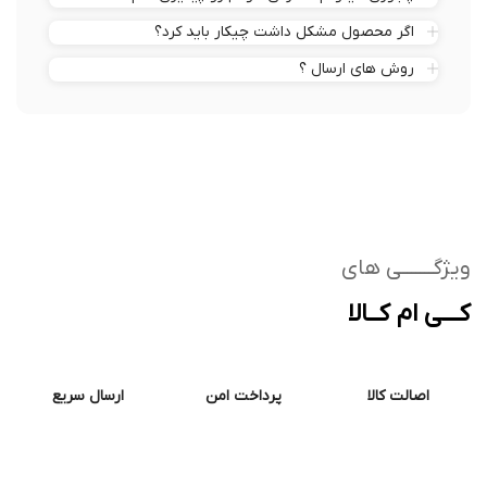
اگر محصول مشکل داشت چیکار باید کرد؟
روش های ارسال ؟
ژگـــــــی های
ــی ام کــالا
اصالت کالا
پرداخت امن
ارسال سریع