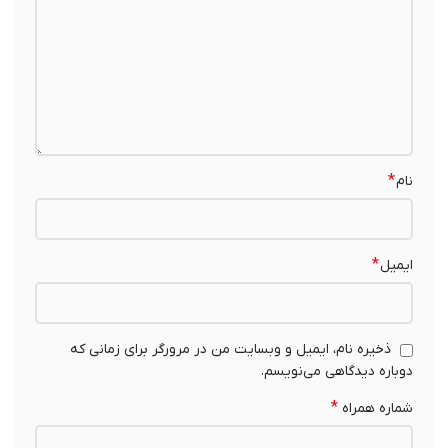
*
نام
*
ایمیل
ذخیره نام، ایمیل و وبسایت من در مرورگر برای زمانی که
دوباره دیدگاهی می‌نویسم.
*
شماره همراه