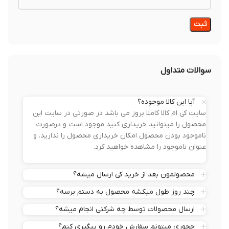
سوالات متداول
آیا این کالا موجوده؟
سایت کی ام کالا کاملا بروز می باشد در صورتی در سایت این
محصول را میتوانید خریداری کنید موجود است و درصورت
ناموجود بودن محصول امکان خریداری محصول را ندارید. و
عنوان ناموجود را مشاهده خواهید کرد.
محصولمون بعد از خرید کی ارسال میشه؟
چند روز طول میکشه محصول به دستم برسه؟
ارسال محصولات توسط چه شرکتی انجام میشه؟
چجوری میتونم سفارش خودم رو پیگیری کنم؟