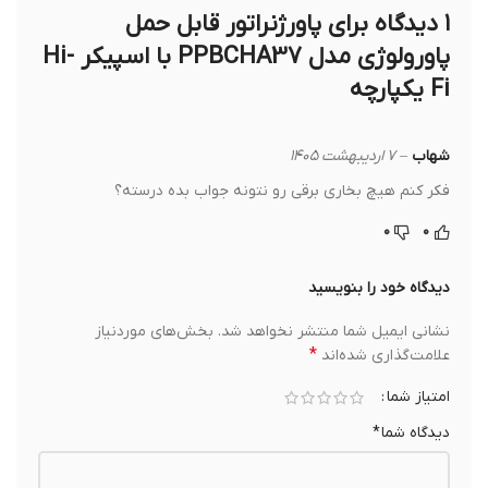
۱ دیدگاه برای
پاورژنراتور قابل حمل
پاورولوژی مدل PPBCHA37 با اسپیکر Hi-
Fi یکپارچه
شهاب
–
۷ اردیبهشت ۱۴۰۵
فکر کنم هیچ بخاری برقی رو نتونه جواب بده درسته؟
۰
۰
دیدگاه خود را بنویسید
نشانی ایمیل شما منتشر نخواهد شد.
بخش‌های موردنیاز
*
علامت‌گذاری شده‌اند
امتیاز شما
دیدگاه شما
*