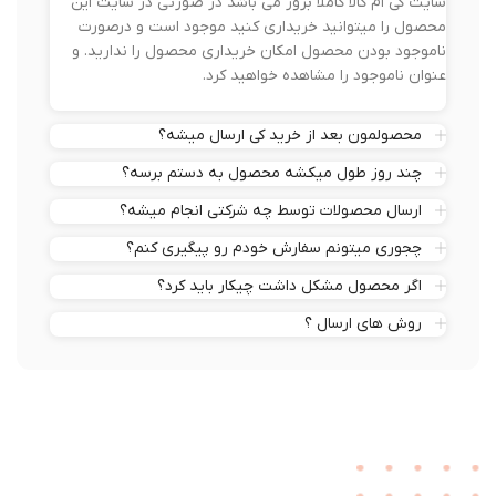
سایت کی ام کالا کاملا بروز می باشد در صورتی در سایت این
محصول را میتوانید خریداری کنید موجود است و درصورت
ناموجود بودن محصول امکان خریداری محصول را ندارید. و
عنوان ناموجود را مشاهده خواهید کرد.
محصولمون بعد از خرید کی ارسال میشه؟
چند روز طول میکشه محصول به دستم برسه؟
ارسال محصولات توسط چه شرکتی انجام میشه؟
چجوری میتونم سفارش خودم رو پیگیری کنم؟
اگر محصول مشکل داشت چیکار باید کرد؟
روش های ارسال ؟