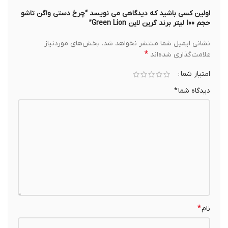
اولین کسی باشید که دیدگاهی می نویسد “چرخ دستی واگن تاشو
حجم 100 لیتر برند گرین لاین Green Lion”
نشانی ایمیل شما منتشر نخواهد شد.
بخش‌های موردنیاز
*
علامت‌گذاری شده‌اند
امتیاز شما
دیدگاه شما
*
*
نام