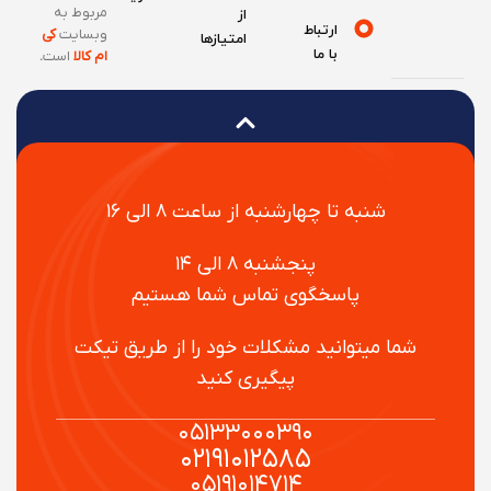
مربوط به
از
ارتباط
وبسایت
کی
امتیازها
با ما
ام کالا
است
.
شنبه تا چهارشنبه از ساعت ۸ الی ۱۶
پنجشنبه ۸ الی ۱۴
پاسخگوی تماس شما هستیم
شما میتوانید مشکلات خود را از طریق تیکت
پیگیری کنید
۰۵۱۳۳۰۰۰۳۹۰
۰۲۱۹۱۰۱۲۵۸۵
۰۵۱۹۱۰۱۴۷۱۴