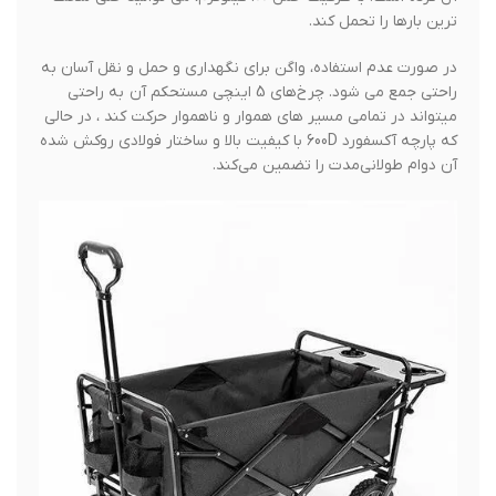
ترین بارها را تحمل کند.
در صورت عدم استفاده، واگن برای نگهداری و حمل و نقل آسان به
راحتی جمع می شود. چرخ‌های 5 اینچی مستحکم آن به راحتی
میتواند در تمامی مسیر های هموار و ناهموار حرکت کند ، در حالی
که پارچه آکسفورد 600D با کیفیت بالا و ساختار فولادی روکش شده
آن دوام طولانی‌مدت را تضمین می‌کند.