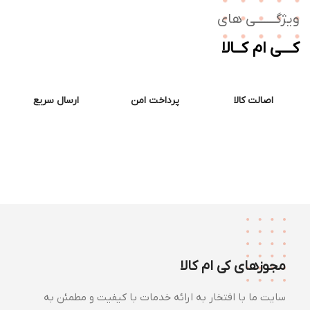
ژگـــــــی های
ــی ام کــالا
اصالت کالا
پرداخت امن
ارسال سریع
مجوزهای کی ام کالا
سایت ما با افتخار به ارائه خدمات با کیفیت و مطمئن به