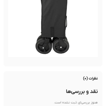
نظرات (۰)
نقد و بررسی‌ها
هنوز بررسی‌ای ثبت نشده است.