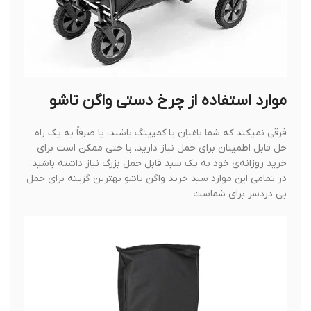
موارد استفاده از چرخ دستی واگن تاشو
فرقی نمیکند که شما باغبان یا کمپینگ باشید، یا صرفاً به یک راه
حل قابل اطمینان برای حمل نیاز دارید، یا حتی ممکن است برای
خرید روزانه‌ی خود به یک سبد قابل حمل بزرگ نیاز داشته باشید.
در تمامی این موارد سبد خرید واگن تاشو بهترین گزینه برای حمل
بی دردسر برای شماست.