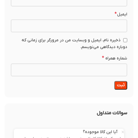
*
ایمیل
ذخیره نام، ایمیل و وبسایت من در مرورگر برای زمانی که
دوباره دیدگاهی می‌نویسم.
*
شماره همراه
سوالات متداول
آیا این کالا موجوده؟