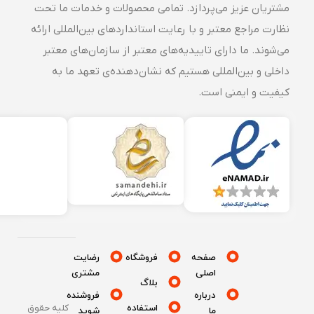
مشتریان عزیز می‌پردازد. تمامی محصولات و خدمات ما تحت
نظارت مراجع معتبر و با رعایت استانداردهای بین‌المللی ارائه
می‌شوند. ما دارای تاییدیه‌های معتبر از سازمان‌های معتبر
داخلی و بین‌المللی هستیم که نشان‌دهنده‌ی تعهد ما به
کیفیت و ایمنی است.
صفحه
فروشگاه
رضایت
اصلی
مشتری
بلاگ
درباره
فروشنده
استفاده
کلیه حقوق
ما
شوید