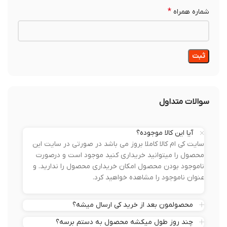
*
شماره همراه
سوالات متداول
آیا این کالا موجوده؟
سایت کی ام کالا کاملا بروز می باشد در صورتی در سایت این
محصول را میتوانید خریداری کنید موجود است و درصورت
ناموجود بودن محصول امکان خریداری محصول را ندارید. و
عنوان ناموجود را مشاهده خواهید کرد.
محصولمون بعد از خرید کی ارسال میشه؟
چند روز طول میکشه محصول به دستم برسه؟