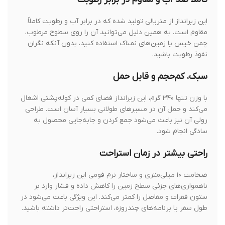
این زیرانداز از متریالی تولید شده که در برابر آب و رطوبت کاملاً
مقاوم است. به همین دلیل می‌توانید آن را روی سطوح مرطوب،
چمن خیس یا زمین‌های نمناک استفاده کنید، بدون آنکه نگران
نفوذ رطوبت باشید.
سبک، کم‌حجم و قابل حمل
با وزن تنها ۳۴۰ گرم، این زیرانداز فضای کمی در کوله‌پشتی اشغال
می‌کند و حمل آن در مسیرهای طولانی بسیار آسان است. طراحی
رولی آن نیز باعث می‌شود جمع کردن و جابه‌جایی محصول به
سادگی انجام شود.
راحتی بیشتر در زمان استراحت
ضخامت ۱۰ میلی‌متری و ساختار نرم فومی این زیرانداز،
ناهمواری‌های جزئی سطح زمین را کاهش داده و فشار وارد بر
ستون فقرات و مفاصل را کمتر می‌کند. این ویژگی باعث می‌شود در
طول سفر یا برنامه‌های چندروزه، استراحتی راحت‌تر داشته باشید.