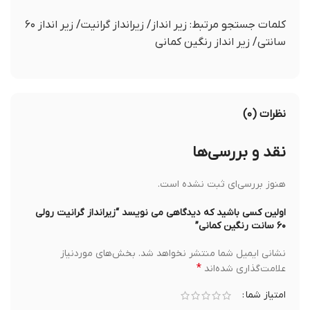
کلمات جستجو مرتبط: زیر انداز/ زیرانداز گرانیت/ زیر انداز ۶۰
سانتی/ زیر انداز رنگین کمانی
نظرات (۰)
نقد و بررسی‌ها
هنوز بررسی‌ای ثبت نشده است.
اولین کسی باشید که دیدگاهی می نویسد “زیرانداز گرانیت رولی
۶۰ سانت رنگین کمانی”
نشانی ایمیل شما منتشر نخواهد شد.
بخش‌های موردنیاز
*
علامت‌گذاری شده‌اند
امتیاز شما