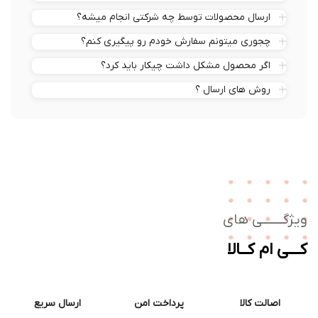
ارسال محصولات توسط چه شرکتی انجام میشه؟
چجوری میتونم سفارش خودم رو پیگیری کنم؟
اگر محصول مشکل داشت چیکار باید کرد؟
روش های ارسال ؟
ژگـــــــی های
ــی ام کــالا
اصالت کالا
پرداخت امن
ارسال سریع