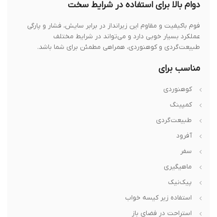
دوام بالا برای استفاده در شرایط سخت
فوم باکیفیت و مقاوم این زیرانداز در برابر سایش، فشار و پارگی
عملکرد بسیار خوبی دارد و می‌تواند در شرایط مختلف
طبیعت‌گردی و کوهنوردی، همراهی مطمئن برای شما باشد.
مناسب برای
کوهنوردی
کمپینگ
طبیعت‌گردی
آفرود
سفر
ماهیگیری
پیک‌نیک
استفاده زیر کیسه خواب
استراحت در فضای باز