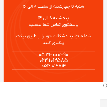
شنبه تا چهارشنبه از ساعت ۸ الی ۱۶
پنجشنبه ۸ الی ۱۴
پاسخگوی تماس شما هستیم
شما میتوانید مشکلات خود را از طریق تیکت
پیگیری کنید
۰۵۱۳۳۰۰۰۳۹۰
۰۲۱۹۱۰۱۲۵۸۵
۰۵۱۹۱۰۱۴۷۱۴