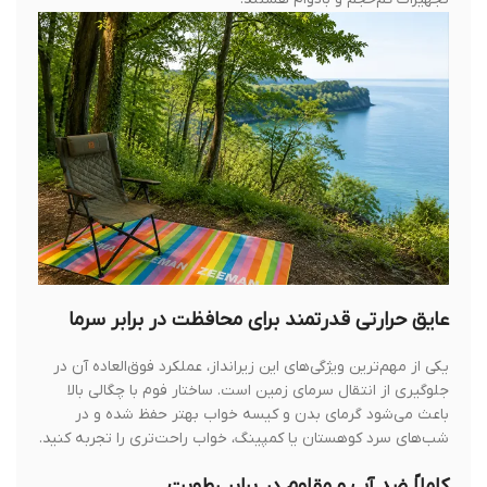
عایق حرارتی قدرتمند برای محافظت در برابر سرما
یکی از مهم‌ترین ویژگی‌های این زیرانداز، عملکرد فوق‌العاده آن در
جلوگیری از انتقال سرمای زمین است. ساختار فوم با چگالی بالا
باعث می‌شود گرمای بدن و کیسه خواب بهتر حفظ شده و در
شب‌های سرد کوهستان یا کمپینگ، خواب راحت‌تری را تجربه کنید.
کاملاً ضد آب و مقاوم در برابر رطوبت