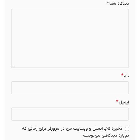
دیدگاه شما
*
*
نام
*
ایمیل
ذخیره نام، ایمیل و وبسایت من در مرورگر برای زمانی که
دوباره دیدگاهی می‌نویسم.