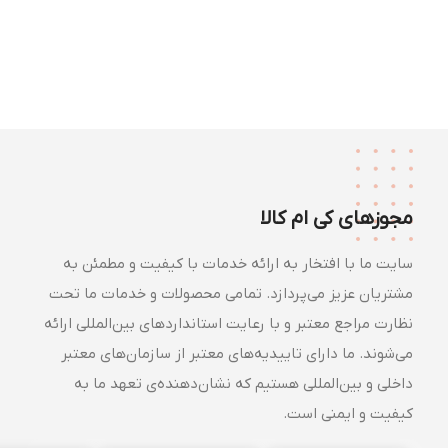
مجوزهای کی ام کالا
سایت ما با افتخار به ارائه خدمات با کیفیت و مطمئن به
مشتریان عزیز می‌پردازد. تمامی محصولات و خدمات ما تحت
نظارت مراجع معتبر و با رعایت استانداردهای بین‌المللی ارائه
می‌شوند. ما دارای تاییدیه‌های معتبر از سازمان‌های معتبر
داخلی و بین‌المللی هستیم که نشان‌دهنده‌ی تعهد ما به
کیفیت و ایمنی است.