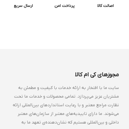
اصالت کالا
پرداخت امن
ارسال سریع
مجوزهای کی ام کالا
سایت ما با افتخار به ارائه خدمات با کیفیت و مطمئن به
مشتریان عزیز می‌پردازد. تمامی محصولات و خدمات ما تحت
نظارت مراجع معتبر و با رعایت استانداردهای بین‌المللی ارائه
می‌شوند. ما دارای تاییدیه‌های معتبر از سازمان‌های معتبر
داخلی و بین‌المللی هستیم که نشان‌دهنده‌ی تعهد ما به