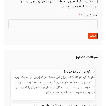
ذخیره نام، ایمیل و وبسایت من در مرورگر برای زمانی که
دوباره دیدگاهی می‌نویسم.
*
شماره همراه
سوالات متداول
آیا این کالا موجوده؟
سایت کی ام کالا کاملا بروز می باشد در صورتی در سایت این
محصول را میتوانید خریداری کنید موجود است و درصورت
ناموجود بودن محصول امکان خریداری محصول را ندارید. و
عنوان ناموجود را مشاهده خواهید کرد.