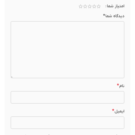
امتیاز شما
دیدگاه شما
*
*
نام
*
ایمیل