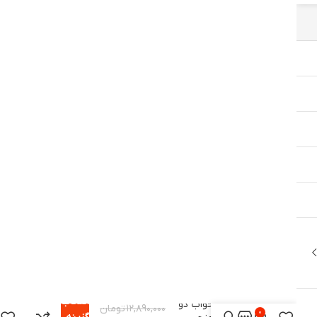
انتخاب
کیسه خواب دو
۱۲,۸۹۰,۰۰۰
تومان
۰