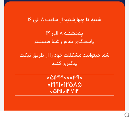
شنبه تا چهارشنبه از ساعت ۸ الی ۱۶
پنجشنبه ۸ الی ۱۴
پاسخگوی تماس شما هستیم
شما میتوانید مشکلات خود را از طریق تیکت
پیگیری کنید
۰۵۱۳۳۰۰۰۳۹۰
۰۲۱۹۱۰۱۲۵۸۵
۰۵۱۹۱۰۱۴۷۱۴