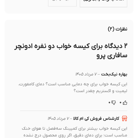
سبز, نارنجی
انتخاب رنگ (اجباری)
نظرات (۲)
۲ دیدگاه برای
کیسه خواب دو نفره ادونچر
سافاری پرو
بهاره نیک‌بخت
–
۷ مرداد ۱۴۰۵
این کیسه خواب برای چه دمایی مناسب است؟ دمای کامفورت،
لیمیت و اکستریم چقدر است؟
۰
۰
کارشناس فروش کی ام کالا
–
۷ مرداد ۱۴۰۵
این کیسه خواب بیشتر برای کمپینگ سه‌فصل تا هوای خنک