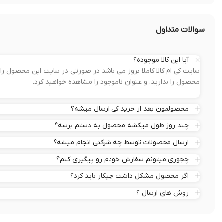
سوالات متداول
آیا این کالا موجوده؟
سایت کی ام کالا کاملا بروز می باشد در صورتی در سایت این محصول 
محصول را ندارید. و عنوان ناموجود را مشاهده خواهید کرد.
محصولمون بعد از خرید کی ارسال میشه؟
چند روز طول میکشه محصول به دستم برسه؟
ارسال محصولات توسط چه شرکتی انجام میشه؟
چجوری میتونم سفارش خودم رو پیگیری کنم؟
اگر محصول مشکل داشت چیکار باید کرد؟
روش های ارسال ؟