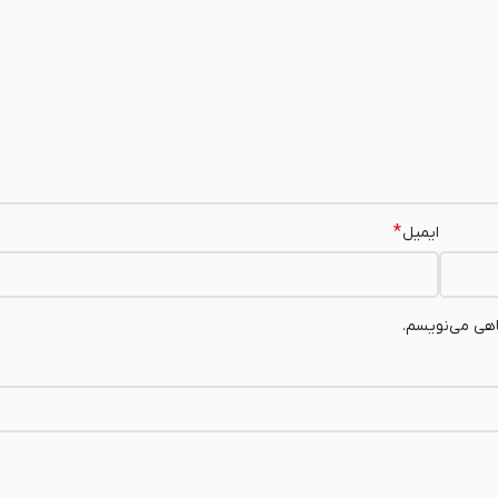
*
ایمیل
اهی می‌نویسم.