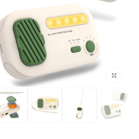
بزرگنمایی تصویر