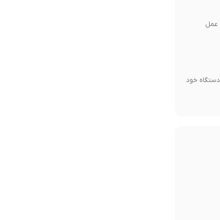
ت عمل
ر دستگاه خود