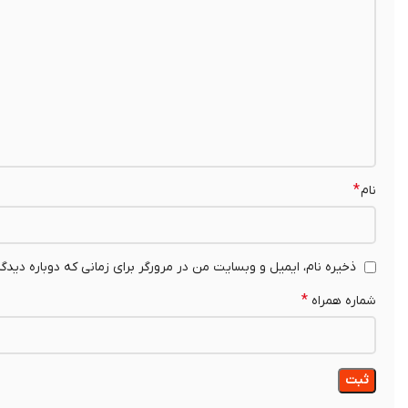
*
نام
ذخیره نام، ایمیل و وبسایت من در مرورگر برای زمانی که دوباره دیدگ
*
شماره همراه