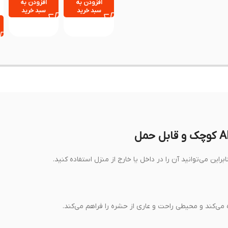
افزودن به
افزودن به
سبد خرید
سبد خرید
 می‌کند و محیطی راحت و عاری از حشره را فراهم می‌کند.