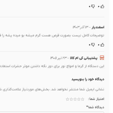
۰
۰
اسفندیار
–
۱۳ آذر ۱۴۰۳
توضیحات کامل نیست بصورت قرص هست گرم میشه بو میده پشه را فرا
۰
۰
پشتیبانی کی ام کالا
–
۲۳ تیر ۱۴۰۵
این دستگاه از گرما و امواج نور برای دور نگه داشتن موثر حشرات استفاده
دیدگاه خود را بنویسید
نشانی ایمیل شما منتشر نخواهد شد.
بخش‌های موردنیاز علامت‌گذاری شد
امتیاز شما
دیدگاه شما
*