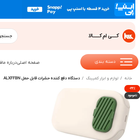
دسته بندی
صفحه اصلی
درباره ما
ف
خانه
لوازم و ابزار کمپینگ
دستگاه دفع کننده حشرات قابل حمل ALXFFBN
-۲۲%
ناموجود