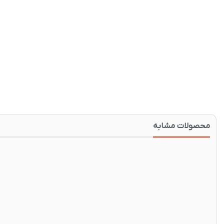
محصولات مشابه