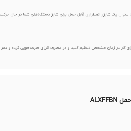
ه همچنین به عنوان یک شارژر اضطراری قابل حمل برای شارژ دستگاه‌های شما در حال حرک
 دستگاه خود را برای کار در زمان مشخص تنظیم کنید و در مصرف انرژی صرفه‌جویی کرده و عم
ALXFF