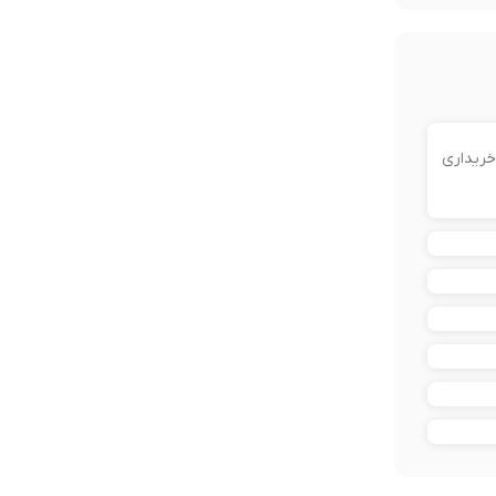
خریداری