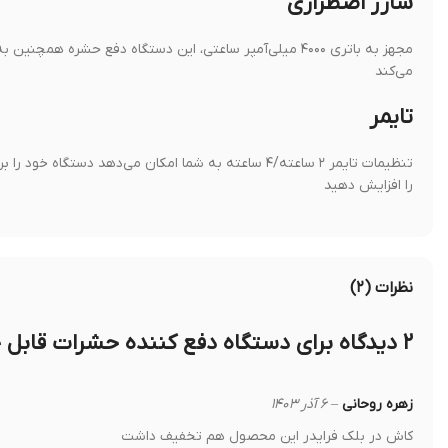
شارژ اضطراری
مجهز به باتری ۴۰۰۰ میلی‌آمپر ساعتی، این دستگاه دفع حشر
می‌کند
تایمر
تنظیمات تایمر ۲ ساعته/۴ ساعته به شما امکان می‌دهد
را افزایش دهید
نظرات (۲)
۲ دیدگاه برای
دستگاه دفع کننده حشرات قابل حمل BN
زهره روحانی
–
۶ آذر ۱۴۰۳
کاش در بلک فرایدر این محصول هم تخفیف داشت