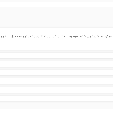
را میتوانید خریداری کنید موجود است و درصورت ناموجود بودن محصول امکان 