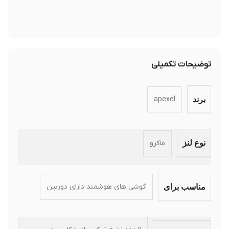
دیدگاه شما
*
*
نام
*
ایمیل
ذخیره نام، ایمیل و وبسایت من در مرورگر برای زمانی که