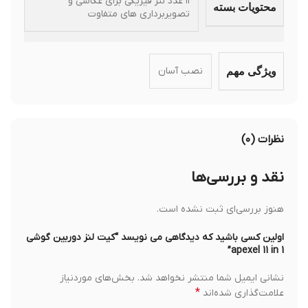
دوباره دیدگاهی می‌نویسم.
*
شماره همراه
سوالات متداول
آیا این کالا موجوده؟
سایت کی ام کالا کاملا بروز می باشد در صورتی در سایت این
محصول را میتوانید خریداری کنید موجود است و درصورت
ناموجود بودن محصول امکان خریداری محصول را ندارید. و
عنوان ناموجود را مشاهده خواهید کرد.
محصولمون بعد از خرید کی ارسال میشه؟