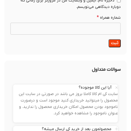
مجوزهای کی ام کالا
سایت ما با افتخار به ارائه خدمات با کیفیت و مطمئن به
مشتریان عزیز می‌پردازد. تمامی محصولات و خدمات ما تحت
نظارت مراجع معتبر و با رعایت استانداردهای بین‌المللی ارائه
می‌شوند. ما دارای تاییدیه‌های معتبر از سازمان‌های معتبر
داخلی و بین‌المللی هستیم که نشان‌دهنده‌ی تعهد ما به
کیفیت و ایمنی است.