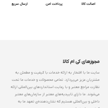
شنبه تا چهارشنبه از ساعت ۸ الی ۱۶
پنجشنبه ۸ الی ۱۴
پاسخگوی تماس شما هستیم
شما میتوانید مشکلات خود را از طریق تیکت
پیگیری کنید
۰۵۱۳۳۰۰۰۳۹۰
۰۲۱۹۱۰۱۲۵۸۵
۰۵۱۹۱۰۱۴۷۱۴