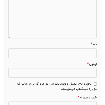
*
نام
*
ایمیل
ذخیره نام، ایمیل و وبسایت من در مرورگر برای زمانی که
دوباره دیدگاهی می‌نویسم.
*
شماره همراه