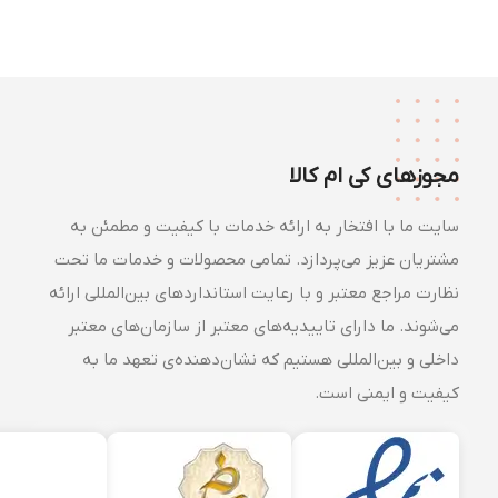
مجوزهای کی ام کالا
سایت ما با افتخار به ارائه خدمات با کیفیت و مطمئن به
مشتریان عزیز می‌پردازد. تمامی محصولات و خدمات ما تحت
نظارت مراجع معتبر و با رعایت استانداردهای بین‌المللی ارائه
می‌شوند. ما دارای تاییدیه‌های معتبر از سازمان‌های معتبر
داخلی و بین‌المللی هستیم که نشان‌دهنده‌ی تعهد ما به
کیفیت و ایمنی است.