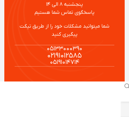
پنجشنبه ۸ الی ۱۴
پاسخگوی تماس شما هستیم
شما میتوانید مشکلات خود را از طریق تیکت
پیگیری کنید
۰۵۱۳۳۰۰۰۳۹۰
۰۲۱۹۱۰۱۲۵۸۵
۰۵۱۹۱۰۱۴۷۱۴