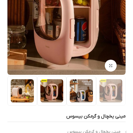
بزرگنمایی تصویر
يني يخچال و گرمكن بيسوس
ميني يخچال و گرمكن بيسوس