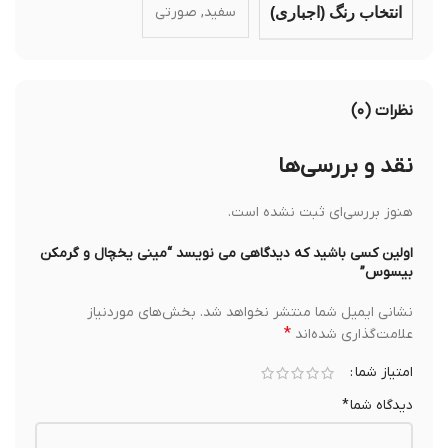
سفید, صورتی
انتخاب رنگ (اجباری)
نظرات (۰)
نقد و بررسی‌ها
هنوز بررسی‌ای ثبت نشده است.
اولین کسی باشید که دیدگاهی می نویسد “ميني يخچال و گرمكن
بيسوس”
نشانی ایمیل شما منتشر نخواهد شد.
بخش‌های موردنیاز
*
علامت‌گذاری شده‌اند
امتیاز شما
دیدگاه شما
*