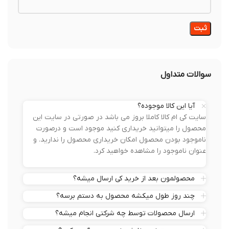
سوالات متداول
آیا این کالا موجوده؟
سایت کی ام کالا کاملا بروز می باشد در صورتی در سایت این
محصول را میتوانید خریداری کنید موجود است و درصورت
ناموجود بودن محصول امکان خریداری محصول را ندارید. و
عنوان ناموجود را مشاهده خواهید کرد.
محصولمون بعد از خرید کی ارسال میشه؟
چند روز طول میکشه محصول به دستم برسه؟
ارسال محصولات توسط چه شرکتی انجام میشه؟