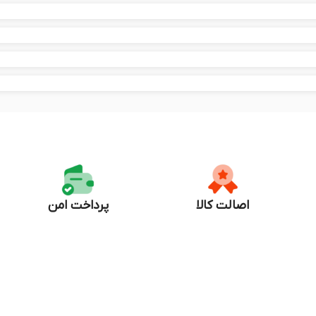
اصالت کالا
پرداخت امن