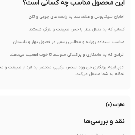
این محصول مناسب چه کسانی است؟
آقایان شیک‌پوش و علاقه‌مند به رایحه‌های چوبی و تلخ
کسانی که به دنبال عطر با حس طبیعت و تازگی هستند
مناسب استفاده روزانه و مجالس رسمی در فصول بهار و تابستان
افرادی که به ماندگاری و پراکندگی متوسط تا خوب اهمیت می‌دهند
ادوپرفیوم بولگاری من وود اسنس ترکیبی منحصر به فرد از طبیعت و مدرنی
لحظه به شما منتقل می‌کند.
نظرات (۰)
نقد و بررسی‌ها