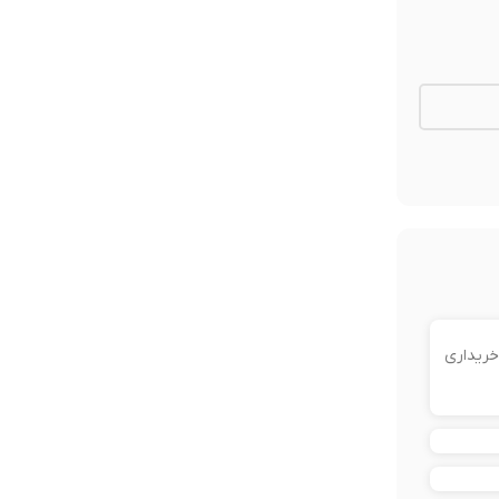
خریداری