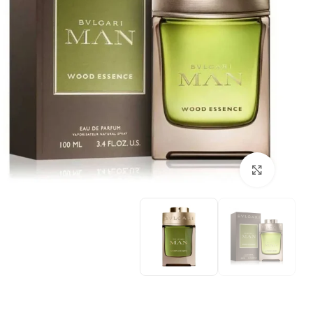
بزرگنمایی تصویر