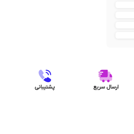
ارسال سریع
پشتیبانی