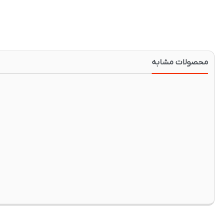
محصولات مشابه