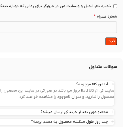
ذخیره نام، ایمیل و وبسایت من در مرورگر برای زمانی که دوباره دیدگ
*
شماره همراه
سوالات متداول
آیا این کالا موجوده؟
سایت کی ام کالا کاملا بروز می باشد در صورتی در سایت این محصول 
محصول را ندارید. و عنوان ناموجود را مشاهده خواهید کرد.
محصولمون بعد از خرید کی ارسال میشه؟
چند روز طول میکشه محصول به دستم برسه؟