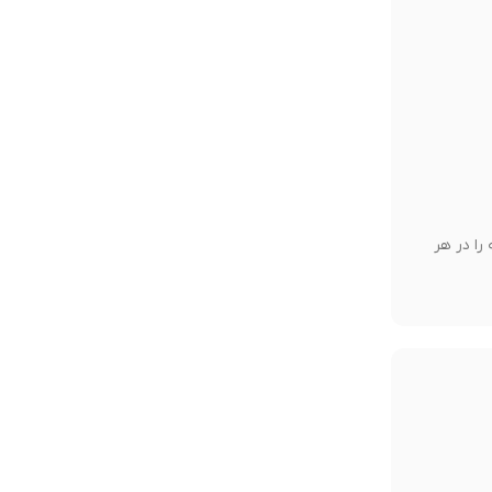
را در هر