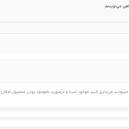
اهی می‌نویسم.
را میتوانید خریداری کنید موجود است و درصورت ناموجود بودن محصول امکان 