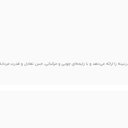
ته را ارائه می‌دهد و با رایحه‌ای چوبی و مرکباتی، حس تعادل و قدرت مردانه 