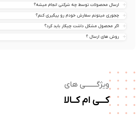
ارسال محصولات توسط چه شرکتی انجام میشه؟
چجوری میتونم سفارش خودم رو پیگیری کنم؟
اگر محصول مشکل داشت چیکار باید کرد؟
روش های ارسال ؟
ویژگـــــــی های
کـــی ام کــالا