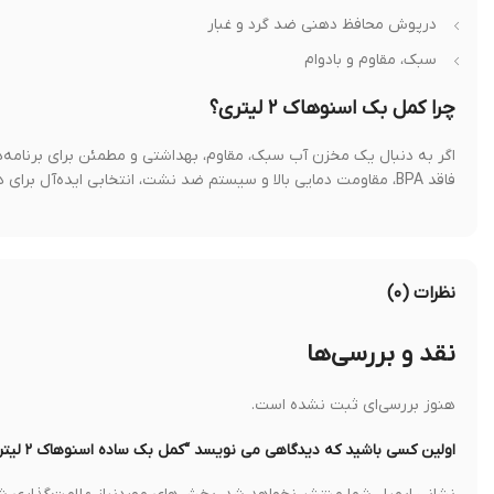
درپوش محافظ دهنی ضد گرد و غبار
سبک، مقاوم و بادوام
چرا کمل بک اسنوهاک ۲ لیتری؟
فاقد BPA، مقاومت دمایی بالا و سیستم ضد نشت، انتخابی ایده‌آل برای همراهی شما در تمامی ماجراجویی‌ها خواهد بود.
نظرات (۰)
نقد و بررسی‌ها
هنوز بررسی‌ای ثبت نشده است.
اولین کسی باشید که دیدگاهی می نویسد “کمل بک ساده اسنوهاک ۲ لیتر”