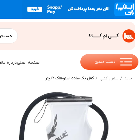
دسته بندی
صفحه اصلی
درباره ما
ف
خانه
سفر و کمپ
کمل بک ساده اسنوهاک ۲ لیتر