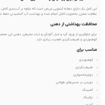
این کمل بک دارای دهانه کشویی عریض است که علاوه بر آب‌بندی کامل، 
نظافت مخزن به‌صورت کامل انجام شده و بهداشت آب آشامیدنی حفظ شو
محافظت بهداشتی از دهنی
برای جلوگیری از ورود گرد و غبار، آلودگی و ذرات محیطی، دهنی این 
کوهنوردی و طبیعت‌گردی اهمیت زیادی دارد.
مناسب برای
کوهنوردی
طبیعت‌گردی
دوچرخه‌سواری
دویدن در مسیرهای طولانی
کمپینگ
ترکینگ
آفرود