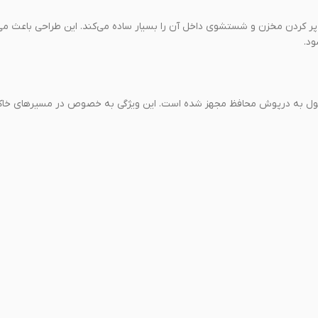
پر کردن مخزن و شستشوی داخل آن را بسیار ساده می‌کند. این طراحی باعث می
د.
محصول به درپوش محافظ مجهز شده است. این ویژگی به خصوص در مسیرهای خاک