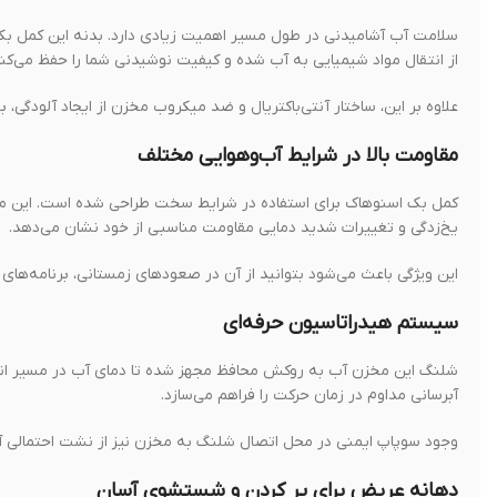
از انتقال مواد شیمیایی به آب شده و کیفیت نوشیدنی شما را حفظ می‌کند
علاوه بر این، ساختار آنتی‌باکتریال و ضد میکروب مخزن از ایجاد آلودگی، 
مقاومت بالا در شرایط آب‌وهوایی مختلف
یخ‌زدگی و تغییرات شدید دمایی مقاومت مناسبی از خود نشان می‌دهد.
این ویژگی باعث می‌شود بتوانید از آن در صعودهای زمستانی، برنامه‌های 
سیستم هیدراتاسیون حرفه‌ای
شلنگ این مخزن آب به روکش محافظ مجهز شده تا دمای آب در مسیر انتق
آبرسانی مداوم در زمان حرکت را فراهم می‌سازد.
وجود سوپاپ ایمنی در محل اتصال شلنگ به مخزن نیز از نشت احتمالی آب
دهانه عریض برای پر کردن و شستشوی آسان