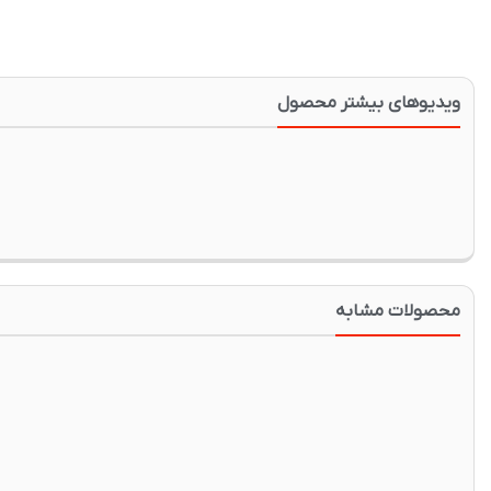
ویدیوهای بیشتر محصول
محصولات مشابه