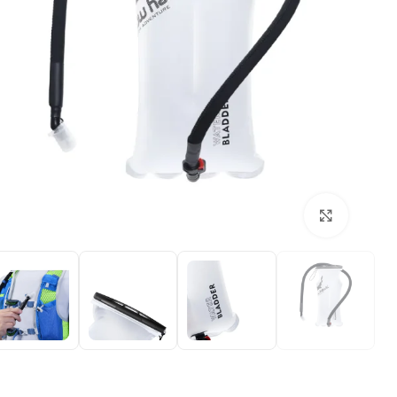
بزرگنمایی تصویر