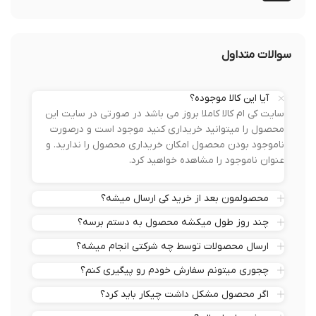
سوالات متداول
آیا این کالا موجوده؟
سایت کی ام کالا کاملا بروز می باشد در صورتی در سایت این
محصول را میتوانید خریداری کنید موجود است و درصورت
ناموجود بودن محصول امکان خریداری محصول را ندارید. و
عنوان ناموجود را مشاهده خواهید کرد.
محصولمون بعد از خرید کی ارسال میشه؟
چند روز طول میکشه محصول به دستم برسه؟
ارسال محصولات توسط چه شرکتی انجام میشه؟
چجوری میتونم سفارش خودم رو پیگیری کنم؟
اگر محصول مشکل داشت چیکار باید کرد؟