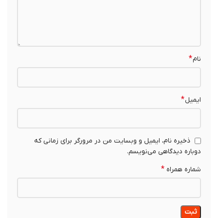
*
نام
*
ایمیل
ذخیره نام، ایمیل و وبسایت من در مرورگر برای زمانی که
دوباره دیدگاهی می‌نویسم.
*
شماره همراه