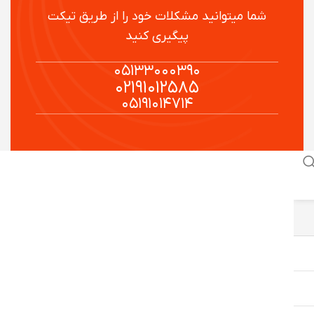
شما میتوانید مشکلات خود را از طریق تیکت
پیگیری کنید
۰۵۱۳۳۰۰۰۳۹۰
۰۲۱۹۱۰۱۲۵۸۵
۰۵۱۹۱۰۱۴۷۱۴