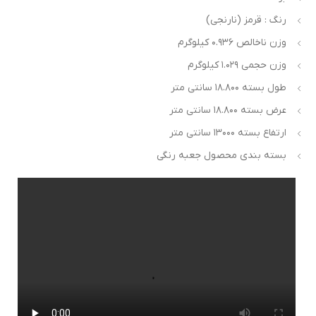
رنگ : قرمز (نارنجی)
وزن ناخالص ۰.۹۳۶ کیلوگرم
وزن حجمی ۱.۰۲۹ کیلوگرم
طول بسته ۱۸.۸۰۰ سانتی متر
عرض بسته ۱۸.۸۰۰ سانتی متر
ارتفاع بسته ۱۳۰۰۰ سانتی متر
بسته بندی محصول جعبه رنگی