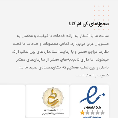
مجوزهای کی ام کالا
سایت ما با افتخار به ارائه خدمات با کیفیت و مطمئن به
مشتریان عزیز می‌پردازد. تمامی محصولات و خدمات ما تحت
نظارت مراجع معتبر و با رعایت استانداردهای بین‌المللی ارائه
می‌شوند. ما دارای تاییدیه‌های معتبر از سازمان‌های معتبر
داخلی و بین‌المللی هستیم که نشان‌دهنده‌ی تعهد ما به
کیفیت و ایمنی است.