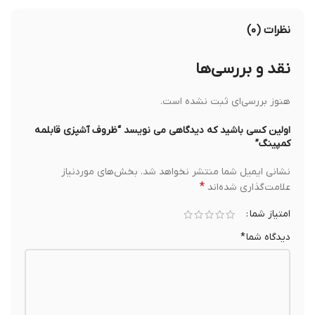
نظرات (۰)
نقد و بررسی‌ها
هنوز بررسی‌ای ثبت نشده است.
اولین کسی باشید که دیدگاهی می نویسد “ظروف آشپزی قابلمه
کمپینگ”
نشانی ایمیل شما منتشر نخواهد شد.
بخش‌های موردنیاز
*
علامت‌گذاری شده‌اند
امتیاز شما
دیدگاه شما
*