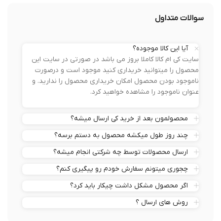
سوالات متداول
آیا این کالا موجوده؟
سایت کی ام کالا کاملا بروز می باشد در صورتی در سایت این
محصول را میتوانید خریداری کنید موجود است و درصورت
ناموجود بودن محصول امکان خریداری محصول را ندارید. و
عنوان ناموجود را مشاهده خواهید کرد.
محصولمون بعد از خرید کی ارسال میشه؟
چند روز طول میکشه محصول به دستم برسه؟
ارسال محصولات توسط چه شرکتی انجام میشه؟
چجوری میتونم سفارش خودم رو پیگیری کنم؟
اگر محصول مشکل داشت چیکار باید کرد؟
روش های ارسال ؟