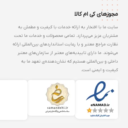
مجوزهای کی ام کالا
سایت ما با افتخار به ارائه خدمات با کیفیت و مطمئن به
مشتریان عزیز می‌پردازد. تمامی محصولات و خدمات ما تحت
نظارت مراجع معتبر و با رعایت استانداردهای بین‌المللی ارائه
می‌شوند. ما دارای تاییدیه‌های معتبر از سازمان‌های معتبر
داخلی و بین‌المللی هستیم که نشان‌دهنده‌ی تعهد ما به
کیفیت و ایمنی است.