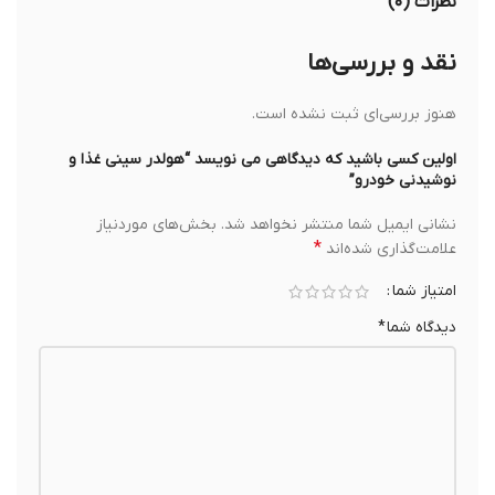
نظرات (۰)
نقد و بررسی‌ها
هنوز بررسی‌ای ثبت نشده است.
اولین کسی باشید که دیدگاهی می نویسد “هولدر سيني غذا و
نوشيدني خودرو”
نشانی ایمیل شما منتشر نخواهد شد.
بخش‌های موردنیاز
*
علامت‌گذاری شده‌اند
امتیاز شما
دیدگاه شما
*