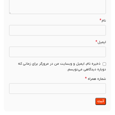
*
نام
*
ایمیل
ذخیره نام، ایمیل و وبسایت من در مرورگر برای زمانی که
دوباره دیدگاهی می‌نویسم.
*
شماره همراه