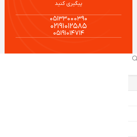
پیگیری کنید
۰۵۱۳۳۰۰۰۳۹۰
۰۲۱۹۱۰۱۲۵۸۵
۰۵۱۹۱۰۱۴۷۱۴