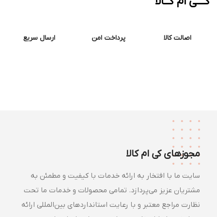
ــی ام کــالا
اصالت کالا
پرداخت امن
ارسال سریع
مجوزهای کی ام کالا
سایت ما با افتخار به ارائه خدمات با کیفیت و مطمئن به
مشتریان عزیز می‌پردازد. تمامی محصولات و خدمات ما تحت
نظارت مراجع معتبر و با رعایت استانداردهای بین‌المللی ارائه