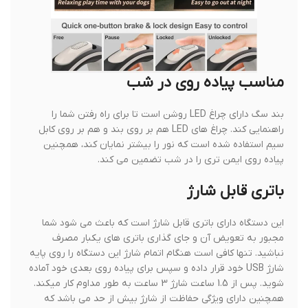
مناسب پیاده روی در شب
بند سگ دارای چراغ LED روشن است تا برای راه رفتن شما را
راهنمایی کند. چراغ های LED هم بر روی بند و هم بر روی کابل
سیم استفاده شده است که نور را بیشتر نمایان کند، همچنین
پیاده روی ایمن تری را در شب تضمین می کند.
باتری قابل شارژ
این دستگاه دارای باتری قابل شارژ است که باعث می شود شما
مجبور به تعویض آن و جای گذاری باتری های یکبار مصرف
نباشید. تنها کافی است هنگام اتمام شارژ این دستگاه را روی
پایه
شارژ USB خود قرار داده و سپس برای پیاده روی بعدی خود آماده
شوید. پس از 1.5 ساعت شارژ 3 ساعت به طور مداوم کار میکند.
همچنین دارای ویژگی حفاظت از شارژ بیش از حد می باشد که