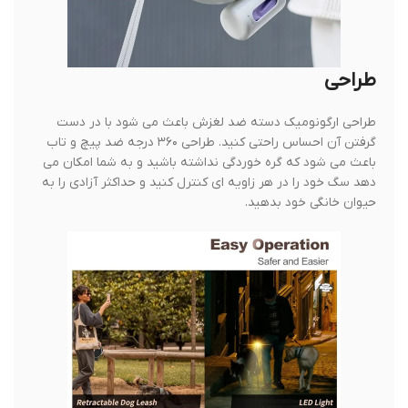
طراحی
طراحی ارگونومیک دسته ضد لغزش باعث می شود با در دست
گرفتن آن احساس راحتی کنید. طراحی ۳۶۰ درجه ضد پیچ ​​و تاب
باعث می شود که گره خوردگی نداشته باشید و به شما امکان می
دهد سگ خود را در هر زاویه ای کنترل کنید و حداکثر آزادی را به
حیوان خانگی خود بدهید.