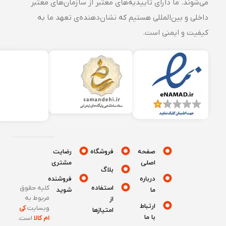
می‌شوند. ما دارای تاییدیه‌های معتبر از سازمان‌های معتبر
داخلی و بین‌المللی هستیم که نشان‌دهنده‌ی تعهد ما به
کیفیت و ایمنی است.
صفحه
فروشگاه
رضایت
اصلی
مشتری
بلاگ
درباره
فروشنده
استفاده
کلیه حقوق
ما
شوید
مربوط به
از
ارتباط
وبسایت
کی
امتیازها
با ما
ام کالا
است
.