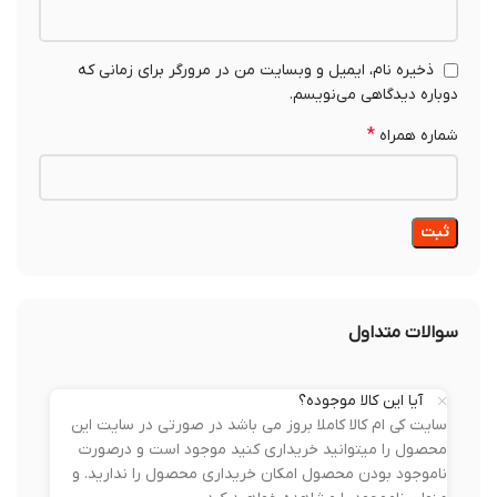
ذخیره نام، ایمیل و وبسایت من در مرورگر برای زمانی که
دوباره دیدگاهی می‌نویسم.
*
شماره همراه
سوالات متداول
آیا این کالا موجوده؟
سایت کی ام کالا کاملا بروز می باشد در صورتی در سایت این
محصول را میتوانید خریداری کنید موجود است و درصورت
ناموجود بودن محصول امکان خریداری محصول را ندارید. و