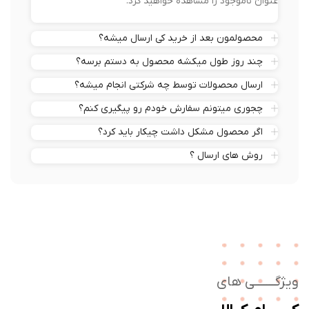
عنوان ناموجود را مشاهده خواهید کرد.
محصولمون بعد از خرید کی ارسال میشه؟
چند روز طول میکشه محصول به دستم برسه؟
ارسال محصولات توسط چه شرکتی انجام میشه؟
چجوری میتونم سفارش خودم رو پیگیری کنم؟
اگر محصول مشکل داشت چیکار باید کرد؟
روش های ارسال ؟
ژگـــــــی های