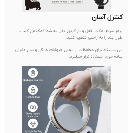
کنترل آسان
ترمز سریع، مکث، قفل و باز کردن قفل به شما کمک می کند تا
طول بند را به راحتی تنظیم کنید.
این دستگاه برای محافظت از ایمنی حیوانات خانگی و سایر عابران
پیاده مورد استفاده قرار میگیرد.