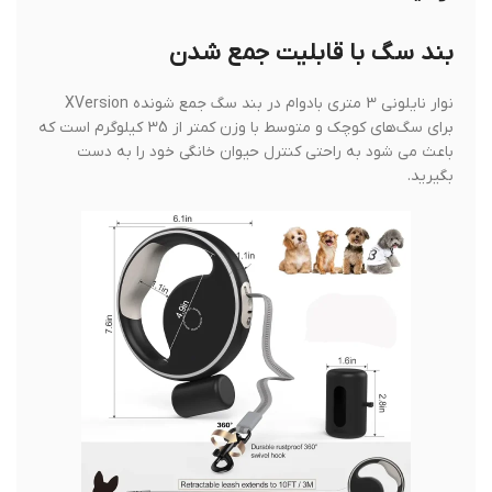
بند سگ با قابلیت جمع شدن
نوار نایلونی 3 متری بادوام در بند سگ جمع شونده XVersion
برای سگ‌های کوچک و متوسط ​​با وزن کمتر از 35 کیلوگرم است که
باعث می شود به راحتی کنترل حیوان خانگی خود را به دست
بگیرید.