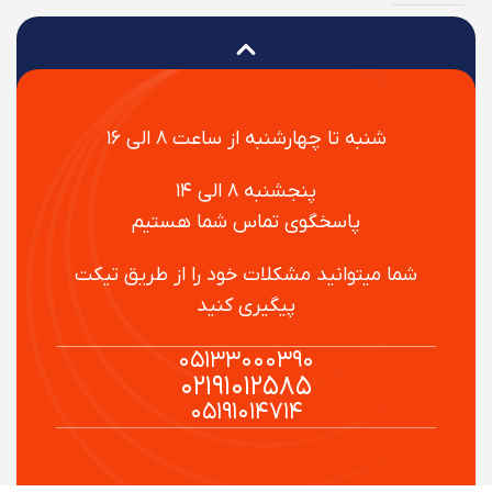
شنبه تا چهارشنبه از ساعت ۸ الی ۱۶
پنجشنبه ۸ الی ۱۴
پاسخگوی تماس شما هستیم
شما میتوانید مشکلات خود را از طریق تیکت
پیگیری کنید
۰۵۱۳۳۰۰۰۳۹۰
۰۲۱۹۱۰۱۲۵۸۵
۰۵۱۹۱۰۱۴۷۱۴