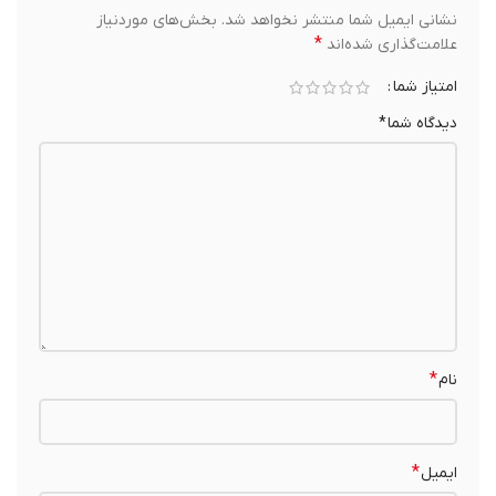
نشانی ایمیل شما منتشر نخواهد شد.
بخش‌های موردنیاز
*
علامت‌گذاری شده‌اند
امتیاز شما
دیدگاه شما
*
*
نام
*
ایمیل