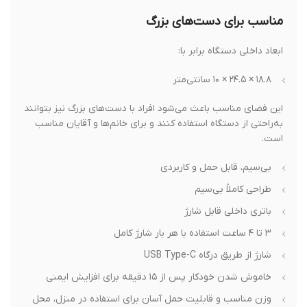
مناسب برای دست‌های بزرگ
ابعاد داخلی دستگاه برابر با:
۱۸.۸ × ۲۴.۵ × ۱۰ سانتی‌متر
این فضای مناسب باعث می‌شود افراد با دست‌های بزرگ نیز بتوانند
به‌راحتی از دستگاه استفاده کنند و برای خانم‌ها و آقایان مناسب
است.
بی‌سیم، قابل حمل و کاربردی
طراحی کاملاً بی‌سیم
باتری داخلی قابل شارژ
۳ تا ۴ ساعت استفاده با هر بار شارژ کامل
شارژ از طریق درگاه USB Type-C
خاموش شدن خودکار پس از ۱۵ دقیقه برای افزایش ایمنی
وزن مناسب و قابلیت حمل آسان برای استفاده در منزل، محل