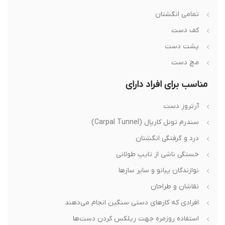
تمامی انگشتان
کف دست
پشت دست
مچ دست
مناسب برای افراد دارای
آرتروز دست
سندرم تونل کارپال (Carpal Tunnel)
درد و گرفتگی انگشتان
خستگی ناشی از تایپ طولانی
نوازندگان پیانو و سایر سازها
نقاشان و طراحان
افرادی که کارهای دستی سنگین انجام می‌دهند
استفاده روزمره جهت ریلکس کردن دست‌ها