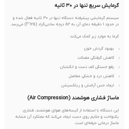
گرمایش سریع تنها در ۳۰ ثانیه
سیستم گرمایشی پیشرفته دستگاه تنها در 30 ثانیه فعال شده و
در حدود 1 دقیقه دمای آن به 52 درجه سانتی‌گراد (125°F) می‌رسد.
گرما به موارد زیر کمک می‌کند:
بهبود گردش خون
کاهش گرفتگی عضلات
رفع خستگی کف دست و انگشتان
کاهش درد و خشکی مفاصل
ایجاد حس آرامش و ریلکسیشن
ماساژ فشاری هوشمند (Air Compression)
این دستگاه با استفاده از کیسه‌های هوای هوشمند، فشاری
یکنواخت و ملایم روی دست ایجاد می‌کند که عملکرد آن مشابه
ماساژ درمانی حرفه‌ای است.