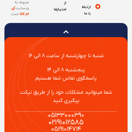
مربوط به
از
ارتباط
وبسایت
کی
امتیازها
با ما
ام کالا
است
.
شنبه تا چهارشنبه از ساعت ۸ الی ۱۶
پنجشنبه ۸ الی ۱۴
پاسخگوی تماس شما هستیم
شما میتوانید مشکلات خود را از طریق تیکت
پیگیری کنید
۰۵۱۳۳۰۰۰۳۹۰
۰۲۱۹۱۰۱۲۵۸۵
۰۵۱۹۱۰۱۴۷۱۴