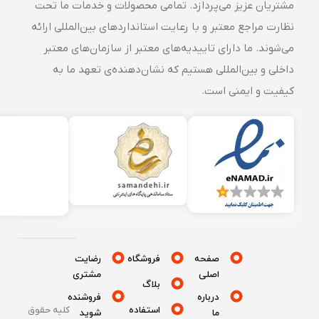
مشتریان عزیز می‌پردازد. تمامی محصولات و خدمات ما تحت
نظارت مراجع معتبر و با رعایت استانداردهای بین‌المللی ارائه
می‌شوند. ما دارای تاییدیه‌های معتبر از سازمان‌های معتبر
داخلی و بین‌المللی هستیم که نشان‌دهنده‌ی تعهد ما به
کیفیت و ایمنی است.
صفحه
فروشگاه
رضایت
اصلی
مشتری
بلاگ
درباره
فروشنده
استفاده
کلیه حقوق
ما
شوید