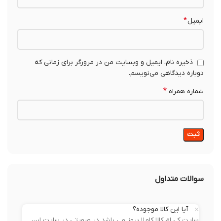
*
ایمیل
ذخیره نام، ایمیل و وبسایت من در مرورگر برای زمانی که
دوباره دیدگاهی می‌نویسم.
*
شماره همراه
سوالات متداول
آیا این کالا موجوده؟
سایت کی ام کالا کاملا بروز می باشد در صورتی در سایت این