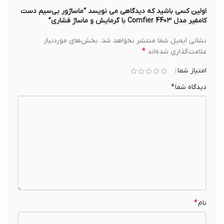
اولین کسی باشید که دیدگاهی می نویسد “ماساژور بی‌سیم دست
کامفیر مدل Comfier 4403 با گرمایش و ماساژ فشاری”
نشانی ایمیل شما منتشر نخواهد شد.
بخش‌های موردنیاز
*
علامت‌گذاری شده‌اند
امتیاز شما
دیدگاه شما
*
*
نام