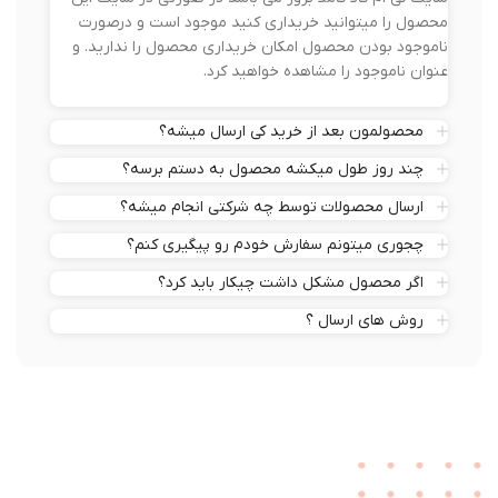
محصول را میتوانید خریداری کنید موجود است و درصورت
ناموجود بودن محصول امکان خریداری محصول را ندارید. و
عنوان ناموجود را مشاهده خواهید کرد.
محصولمون بعد از خرید کی ارسال میشه؟
چند روز طول میکشه محصول به دستم برسه؟
ارسال محصولات توسط چه شرکتی انجام میشه؟
چجوری میتونم سفارش خودم رو پیگیری کنم؟
اگر محصول مشکل داشت چیکار باید کرد؟
روش های ارسال ؟