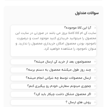
سوالات متداول
آیا این کالا موجوده؟
سایت کی ام کالا کاملا بروز می باشد در صورتی در سایت این
محصول را میتوانید خریداری کنید موجود است و درصورت
ناموجود بودن محصول امکان خریداری محصول را ندارید. و
عنوان ناموجود را مشاهده خواهید کرد.
محصولمون بعد از خرید کی ارسال میشه؟
چند روز طول میکشه محصول به دستم برسه؟
ارسال محصولات توسط چه شرکتی انجام میشه؟
چجوری میتونم سفارش خودم رو پیگیری کنم؟
اگر محصول مشکل داشت چیکار باید کرد؟
روش های ارسال ؟