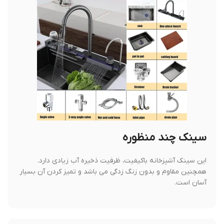
سینک چند منظوره
این سینک آشپزخانه باکیفیت، ظرفیت ذخیره آب زیادی دارد.
همچنین مقاوم و بدون زنگ زدگی می باشد و تمیز کردن آن بسیار
آسان است.