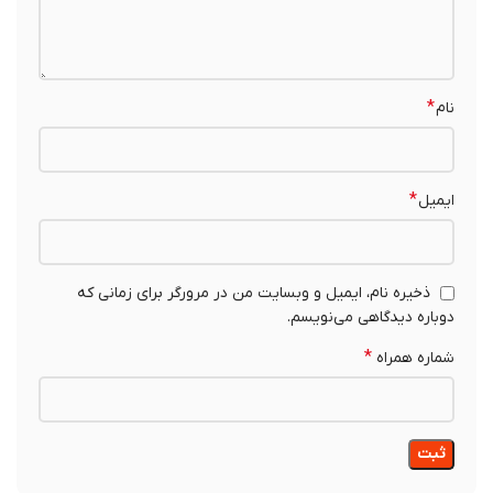
*
نام
*
ایمیل
ذخیره نام، ایمیل و وبسایت من در مرورگر برای زمانی که
دوباره دیدگاهی می‌نویسم.
*
شماره همراه