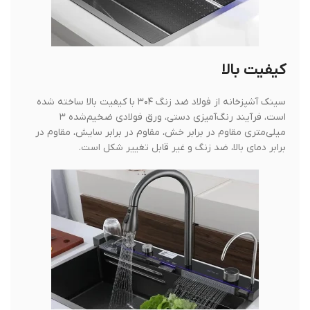
کیفیت بالا
سینک آشپزخانه از فولاد ضد زنگ ۳۰۴ با کیفیت بالا ساخته شده
است، فرآیند رنگ‌آمیزی دستی، ورق فولادی ضخیم‌شده ۳
میلی‌متری مقاوم در برابر خش، مقاوم در برابر سایش، مقاوم در
برابر دمای بالا، ضد زنگ و غیر قابل تغییر شکل است.