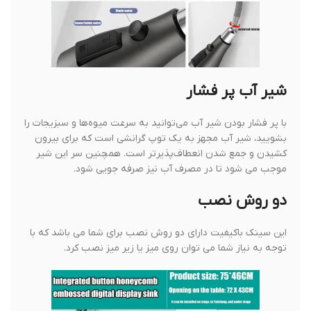
شیر آب پر فشار
با پر فشار بودن شیر آب می‌توانید به سرعت میوه‌ها و سبزیجات را
بشویید، شیر آب مجهز به یک توپ گرانشی است که برای بیرون
کشیدن و جمع شدن انعطاف‌پذیرتر است. همچنین سر این شیر
موجب می شود تا در مصرف آب نیز صرفه جویی شود.
دو روش نصب
این سینک باکیفیت دارای دو روش نصب برای شما می باشد که با
توجه به نیاز شما می توان روی میز یا زیر میز نصب کرد.