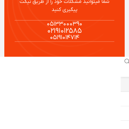
شما میتوانید مشکلات خود را از طریق تیکت
پیگیری کنید
۰۵۱۳۳۰۰۰۳۹۰
۰۲۱۹۱۰۱۲۵۸۵
۰۵۱۹۱۰۱۴۷۱۴