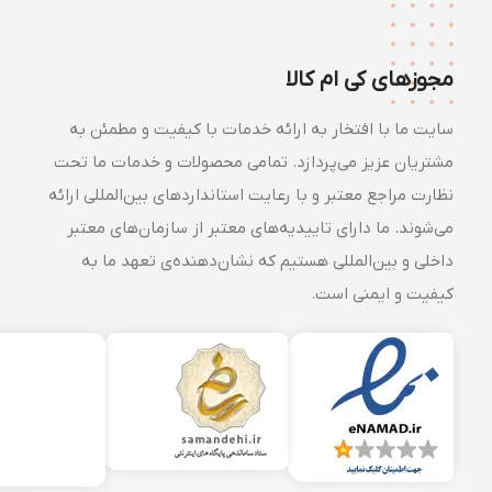
مجوزهای کی ام کالا
سایت ما با افتخار به ارائه خدمات با کیفیت و مطمئن به
مشتریان عزیز می‌پردازد. تمامی محصولات و خدمات ما تحت
نظارت مراجع معتبر و با رعایت استانداردهای بین‌المللی ارائه
می‌شوند. ما دارای تاییدیه‌های معتبر از سازمان‌های معتبر
داخلی و بین‌المللی هستیم که نشان‌دهنده‌ی تعهد ما به
کیفیت و ایمنی است.