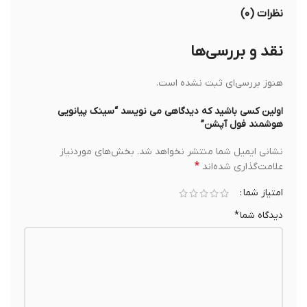
نظرات (۰)
نقد و بررسی‌ها
هنوز بررسی‌ای ثبت نشده است.
اولین کسی باشید که دیدگاهی می نویسد “سینک پیانویی
هوشمند فول آپشن”
نشانی ایمیل شما منتشر نخواهد شد.
بخش‌های موردنیاز
*
علامت‌گذاری شده‌اند
امتیاز شما
دیدگاه شما
*