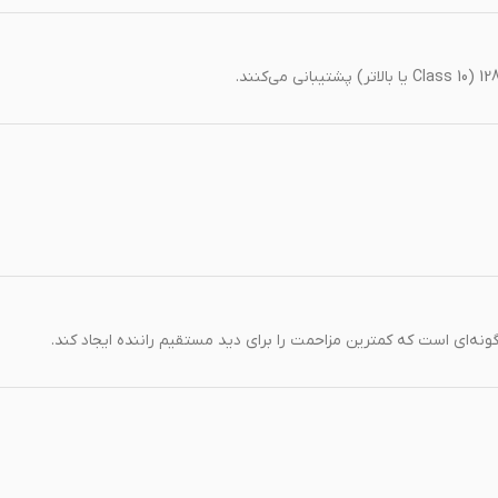
ه‌ای است که کمترین مزاحمت را برای دید مستقیم راننده ایجاد کند.