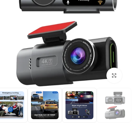
بزرگنمایی تصویر