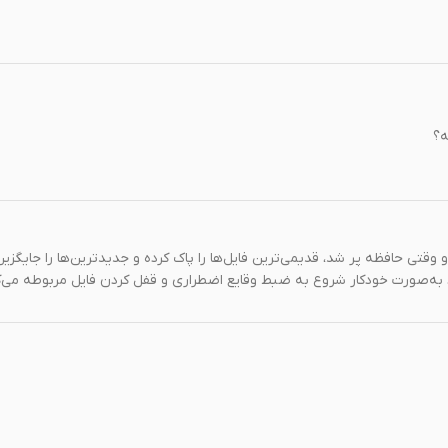
ه؟
وقتی حافظه پر شد، قدیمی‌ترین فایل‌ها را پاک کرده و جدیدترین‌ها را جایگزین
ه‌صورت خودکار شروع به ضبط وقایع اضطراری و قفل کردن فایل مربوطه می‌ک