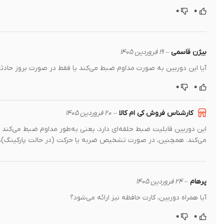
۰
۰
بیژن قاسمی
–
۱۹ فروردین ۱۴۰۵
آیا این دوربین به صورت مداوم ضبط می‌کند یا فقط در صورت بروز حادث
۰
۰
کارشناس فروش کی ام کالا
–
۲۰ فروردین ۱۴۰۵
این دوربین قابلیت ضبط حلقه‌ای دارد، یعنی به‌طور مداوم ضبط می‌کند و 
می‌کند. همچنین، در صورت تشخیص ضربه یا حرکت (در حالت پارکینگ)، ب
پرهام
–
۲۴ فروردین ۱۴۰۵
آیا همراه دوربین، کارت حافظه نیز ارائه می‌شود؟
۰
۰