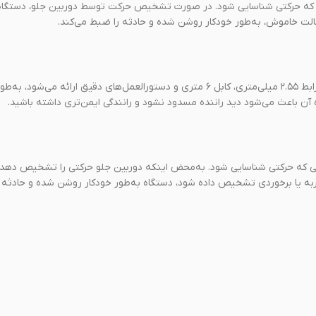
نی که حرکتی شناسایی شود. در صورت تشخیص حرکت توسط دوربین جلو، دستگاه
ت خاموش، به‌طور خودکار روشن شده و حادثه را ضبط می‌کند.
این دوربین داشبورد خودرو به‌راحتی نصب و راه‌اندازی می‌شود. همراه با رابط ۲.۵۵ میلی‌متری، کابل ۶ متری و دستورالعمل‌های دقیق ا
 آن باعث می‌شود دید راننده مسدود نشود و رانندگی ایمن‌تری داشته باشید.
نی که حرکتی شناسایی شود. به‌محض اینکه دوربین جلو حرکتی را تشخیص دهد،
به یا برخوردی تشخیص داده شود، دستگاه به‌طور خودکار روشن شده و حادثه 