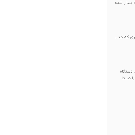
 بیدار شده
رائه می‌شود، به‌طوری که حتی
 دستگاه
را ضبط