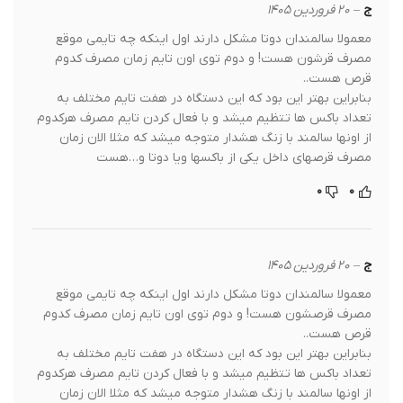
ج
–
۲۰ فروردین ۱۴۰۵
معمولا سالمندان دوتا مشکل دارند اول اینکه چه تایمی موقع
مصرف قرشون هست! و دوم توی اون تایم زمان مصرف کدوم
قرص هست..
بنابراین بهتر این بود که این دستگاه در هفت تایم مختلف به
تعداد باکس ها تتظیم میشد و با فعال کردن تایم مصرف هرکدوم
از اونها سالمند با زنگ هشدار متوجه میشد که مثلا الان زمان
مصرف قرصهای داخل یکی از باکسها ویا دوتا و…هست
۰
۰
ج
–
۲۰ فروردین ۱۴۰۵
معمولا سالمندان دوتا مشکل دارند اول اینکه چه تایمی موقع
مصرف قرصشون هست! و دوم توی اون تایم زمان مصرف کدوم
قرص هست..
بنابراین بهتر این بود که این دستگاه در هفت تایم مختلف به
تعداد باکس ها تتظیم میشد و با فعال کردن تایم مصرف هرکدوم
از اونها سالمند با زنگ هشدار متوجه میشد که مثلا الان زمان