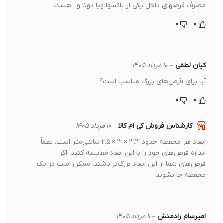
مصرف قرصهای داخل یکی از باکسها ویا دوتا و…هست
۰
۰
کیان لطفی
–
۱۰ مرداد ۱۴۰۵
آیا برای قرص‌های بزرگ مناسب است؟
۰
۰
کارشناس فروش کی ام کالا
–
۱۰ مرداد ۱۴۰۵
ابعاد هر محفظه حدود ۳.۳ × ۳ × ۲.۵ سانتی‌متر است. لطفاً
اندازه قرص‌های خود را با این ابعاد مقایسه کنید. اگر
قرص‌های شما از این ابعاد بزرگ‌تر باشند، ممکن است در یک
محفظه جا نشوند.
امیرسام رادمنش
–
۱۱ مرداد ۱۴۰۵