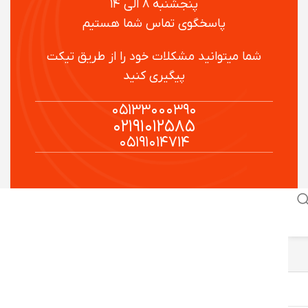
پنجشنبه ۸ الی ۱۴
پاسخگوی تماس شما هستیم
شما میتوانید مشکلات خود را از طریق تیکت
پیگیری کنید
۰۵۱۳۳۰۰۰۳۹۰
۰۲۱۹۱۰۱۲۵۸۵
۰۵۱۹۱۰۱۴۷۱۴