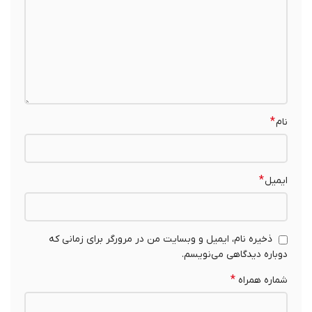
*
نام
*
ایمیل
ذخیره نام، ایمیل و وبسایت من در مرورگر برای زمانی که
دوباره دیدگاهی می‌نویسم.
*
شماره همراه