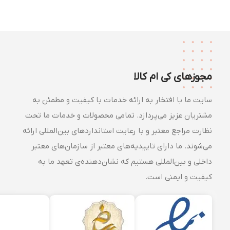
مجوزهای کی ام کالا
سایت ما با افتخار به ارائه خدمات با کیفیت و مطمئن به
مشتریان عزیز می‌پردازد. تمامی محصولات و خدمات ما تحت
نظارت مراجع معتبر و با رعایت استانداردهای بین‌المللی ارائه
می‌شوند. ما دارای تاییدیه‌های معتبر از سازمان‌های معتبر
داخلی و بین‌المللی هستیم که نشان‌دهنده‌ی تعهد ما به
کیفیت و ایمنی است.