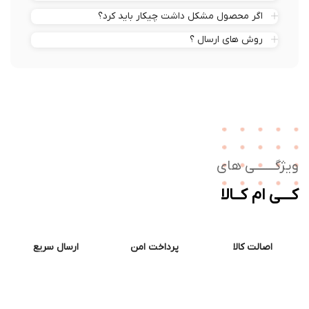
اگر محصول مشکل داشت چیکار باید کرد؟
روش های ارسال ؟
ژگـــــــی های
ــی ام کــالا
اصالت کالا
پرداخت امن
ارسال سریع