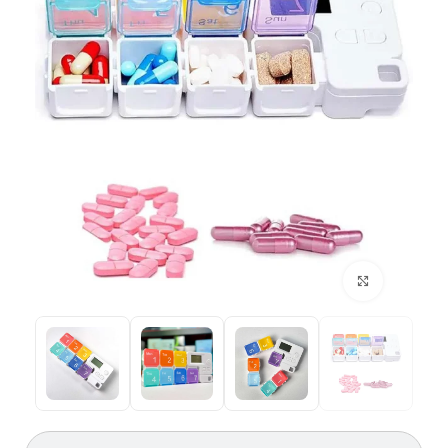
بزرگنمایی تصویر