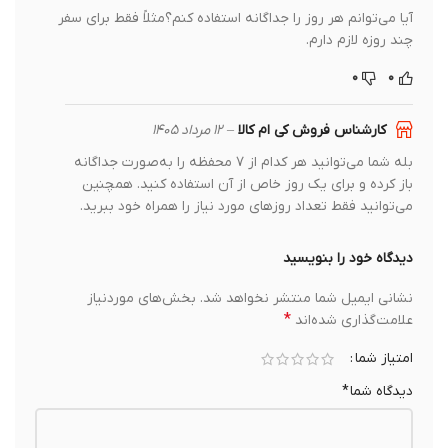
آیا می‌توانم هر روز را جداگانه استفاده کنم؟مثلاً فقط برای سفر
چند روزه لازم دارم.
۰
۰
کارشناس فروش کی ام کالا
–
۱۲ مرداد ۱۴۰۵
بله شما می‌توانید هر کدام از ۷ محفظه را به‌صورت جداگانه
باز کرده و برای یک روز خاص از آن استفاده کنید. همچنین
می‌توانید فقط تعداد روزهای مورد نیاز را همراه خود ببرید.
دیدگاه خود را بنویسید
نشانی ایمیل شما منتشر نخواهد شد.
بخش‌های موردنیاز
*
علامت‌گذاری شده‌اند
امتیاز شما
دیدگاه شما
*