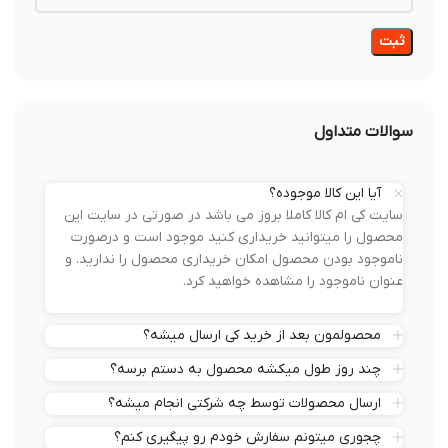
سوالات متداول
آیا این کالا موجوده؟
سایت کی ام کالا کاملا بروز می باشد در صورتی در سایت این
محصول را میتوانید خریداری کنید موجود است و درصورت
ناموجود بودن محصول امکان خریداری محصول را ندارید. و
عنوان ناموجود را مشاهده خواهید کرد.
محصولمون بعد از خرید کی ارسال میشه؟
چند روز طول میکشه محصول به دستم برسه؟
ارسال محصولات توسط چه شرکتی انجام میشه؟
چجوری میتونم سفارش خودم رو پیگیری کنم؟