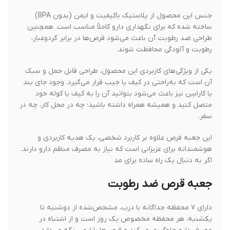
جنس این محصول از پلاستیک باکیفیت و ایمن (بدون BPA)
ساخته شده که برای نگهداری دارو کاملاً مناسب است. همچنین
طراحی ضد رطوبت آن باعث می‌شود قرص‌ها در برابر گردوغبار،
رطوبت و آلودگی محافظت شوند.
یکی از ویژگی‌های کاربردی این محصول، طراحی قابل حمل و سبک
آن است که به‌راحتی در کیف یا جیب قرار می‌گیرد. وجود جای بند
یا کارابین نیز باعث می‌شود بتوانید آن را به کیف یا کوله خود
متصل کنید و همیشه همراه داشته باشید؛ چه در محل کار، چه در
سفر.
این جعبه قرص علاوه بر کاربرد شخصی، یک هدیه کاربردی و
هوشمندانه برای عزیزانی است که نیاز به مصرف منظم دارو دارند.
اگر به دنبال یک راه ساده برای مد
جعبه قرص ضد رطوبت
دارای ۷ محفظه جداگانه با درب، مشخص‌شده از دوشنبه تا
یکشنبه. هر محفظه مخصوص یک روز است و از اشتباه در