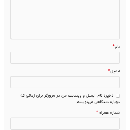
*
نام
*
ایمیل
ذخیره نام، ایمیل و وبسایت من در مرورگر برای زمانی که
دوباره دیدگاهی می‌نویسم.
*
شماره همراه