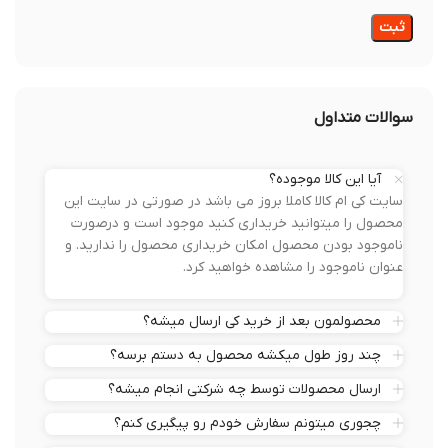
سوالات متداول
آیا این کالا موجوده؟
سایت کی ام کالا کاملا بروز می باشد در صورتی در سایت این
محصول را میتوانید خریداری کنید موجود است و درصورت
ناموجود بودن محصول امکان خریداری محصول را ندارید. و
عنوان ناموجود را مشاهده خواهید کرد.
محصولمون بعد از خرید کی ارسال میشه؟
چند روز طول میکشه محصول به دستم برسه؟
ارسال محصولات توسط چه شرکتی انجام میشه؟
چجوری میتونم سفارش خودم رو پیگیری کنم؟