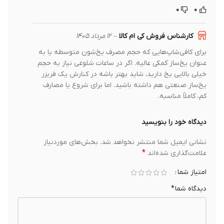
۰
۰
کارشناس فروش کی ام کالا
–
۱۲ مرداد ۱۴۰۵
برای کافی‌شاپ‌هایی که حجم مصرف یخ‌شون متوسطه یا به
عنوان یخ‌ساز کمکی عالیه. اگر در ساعات شلوغی نیاز به حجم
خیلی بالایی یخ دارید، شاید بهتر باشه در کنارش یک فریزر
یخ‌ساز صنعتی هم داشته باشید. اما برای شروع یا مصارف
کم، کاملاً مناسبه.
دیدگاه خود را بنویسید
نشانی ایمیل شما منتشر نخواهد شد.
بخش‌های موردنیاز
*
علامت‌گذاری شده‌اند
امتیاز شما
دیدگاه شما
*