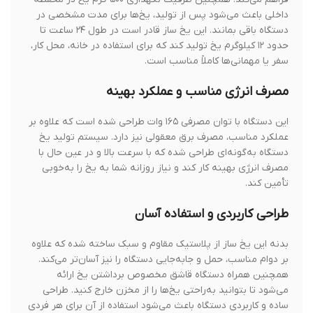
داخلی باعث می‌شود پس از تولید، یخ‌ها برای مدت مشخصی در
دستگاه باقی بمانند. این یخ ساز قادر است در طول ۲۴ ساعت تا
حدود ۱۲ کیلوگرم یخ تولید کند که برای استفاده در خانه، محل کار،
سفر یا مهمانی‌ها کاملاً مناسب است.
مصرف انرژی مناسب و عملکرد بهینه
این دستگاه با توان مصرفی ۱۶۵ وات طراحی شده است که علاوه بر
عملکرد مناسب، مصرف برق معقولی نیز دارد. سیستم تولید یخ
دستگاه به‌گونه‌ای طراحی شده که با سرعت بالا و در عین حال با
مصرف انرژی بهینه کار کند و نیاز روزانه شما به یخ را به‌خوبی
تأمین کند.
طراحی کاربردی و استفاده آسان
بدنه این یخ ساز از پلاستیک مقاوم و سبک ساخته شده که علاوه
بر دوام مناسب، حمل و جابه‌جایی دستگاه را نیز آسان‌تر می‌کند.
همچنین همراه دستگاه قاشق مخصوص برداشتن یخ ارائه
می‌شود تا بتوانید به‌راحتی یخ‌ها را از مخزن خارج کنید. طراحی
ساده و کاربردی دستگاه باعث می‌شود استفاده از آن برای هر فردی