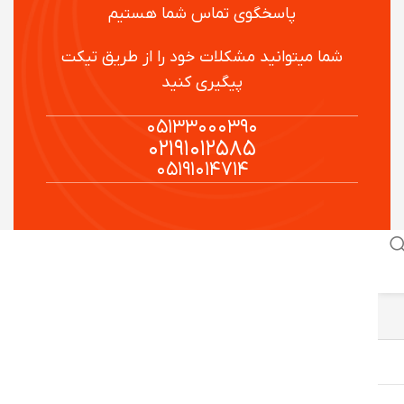
پاسخگوی تماس شما هستیم
شما میتوانید مشکلات خود را از طریق تیکت
پیگیری کنید
۰۵۱۳۳۰۰۰۳۹۰
۰۲۱۹۱۰۱۲۵۸۵
۰۵۱۹۱۰۱۴۷۱۴