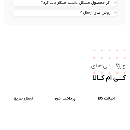
اگر محصول مشکل داشت چیکار باید کرد؟
روش های ارسال ؟
ژگـــــــی های
ــی ام کــالا
اصالت کالا
پرداخت امن
ارسال سریع