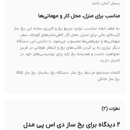
بسیار آسان باشد.
مناسب برای منزل، محل کار و مهمانی‌ها
به لطف ابعاد مناسب، تولید سریع یخ و کاربری ساده، این یخ ساز
گزینه‌ای عالی برای منزل، محل کار، کافی‌شاپ‌های کوچک، سفر،
مهمانی‌ها و دورهمی‌ها محسوب می‌شود. با داشتن این دستگاه
دیگر نیازی به پر کردن قالب‌های یخ و انتظار طولانی در فریزر
نخواهید داشت و همیشه یخ تازه برای نوشیدنی‌های خود در
اختیار دارید.
کلمات جستجو مرتبط: یخ ساز، دستگاه یخ، یخساز، یخ ساز dsp،
یخ ساز خانگی
نظرات (۲)
۲ دیدگاه برای
یخ ساز دی اس پی مدل