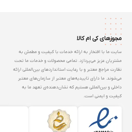
مجوزهای کی ام کالا
سایت ما با افتخار به ارائه خدمات با کیفیت و مطمئن به
مشتریان عزیز می‌پردازد. تمامی محصولات و خدمات ما تحت
نظارت مراجع معتبر و با رعایت استانداردهای بین‌المللی ارائه
می‌شوند. ما دارای تاییدیه‌های معتبر از سازمان‌های معتبر
داخلی و بین‌المللی هستیم که نشان‌دهنده‌ی تعهد ما به
کیفیت و ایمنی است.