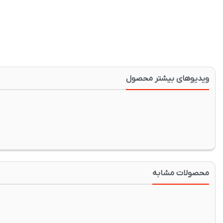
ویدیوهای بیشتر محصول
محصولات مشابه