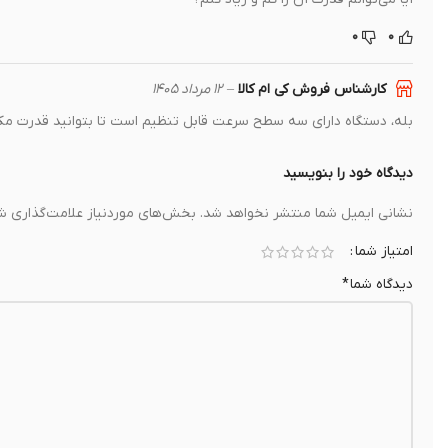
۰
۰
کارشناس فروش کی ام کالا
–
۱۲ مرداد ۱۴۰۵
بله، دستگاه دارای سه سطح سرعت قابل تنظیم است تا بتوانید قدرت مکش
دیدگاه خود را بنویسید
نشانی ایمیل شما منتشر نخواهد شد.
بخش‌های موردنیاز علامت‌گذاری شد
امتیاز شما
دیدگاه شما
*