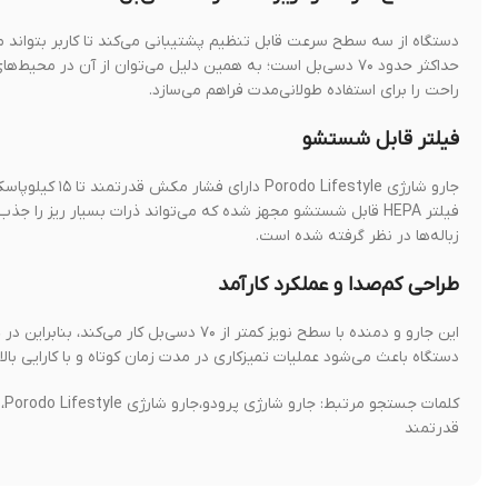
دستگاه از سه سطح سرعت قابل تنظیم پشتیبانی می‌کند تا کاربر بتواند 
حداکثر حدود ۷۰ دسی‌بل است؛ به همین دلیل می‌توان از آن در مح
راحت را برای استفاده طولانی‌مدت فراهم می‌سازد.
فیلتر قابل شستشو
جارو شارژی yle
زباله‌ها در نظر گرفته شده است.
طراحی کم‌صدا و عملکرد کارآمد
این جارو و دمنده با سطح نویز کمتر از ۷۰ 
دستگاه باعث می‌شود عملیات تمیزکاری در مدت زمان کوتاه و با کارایی بالا 
کل
قدرتمند