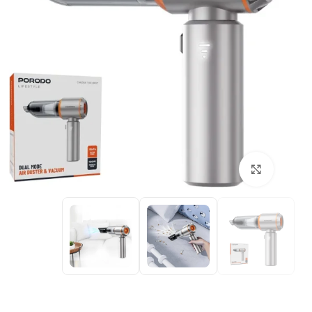
بزرگنمایی تصویر