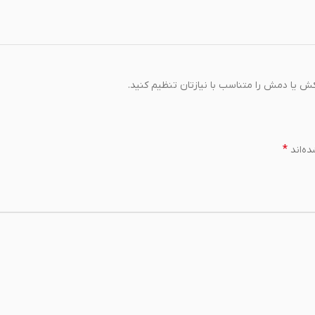
 یا دمش را متناسب با نیازتان تنظیم کنید.
*
ه‌اند