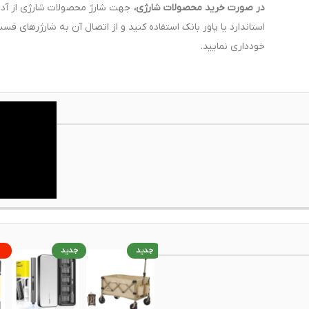
در صورت خرید محصولات شارژی،
استاندارد یا پاور بانک استفاده کنید و از اتصال آن به شارژرهای فس
خودداری نمایید.
جدید
جدید