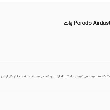
است. این میزان صدا نسبتاً کم محسوب می‌شود و به شما اجازه می‌دهد در محیط خانه یا دفتر کار از آن