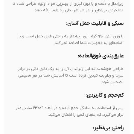
زیرانداز با دقت و با بهره‌گیری از بهترین مواد اولیه طراحی شده تا
عملکردی بی‌نظیر را در هر شرایطی به شما ارائه دهد.
سبکی و قابلیت حمل آسان:
با وزن تنها ۹۹۰ گرم، این زیرانداز به راحتی قابل حمل است و بار
اضافه‌ای به تجهیزات شما اضافه نمی‌کند.
عایق‌بندی فوق‌العاده:
طراحی هوشمندانه این زیرانداز، آن را به یک عایق عالی در برابر
سرما و رطوبت تبدیل کرده است تا آسایش شما در هر محیطی
تضمین شود.
کم‌حجم و کاربردی:
پس از استفاده، به سادگی جمع شده و در ابعاد ۲۹×۲۳ سانتی‌متر
قرار می‌گیرد، که فضای کمی را اشغال می‌کند.
راحتی بی‌نظیر: