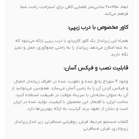
ابعاد ۱۵۰×۲۰۰ سانتی‌متر فضایی کافی برای استراحت راحت شما
فراهم می‌کند.
کاور مخصوص با درب زیپی:
همراه این زیرانداز یک کاور کاربردی با درب زیپی ارائه می‌شود که
به شما امکان می‌دهد زیرانداز را به راحتی جمع‌آوری، حمل و تمیز
نگه دارید.
قابلیت نصب و فیکس آسان:
وجود ۴ سوراخ پانچ شده و تقویت شده در اطراف زیرانداز، اتصال
و فیکس کردن آن را به زمین آسان می‌سازد. همچنین می‌توانید از
آن به عنوان سایه‌بان یا سرپناه موقت در طبیعت استفاده کنید.
ساخت ایران، با افتخار: این محصول با کیفیت، تولید شده در ایران
است و نشان از تعهد برند گرانیت به ارائه بهترین‌ها دارد.
کلمات جستجو مرتبط: فرش، روفرشی مسافرتی، زیر انداز،زیرانداز،
زیرچادری، فرش مسافرتی