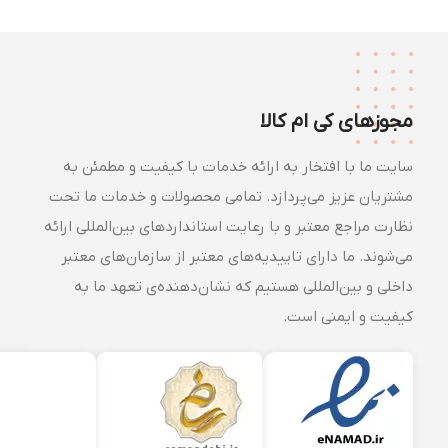
مجوزهای کی ام کالا
سایت ما با افتخار به ارائه خدمات با کیفیت و مطمئن به
مشتریان عزیز می‌پردازد. تمامی محصولات و خدمات ما تحت
نظارت مراجع معتبر و با رعایت استانداردهای بین‌المللی ارائه
می‌شوند. ما دارای تاییدیه‌های معتبر از سازمان‌های معتبر
داخلی و بین‌المللی هستیم که نشان‌دهنده‌ی تعهد ما به
کیفیت و ایمنی است.