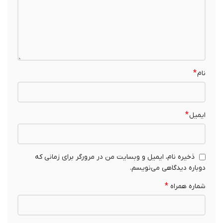
*
نام
*
ایمیل
ذخیره نام، ایمیل و وبسایت من در مرورگر برای زمانی که
دوباره دیدگاهی می‌نویسم.
*
شماره همراه