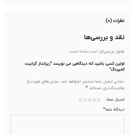
نظرات (۰)
نقد و بررسی‌ها
هنوز بررسی‌ای ثبت نشده است.
اولین کسی باشید که دیدگاهی می نویسد “زیرانداز گرانیت
کمپینگ”
نشانی ایمیل شما منتشر نخواهد شد.
بخش‌های موردنیاز
*
علامت‌گذاری شده‌اند
امتیاز شما
دیدگاه شما
*