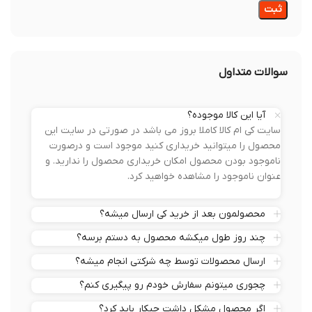
سوالات متداول
آیا این کالا موجوده؟
سایت کی ام کالا کاملا بروز می باشد در صورتی در سایت این
محصول را میتوانید خریداری کنید موجود است و درصورت
ناموجود بودن محصول امکان خریداری محصول را ندارید. و
عنوان ناموجود را مشاهده خواهید کرد.
محصولمون بعد از خرید کی ارسال میشه؟
چند روز طول میکشه محصول به دستم برسه؟
ارسال محصولات توسط چه شرکتی انجام میشه؟
چجوری میتونم سفارش خودم رو پیگیری کنم؟
اگر محصول مشکل داشت چیکار باید کرد؟