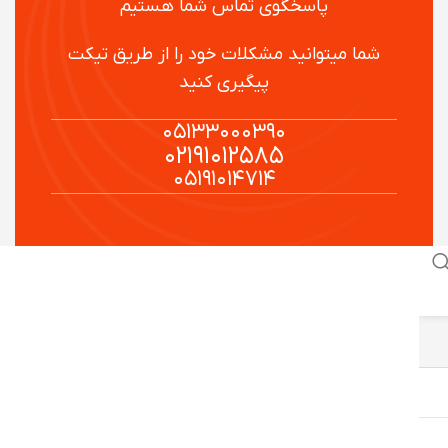
پاسخگوی تماس شما هستیم
شما میتوانید مشکلات خود را از طریق تیکت
پیگیری کنید
۰۵۱۳۳۰۰۰۳۹۰
۰۲۱۹۱۰۱۲۵۸۵
۰۵۱۹۱۰۱۴۷۱۴