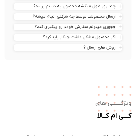
چند روز طول میکشه محصول به دستم برسه؟
ارسال محصولات توسط چه شرکتی انجام میشه؟
چجوری میتونم سفارش خودم رو پیگیری کنم؟
اگر محصول مشکل داشت چیکار باید کرد؟
روش های ارسال ؟
ژگـــــــی های
ــی ام کــالا