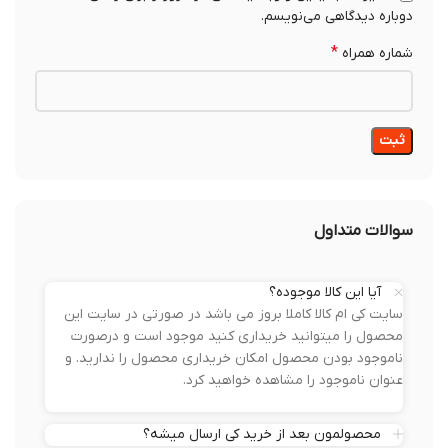
دوباره دیدگاهی می‌نویسم.
*
شماره همراه
سوالات متداول
آیا این کالا موجوده؟
سایت کی ام کالا کاملا بروز می باشد در صورتی در سایت این
محصول را میتوانید خریداری کنید موجود است و درصورت
ناموجود بودن محصول امکان خریداری محصول را ندارید. و
عنوان ناموجود را مشاهده خواهید کرد.
محصولمون بعد از خرید کی ارسال میشه؟