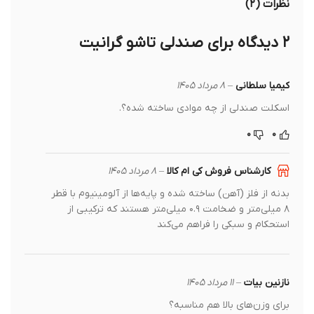
نظرات (۲)
۲ دیدگاه برای
صندلی تاشو گرانیت
کیمیا سلطانی
–
۸ مرداد ۱۴۰۵
اسکلت صندلی از چه موادی ساخته شده؟.
۰
۰
کارشناس فروش کی ام کالا
–
۸ مرداد ۱۴۰۵
بدنه از فلز (آهن) ساخته شده و پایه‌ها از آلومینیوم با قطر
۸ میلی‌متر و ضخامت ۰.۹ میلی‌متر هستند که ترکیبی از
استحکام و سبکی را فراهم می‌کند
نازنین بیات
–
۱۱ مرداد ۱۴۰۵
برای وزن‌های بالا هم مناسبه؟