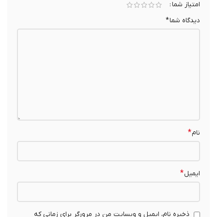
امتیاز شما
دیدگاه شما
*
*
نام
*
ایمیل
ذخیره نام، ایمیل و وبسایت من در مرورگر برای زمانی که