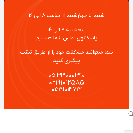
شنبه تا چهارشنبه از ساعت ۸ الی ۱۶
پنجشنبه ۸ الی ۱۴
پاسخگوی تماس شما هستیم
شما میتوانید مشکلات خود را از طریق تیکت
پیگیری کنید
۰۵۱۳۳۰۰۰۳۹۰
۰۲۱۹۱۰۱۲۵۸۵
۰۵۱۹۱۰۱۴۷۱۴