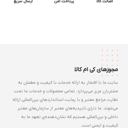
اصالت کالا
پرداخت امن
ارسال سریع
مجوزهای کی ام کالا
سایت ما با افتخار به ارائه خدمات با کیفیت و مطمئن به
مشتریان عزیز می‌پردازد. تمامی محصولات و خدمات ما تحت
نظارت مراجع معتبر و با رعایت استانداردهای بین‌المللی ارائه
می‌شوند. ما دارای تاییدیه‌های معتبر از سازمان‌های معتبر
داخلی و بین‌المللی هستیم که نشان‌دهنده‌ی تعهد ما به
کیفیت و ایمنی است.