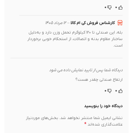
۰
۰
کارشناس فروش کی ام کالا
–
۱۲ مرداد ۱۴۰۵
بله، این صندلی تا ۱۲۰ کیلوگرم تحمل وزن دارد و به‌دلیل
ساختار مقاوم بدنه و اتصالات، از استحکام خوبی برخوردار
است.
دیدگاه شما پس از تایید نمایش داده می شود
ارتفاع صندلی چقدر هست؟
۰
۰
دیدگاه خود را بنویسید
نشانی ایمیل شما منتشر نخواهد شد.
بخش‌های موردنیاز
*
علامت‌گذاری شده‌اند