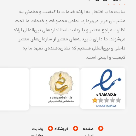
سایت ما با افتخار به ارائه خدمات با کیفیت و مطمئن به
مشتریان عزیز می‌پردازد. تمامی محصولات و خدمات ما تحت
نظارت مراجع معتبر و با رعایت استانداردهای بین‌المللی ارائه
می‌شوند. ما دارای تاییدیه‌های معتبر از سازمان‌های معتبر
داخلی و بین‌المللی هستیم که نشان‌دهنده‌ی تعهد ما به
کیفیت و ایمنی است.
صفحه
فروشگاه
رضایت
اصلی
مشتری