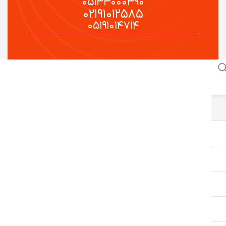
۰۵۱۳۳۰۰۰۳۹۰
۰۲۱۹۱۰۱۲۵۸۵
۰۵۱۹۱۰۱۴۷۱۴