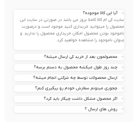
آیا این کالا موجوده؟
سایت کی ام کالا کاملا بروز می باشد در صورتی در سایت این
محصول را میتوانید خریداری کنید موجود است و درصورت
ناموجود بودن محصول امکان خریداری محصول را ندارید. و
عنوان ناموجود را مشاهده خواهید کرد.
محصولمون بعد از خرید کی ارسال میشه؟
چند روز طول میکشه محصول به دستم برسه؟
ارسال محصولات توسط چه شرکتی انجام میشه؟
چجوری میتونم سفارش خودم رو پیگیری کنم؟
اگر محصول مشکل داشت چیکار باید کرد؟
روش های ارسال ؟