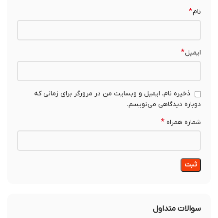
*
نام
*
ایمیل
ذخیره نام، ایمیل و وبسایت من در مرورگر برای زمانی که
دوباره دیدگاهی می‌نویسم.
*
شماره همراه
سوالات متداول