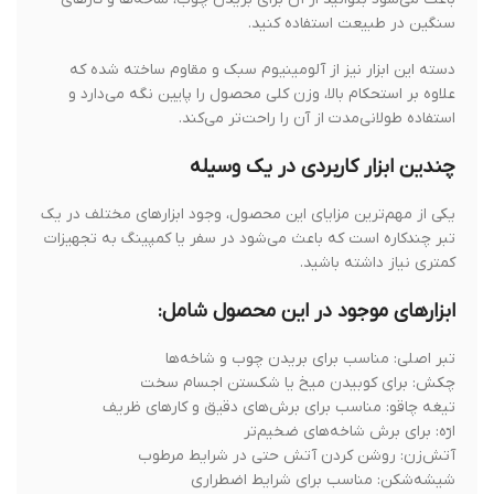
سنگین در طبیعت استفاده کنید.
دسته این ابزار نیز از آلومینیوم سبک و مقاوم ساخته شده که
علاوه بر استحکام بالا، وزن کلی محصول را پایین نگه می‌دارد و
استفاده طولانی‌مدت از آن را راحت‌تر می‌کند.
چندین ابزار کاربردی در یک وسیله
یکی از مهم‌ترین مزایای این محصول، وجود ابزارهای مختلف در یک
تبر چندکاره است که باعث می‌شود در سفر یا کمپینگ به تجهیزات
کمتری نیاز داشته باشید.
ابزارهای موجود در این محصول شامل:
تبر اصلی: مناسب برای بریدن چوب و شاخه‌ها
چکش: برای کوبیدن میخ یا شکستن اجسام سخت
تیغه چاقو: مناسب برای برش‌های دقیق و کارهای ظریف
ارّه: برای برش شاخه‌های ضخیم‌تر
آتش‌زن: روشن کردن آتش حتی در شرایط مرطوب
شیشه‌شکن: مناسب برای شرایط اضطراری