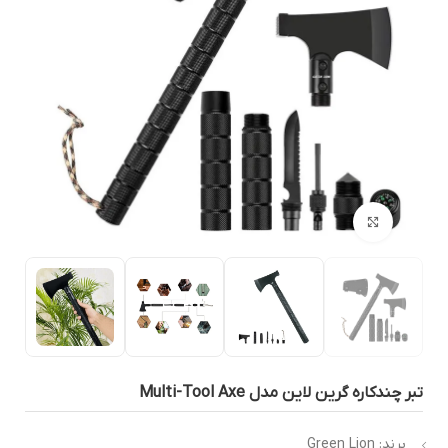
بزرگنمایی تصویر
بر چندکاره گرین لاین مدل Multi-Tool Axe
برند: Green Lion