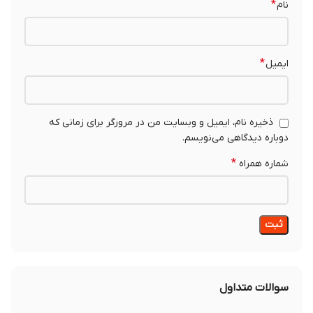
*
نام
*
ایمیل
ذخیره نام، ایمیل و وبسایت من در مرورگر برای زمانی که
دوباره دیدگاهی می‌نویسم.
*
شماره همراه
سوالات متداول