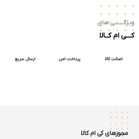
ژگـــــــی های
ــی ام کــالا
اصالت کالا
پرداخت امن
ارسال سریع
مجوزهای کی ام کالا