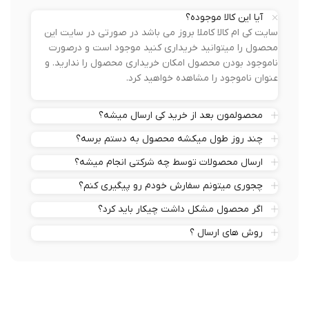
آیا این کالا موجوده؟
سایت کی ام کالا کاملا بروز می باشد در صورتی در سایت این
محصول را میتوانید خریداری کنید موجود است و درصورت
ناموجود بودن محصول امکان خریداری محصول را ندارید. و
عنوان ناموجود را مشاهده خواهید کرد.
محصولمون بعد از خرید کی ارسال میشه؟
چند روز طول میکشه محصول به دستم برسه؟
ارسال محصولات توسط چه شرکتی انجام میشه؟
چجوری میتونم سفارش خودم رو پیگیری کنم؟
اگر محصول مشکل داشت چیکار باید کرد؟
روش های ارسال ؟