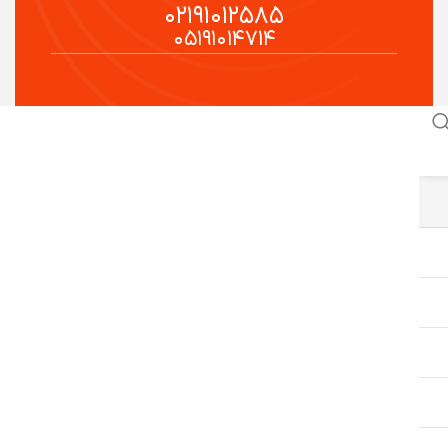
۰۲۱۹۱۰۱۲۵۸۵
۰۵۱۹۱۰۱۴۷۱۴