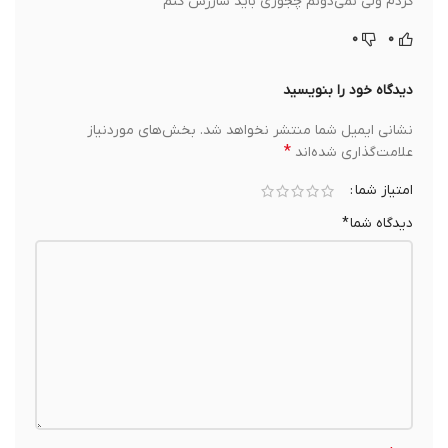
کردم ولی نمی‌دونم چجوری باید شارژش کنم
۰
۰
دیدگاه خود را بنویسید
نشانی ایمیل شما منتشر نخواهد شد.
بخش‌های موردنیاز
*
علامت‌گذاری شده‌اند
امتیاز شما
دیدگاه شما
*