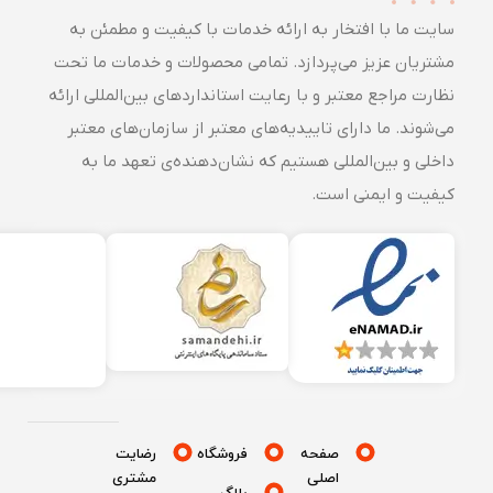
سایت ما با افتخار به ارائه خدمات با کیفیت و مطمئن به
مشتریان عزیز می‌پردازد. تمامی محصولات و خدمات ما تحت
نظارت مراجع معتبر و با رعایت استانداردهای بین‌المللی ارائه
می‌شوند. ما دارای تاییدیه‌های معتبر از سازمان‌های معتبر
داخلی و بین‌المللی هستیم که نشان‌دهنده‌ی تعهد ما به
کیفیت و ایمنی است.
صفحه
فروشگاه
رضایت
اصلی
مشتری