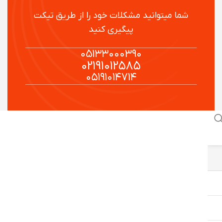
شما میتوانید مشکلات خود را از طریق تیکت
پیگیری کنید
۰۵۱۳۳۰۰۰۳۹۰
۰۲۱۹۱۰۱۲۵۸۵
۰۵۱۹۱۰۱۴۷۱۴