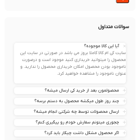
سوالات متداول
آیا این کالا موجوده؟
سایت کی ام کالا کاملا بروز می باشد در صورتی در سایت این
محصول را میتوانید خریداری کنید موجود است و درصورت
ناموجود بودن محصول امکان خریداری محصول را ندارید. و
عنوان ناموجود را مشاهده خواهید کرد.
محصولمون بعد از خرید کی ارسال میشه؟
چند روز طول میکشه محصول به دستم برسه؟
ارسال محصولات توسط چه شرکتی انجام میشه؟
چجوری میتونم سفارش خودم رو پیگیری کنم؟
اگر محصول مشکل داشت چیکار باید کرد؟