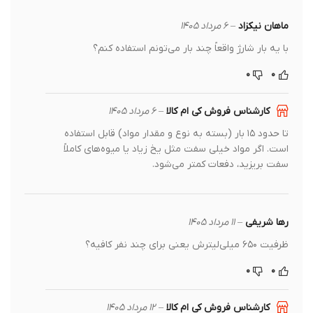
ماهان نیکزاد
–
۶ مرداد ۱۴۰۵
با یه بار شارژ واقعاً چند بار می‌تونم استفاده کنم؟
۰
۰
کارشناس فروش کی ام کالا
–
۶ مرداد ۱۴۰۵
تا حدود ۱۵ بار (بسته به نوع و مقدار مواد) قابل استفاده
است. اگر مواد خیلی سفت مثل یخ زیاد یا میوه‌های کاملاً
سفت بریزید، دفعات کمتر می‌شود.
رها شریفی
–
۱۱ مرداد ۱۴۰۵
ظرفیت ۶۵۰ میلی‌لیترش یعنی برای چند نفر کافیه؟
۰
۰
کارشناس فروش کی ام کالا
–
۱۲ مرداد ۱۴۰۵