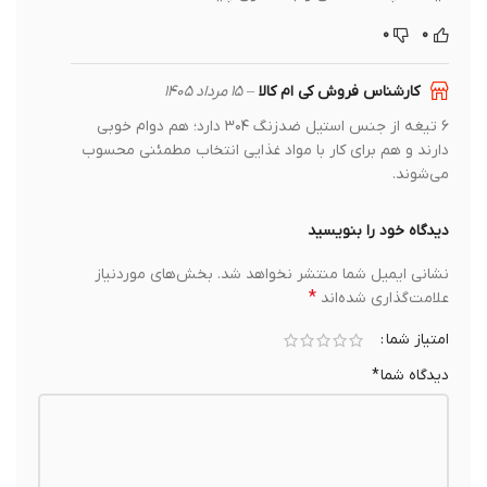
۰
۰
کارشناس فروش کی ام کالا
–
۱۵ مرداد ۱۴۰۵
۶ تیغه از جنس استیل ضدزنگ ۳۰۴ دارد؛ هم دوام خوبی
دارند و هم برای کار با مواد غذایی انتخاب مطمئنی محسوب
می‌شوند.
دیدگاه خود را بنویسید
نشانی ایمیل شما منتشر نخواهد شد.
بخش‌های موردنیاز
*
علامت‌گذاری شده‌اند
امتیاز شما
دیدگاه شما
*