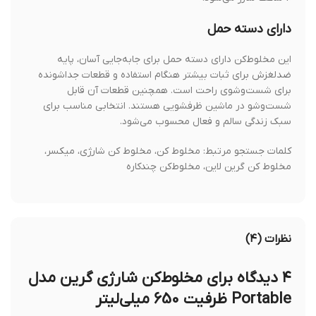
دارای دسته حمل
این مخلوط‌کن دارای دسته حمل برای جابه‌جایی آسان، پایه
ضدلغزش برای ثبات بیشتر هنگام استفاده و قطعات جداشونده
برای شست‌وشوی راحت است. همچنین قطعات آن قابل
شست‌وشو در ماشین ظرفشویی هستند. انتخابی مناسب برای
سبک زندگی سالم و فعال محسوب می‌شود.
کلمات جستجو مرتبط: مخلوط کن، مخلوط کن شارژی، میکسر،
مخلوط کن گرین لاین، مخلوط‌کن چندکاره
نظرات (۴)
۴ دیدگاه برای
مخلوط‌کن شارژی گرین مدل
Portable ظرفیت 650 میلی‌لیتر