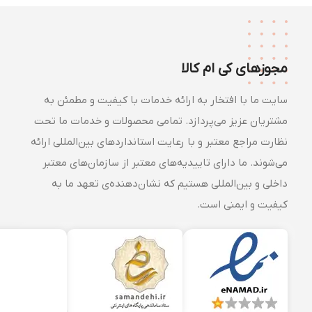
مجوزهای کی ام کالا
سایت ما با افتخار به ارائه خدمات با کیفیت و مطمئن به
مشتریان عزیز می‌پردازد. تمامی محصولات و خدمات ما تحت
نظارت مراجع معتبر و با رعایت استانداردهای بین‌المللی ارائه
می‌شوند. ما دارای تاییدیه‌های معتبر از سازمان‌های معتبر
داخلی و بین‌المللی هستیم که نشان‌دهنده‌ی تعهد ما به
کیفیت و ایمنی است.