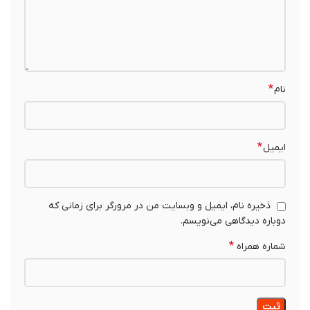
*
نام
*
ایمیل
ذخیره نام، ایمیل و وبسایت من در مرورگر برای زمانی که
دوباره دیدگاهی می‌نویسم.
*
شماره همراه