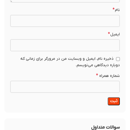
*
نام
*
ایمیل
ذخیره نام، ایمیل و وبسایت من در مرورگر برای زمانی که
دوباره دیدگاهی می‌نویسم.
*
شماره همراه
سوالات متداول