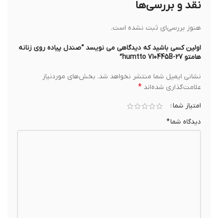
نقد و بررسی‌ها
هنوز بررسی‌ای ثبت نشده است.
اولین کسی باشید که دیدگاهی می نویسد “صندل پیاده روی زنانه
هامتو humtto 710445B-27”
نشانی ایمیل شما منتشر نخواهد شد.
بخش‌های موردنیاز
*
علامت‌گذاری شده‌اند
امتیاز شما
دیدگاه شما
*