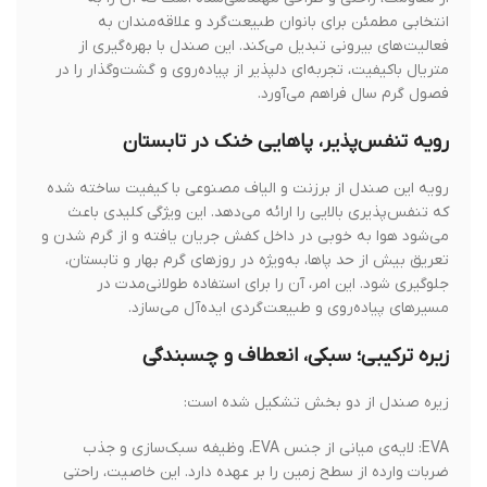
انتخابی مطمئن برای بانوان طبیعت‌گرد و علاقه‌مندان به
فعالیت‌های بیرونی تبدیل می‌کند. این صندل با بهره‌گیری از
متریال باکیفیت، تجربه‌ای دلپذیر از پیاده‌روی و گشت‌وگذار را در
فصول گرم سال فراهم می‌آورد.
رویه تنفس‌پذیر، پاهایی خنک در تابستان
رویه این صندل از برزنت و الیاف مصنوعی با کیفیت ساخته شده
که تنفس‌پذیری بالایی را ارائه می‌دهد. این ویژگی کلیدی باعث
می‌شود هوا به خوبی در داخل کفش جریان یافته و از گرم شدن و
تعریق بیش از حد پاها، به‌ویژه در روزهای گرم بهار و تابستان،
جلوگیری شود. این امر، آن را برای استفاده طولانی‌مدت در
مسیرهای پیاده‌روی و طبیعت‌گردی ایده‌آل می‌سازد.
زیره ترکیبی؛ سبکی، انعطاف و چسبندگی
زیره صندل از دو بخش تشکیل شده است:
EVA: لایه‌ی میانی از جنس EVA، وظیفه سبک‌سازی و جذب
ضربات وارده از سطح زمین را بر عهده دارد. این خاصیت، راحتی