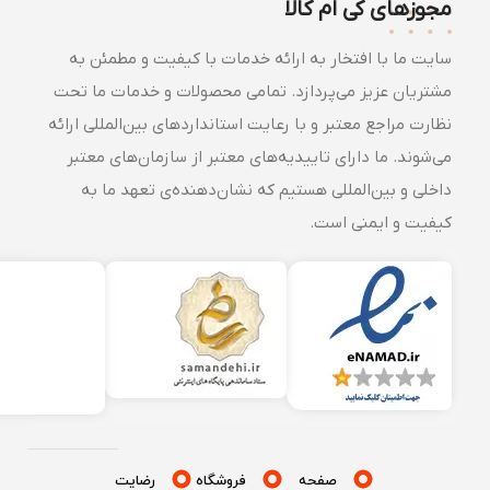
مجوزهای کی ام کالا
سایت ما با افتخار به ارائه خدمات با کیفیت و مطمئن به
مشتریان عزیز می‌پردازد. تمامی محصولات و خدمات ما تحت
نظارت مراجع معتبر و با رعایت استانداردهای بین‌المللی ارائه
می‌شوند. ما دارای تاییدیه‌های معتبر از سازمان‌های معتبر
داخلی و بین‌المللی هستیم که نشان‌دهنده‌ی تعهد ما به
کیفیت و ایمنی است.
صفحه
فروشگاه
رضایت