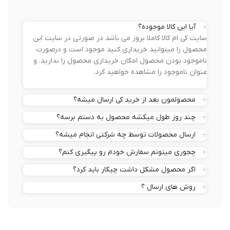
آیا این کالا موجوده؟
سایت کی ام کالا کاملا بروز می باشد در صورتی در سایت این
محصول را میتوانید خریداری کنید موجود است و درصورت
ناموجود بودن محصول امکان خریداری محصول را ندارید. و
عنوان ناموجود را مشاهده خواهید کرد.
محصولمون بعد از خرید کی ارسال میشه؟
چند روز طول میکشه محصول به دستم برسه؟
ارسال محصولات توسط چه شرکتی انجام میشه؟
چجوری میتونم سفارش خودم رو پیگیری کنم؟
اگر محصول مشکل داشت چیکار باید کرد؟
روش های ارسال ؟