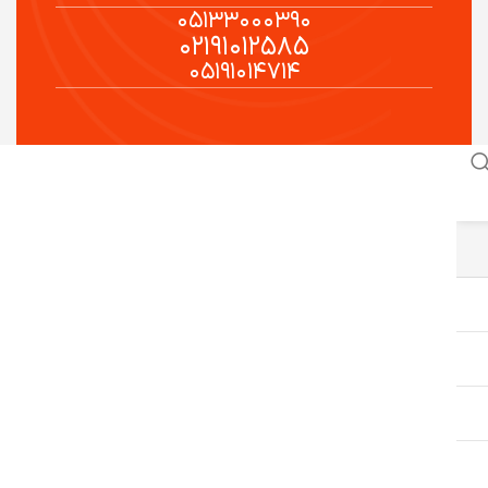
۰۵۱۳۳۰۰۰۳۹۰
۰۲۱۹۱۰۱۲۵۸۵
۰۵۱۹۱۰۱۴۷۱۴