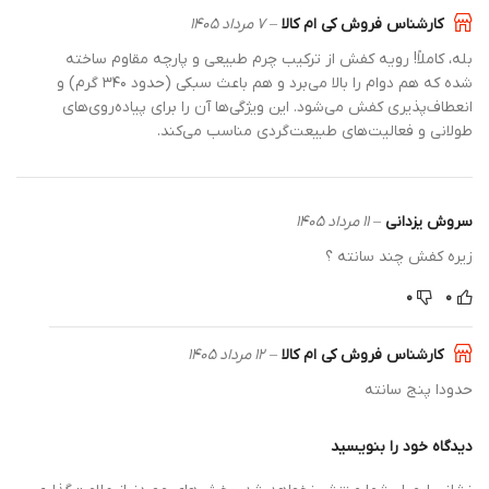
کارشناس فروش کی ام کالا
–
۷ مرداد ۱۴۰۵
، کاملاً! رویه کفش از ترکیب چرم طبیعی و پارچه مقاوم ساخته
شده که هم دوام را بالا می‌برد و هم باعث سبکی (حدود ۳۴۰ گرم) و
طاف‌پذیری کفش می‌شود. این ویژگی‌ها آن را برای پیاده‌روی‌های
انی و فعالیت‌های طبیعت‌گردی مناسب می‌کند.
وش یزدانی
–
۱۱ مرداد ۱۴۰۵
ه کفش چند سانته ؟
۰
۰
کارشناس فروش کی ام کالا
–
۱۲ مرداد ۱۴۰۵
دا پنج سانته
گاه خود را بنویسید