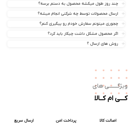
چند روز طول میکشه محصول به دستم برسه؟
ارسال محصولات توسط چه شرکتی انجام میشه؟
چجوری میتونم سفارش خودم رو پیگیری کنم؟
اگر محصول مشکل داشت چیکار باید کرد؟
روش های ارسال ؟
ژگـــــــی های
ــی ام کــالا
اصالت کالا
پرداخت امن
ارسال سریع