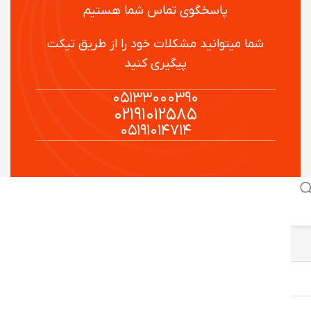
پاسخگوی تماس شما هستیم
شما میتوانید مشکلات خود را از طریق تیکت
پیگیری کنید
۰۵۱۳۳۰۰۰۳۹۰
۰۲۱۹۱۰۱۲۵۸۵
۰۵۱۹۱۰۱۴۷۱۴