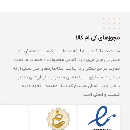
مجوزهای کی ام کالا
سایت ما با افتخار به ارائه خدمات با کیفیت و مطمئن به
مشتریان عزیز می‌پردازد. تمامی محصولات و خدمات ما تحت
نظارت مراجع معتبر و با رعایت استانداردهای بین‌المللی ارائه
می‌شوند. ما دارای تاییدیه‌های معتبر از سازمان‌های معتبر
داخلی و بین‌المللی هستیم که نشان‌دهنده‌ی تعهد ما به
کیفیت و ایمنی است.