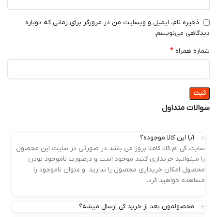
ذخیره نام، ایمیل و وبسایت من در مرورگر برای زمانی که دوباره
گاهی می‌نویسم.
*
ره همراه
الات متداول
آیا این کالا موجوده؟
ایت کی ام کالا کاملا بروز می باشد در صورتی در سایت این محصول
ا میتوانید خریداری کنید موجود است و درصورت ناموجود بودن
حصول امکان خریداری محصول را ندارید. و عنوان ناموجود را
شاهده خواهید کرد.
محصولمون بعد از خرید کی ارسال میشه؟