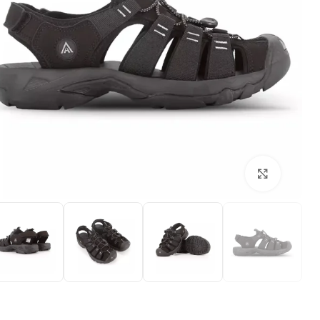
بزرگنمایی تصویر