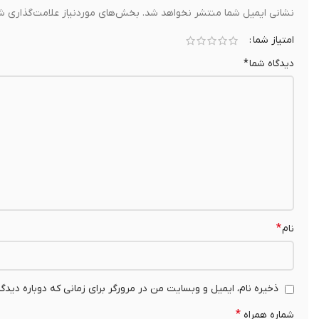
نشانی ایمیل شما منتشر نخواهد شد.
بخش‌های موردنیاز علامت‌گذاری شد
امتیاز شما
دیدگاه شما
*
*
نام
ذخیره نام، ایمیل و وبسایت من در مرورگر برای زمانی که دوباره دیدگ
*
شماره همراه