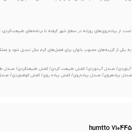
‌ها طراحی شده است. از پیاده‌روی‌های روزانه در سطح شهر گرفته تا برنامه‌های طبیعت‌گردی
 به یکی از گزینه‌های محبوب بانوان برای فصل‌های گرم سال تبدیل شود و عمل
ل آبنوردی/ صندل آب‌نوردی/ کفش طبیعت گردی/ کفش طبیعتگردی/ صندل ط
صندل پیادهروی/ صندل پیاده‌روی/ کفش پیاده روی/ کفش کوهنوردی/ صندل