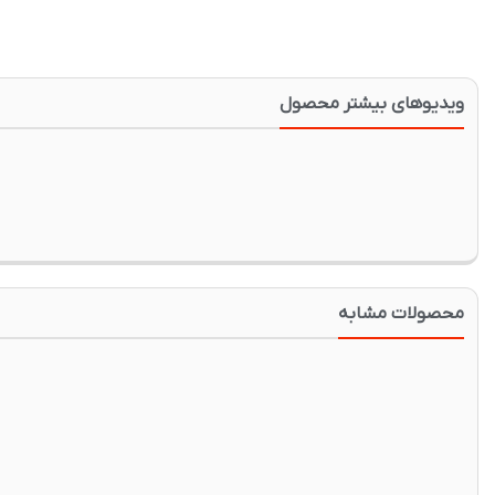
ویدیوهای بیشتر محصول
محصولات مشابه