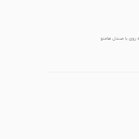
 روی با صندل هامتو‌