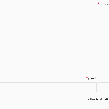
*
ه‌اند
*
ایمیل
اهی می‌نویسم.