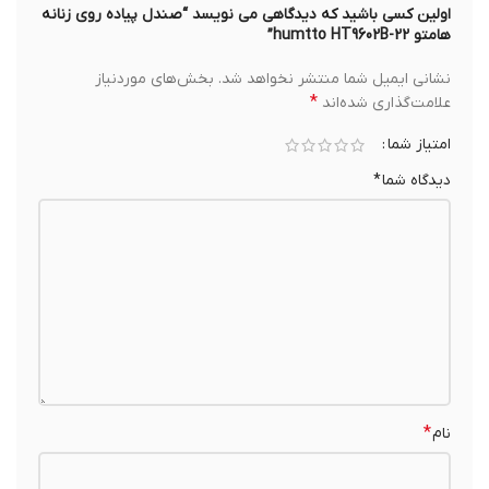
اولین کسی باشید که دیدگاهی می نویسد “صندل پیاده روی زنانه
هامتو humtto HT9602B-22”
نشانی ایمیل شما منتشر نخواهد شد.
بخش‌های موردنیاز
*
علامت‌گذاری شده‌اند
امتیاز شما
دیدگاه شما
*
*
نام