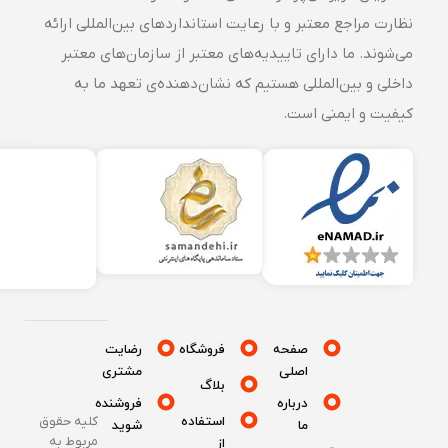
نظارت مراجع معتبر و با رعایت استانداردهای بین‌المللی ارائه
می‌شوند. ما دارای تاییدیه‌های معتبر از سازمان‌های معتبر
داخلی و بین‌المللی هستیم که نشان‌دهنده‌ی تعهد ما به
کیفیت و ایمنی است.
صفحه
فروشگاه
رضایت
اصلی
مشتری
بلاگ
درباره
فروشنده
استفاده
کلیه حقوق
ما
شوید
مربوط به
از