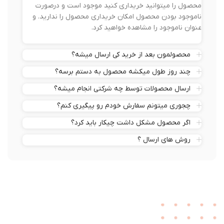
محصول را میتوانید خریداری کنید موجود است و درصورت
ناموجود بودن محصول امکان خریداری محصول را ندارید. و
عنوان ناموجود را مشاهده خواهید کرد.
محصولمون بعد از خرید کی ارسال میشه؟
چند روز طول میکشه محصول به دستم برسه؟
ارسال محصولات توسط چه شرکتی انجام میشه؟
چجوری میتونم سفارش خودم رو پیگیری کنم؟
اگر محصول مشکل داشت چیکار باید کرد؟
روش های ارسال ؟