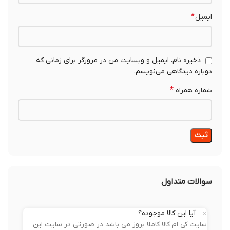
*
ایمیل
ذخیره نام، ایمیل و وبسایت من در مرورگر برای زمانی که
دوباره دیدگاهی می‌نویسم.
*
شماره همراه
سوالات متداول
آیا این کالا موجوده؟
سایت کی ام کالا کاملا بروز می باشد در صورتی در سایت این