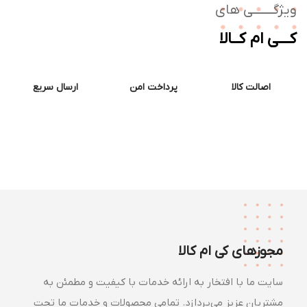
ژگـــــــی های
ــی ام کــالا
اصالت کالا
پرداخت امن
ارسال سریع
مجوزهای کی ام کالا
سایت ما با افتخار به ارائه خدمات با کیفیت و مطمئن به
مشتریان عزیز می‌پردازد. تمامی محصولات و خدمات ما تحت