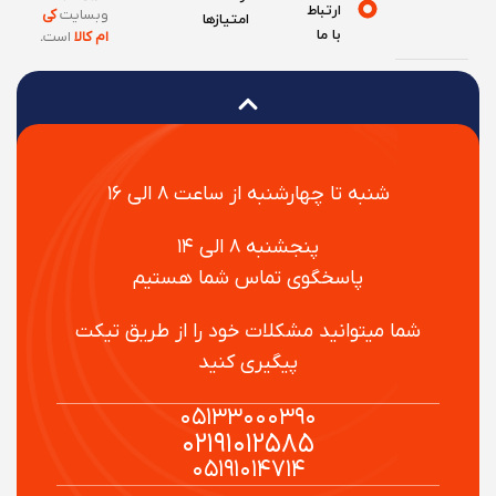
ارتباط
وبسایت
کی
امتیازها
با ما
ام کالا
است
.
شنبه تا چهارشنبه از ساعت ۸ الی ۱۶
پنجشنبه ۸ الی ۱۴
پاسخگوی تماس شما هستیم
شما میتوانید مشکلات خود را از طریق تیکت
پیگیری کنید
۰۵۱۳۳۰۰۰۳۹۰
۰۲۱۹۱۰۱۲۵۸۵
۰۵۱۹۱۰۱۴۷۱۴