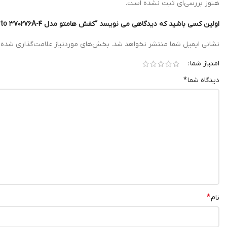
هنوز بررسی‌ای ثبت نشده است.
اولین کسی باشید که دیدگاهی می نویسد “کفش هامتو مدل Humtto ۳۷۰۲۷۶A-۴”
نشانی ایمیل شما منتشر نخواهد شد.
بخش‌های موردنیاز علامت‌گذاری شده‌ا
امتیاز شما
دیدگاه شما
*
*
نام