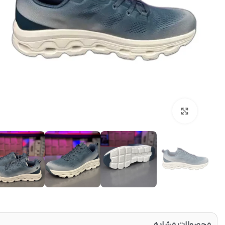
بزرگنمایی تصویر
محصولات مشابه