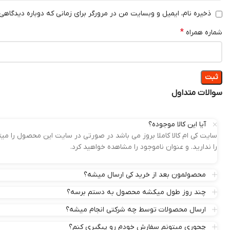
ذخیره نام، ایمیل و وبسایت من در مرورگر برای زمانی که دوباره دیدگاهی
*
شماره همراه
سوالات متداول
آیا این کالا موجوده؟
سایت کی ام کالا کاملا بروز می باشد در صورتی در سایت این محصول را 
را ندارید. و عنوان ناموجود را مشاهده خواهید کرد.
محصولمون بعد از خرید کی ارسال میشه؟
چند روز طول میکشه محصول به دستم برسه؟
ارسال محصولات توسط چه شرکتی انجام میشه؟
چجوری میتونم سفارش خودم رو پیگیری کنم؟