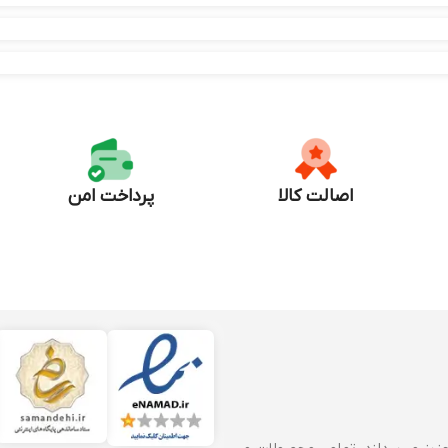
اصالت کالا
پرداخت امن