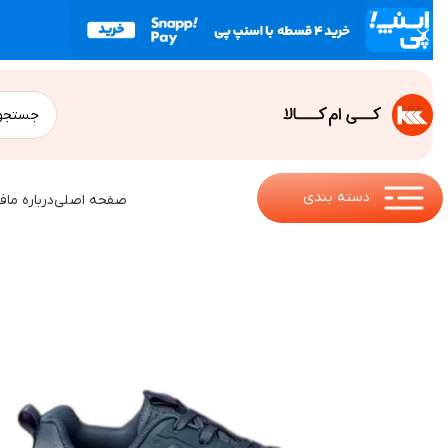
دسته بندی
صفحه اصلی
درباره ما
ف