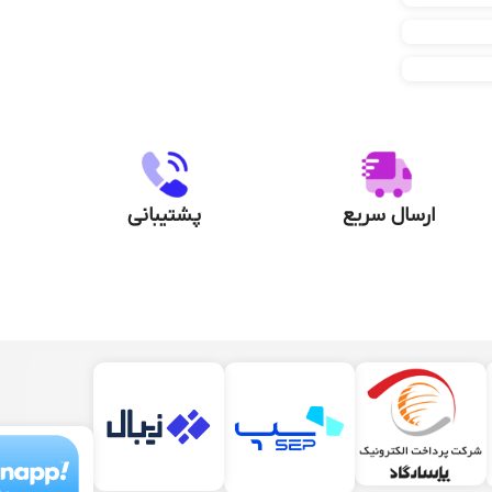
ارسال سریع
پشتیبانی