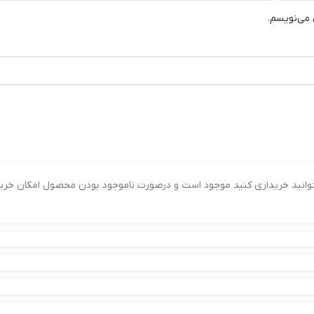
 می‌نویسم.
میتوانید خریداری کنید موجود است و درصورت ناموجود بودن محصول امکان خ