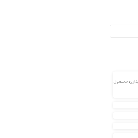
ریداری محصول