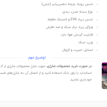
جنس رویه: پارچه تنفس‌پذیر (مش)
نوع بسته شدن: بندی
جنس زیره: EVA و لاستیک مقاوم
ویژگی زیره: نرم، سبک و ضد لغزش
قابلیت گردش هوا: دارد
وزن: سبک
استایل: اسپرت و کژوال
توضیح مهم
در صورت خرید محصولات شارژی،
استاندارد یا پاور بانک استفاده کنید و از اتصال آن به شارژرهای فس
خودداری نمایید.