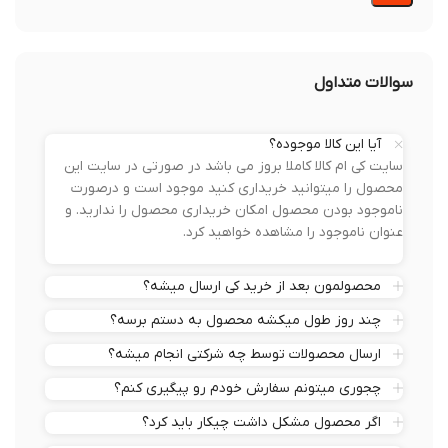
سوالات متداول
آیا این کالا موجوده؟
سایت کی ام کالا کاملا بروز می باشد در صورتی در سایت این
محصول را میتوانید خریداری کنید موجود است و درصورت
ناموجود بودن محصول امکان خریداری محصول را ندارید. و
عنوان ناموجود را مشاهده خواهید کرد.
محصولمون بعد از خرید کی ارسال میشه؟
چند روز طول میکشه محصول به دستم برسه؟
ارسال محصولات توسط چه شرکتی انجام میشه؟
چجوری میتونم سفارش خودم رو پیگیری کنم؟
اگر محصول مشکل داشت چیکار باید کرد؟