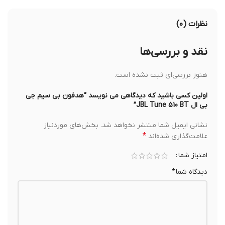
نظرات (۰)
نقد و بررسی‌ها
هنوز بررسی‌ای ثبت نشده است.
اولین کسی باشید که دیدگاهی می نویسد “هدفون بی سیم جی
بی ال JBL Tune 510 BT”
نشانی ایمیل شما منتشر نخواهد شد.
بخش‌های موردنیاز
*
علامت‌گذاری شده‌اند
امتیاز شما
دیدگاه شما
*