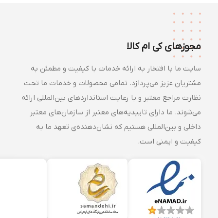
مجوزهای کی ام کالا
سایت ما با افتخار به ارائه خدمات با کیفیت و مطمئن به
مشتریان عزیز می‌پردازد. تمامی محصولات و خدمات ما تحت
نظارت مراجع معتبر و با رعایت استانداردهای بین‌المللی ارائه
می‌شوند. ما دارای تاییدیه‌های معتبر از سازمان‌های معتبر
داخلی و بین‌المللی هستیم که نشان‌دهنده‌ی تعهد ما به
کیفیت و ایمنی است.