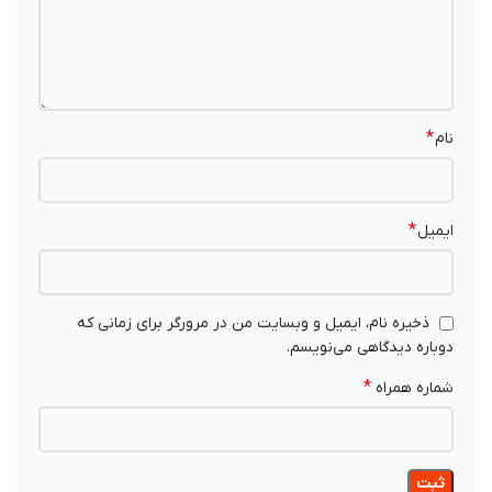
*
نام
*
ایمیل
ذخیره نام، ایمیل و وبسایت من در مرورگر برای زمانی که
دوباره دیدگاهی می‌نویسم.
*
شماره همراه