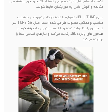
دکمه به تماس‌های خود دسترسی داشته باشید و بدون وقفه بین
مکالمه و گوش دادن به موزیکتان جابجا شوید.
سری TUNE از JBL همواره با هدف ارائه آپشن‌هایی با قیمت
مناسب و عملکرد مطلوب طراحی شده است. مدل TUNE 510 نیز
در همین راستا تولید شده و با قیمت مقرون به‌صرفه خود، با
هدفون‌های بالارده JBL رقابت می‌کند و نیازهای اساسی شما را
برآورده می‌کند.