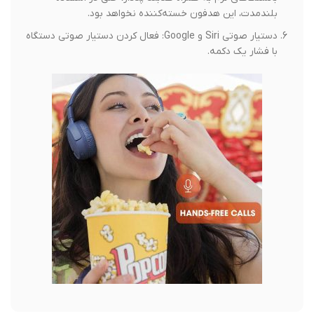
بلندمدت، این هدفون خسته‌کننده نخواهد بود.
دستیار صوتی Siri و Google: فعال کردن دستیار صوتی دستگاه
با فشار یک دکمه.