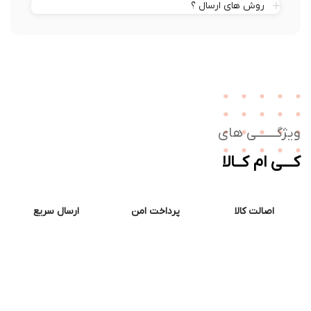
روش های ارسال ؟
ژگـــــــی های
ــی ام کــالا
اصالت کالا
پرداخت امن
ارسال سریع