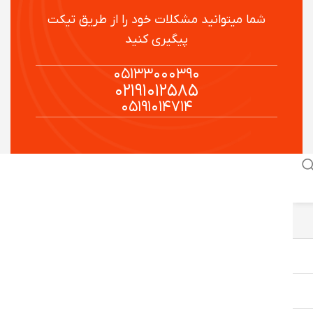
شما میتوانید مشکلات خود را از طریق تیکت
پیگیری کنید
۰۵۱۳۳۰۰۰۳۹۰
۰۲۱۹۱۰۱۲۵۸۵
۰۵۱۹۱۰۱۴۷۱۴