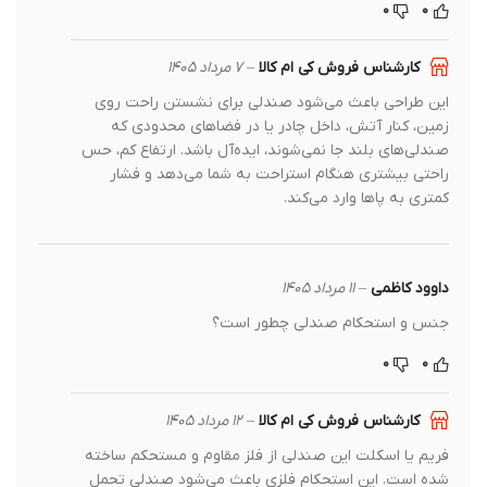
۰
۰
کارشناس فروش کی ام کالا
–
۷ مرداد ۱۴۰۵
این طراحی باعث می‌شود صندلی برای نشستن راحت روی
زمین، کنار آتش، داخل چادر یا در فضاهای محدودی که
صندلی‌های بلند جا نمی‌شوند، ایده‌آل باشد. ارتفاع کم، حس
راحتی بیشتری هنگام استراحت به شما می‌دهد و فشار
کمتری به پاها وارد می‌کند.
داوود کاظمی
–
۱۱ مرداد ۱۴۰۵
جنس و استحکام صندلی چطور است؟
۰
۰
کارشناس فروش کی ام کالا
–
۱۲ مرداد ۱۴۰۵
فریم یا اسکلت این صندلی از فلز مقاوم و مستحکم ساخته
شده است. این استحکام فلزی باعث می‌شود صندلی تحمل