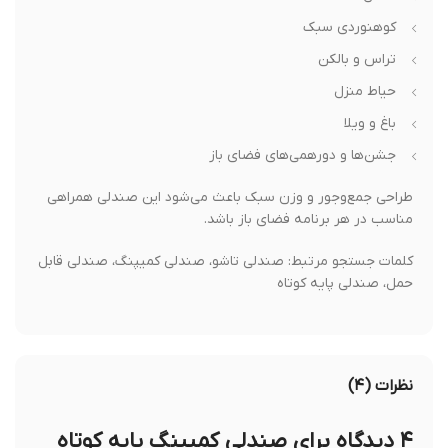
کوهنوردی سبک
تراس و بالکن
حیاط منزل
باغ و ویلا
جشن‌ها و دورهمی‌های فضای باز
طراحی جمع‌وجور و وزن سبک باعث می‌شود این صندلی همراهی
مناسب در هر برنامه فضای باز باشد.
کلمات جستجو مرتبط: صندلی تاشو، صندلی کمیپنگ، صندلی قابل
حمل، صندلی پایه کوتاه
نظرات (۴)
۴ دیدگاه برای
صندلی کمپینگ پایه کوتاه