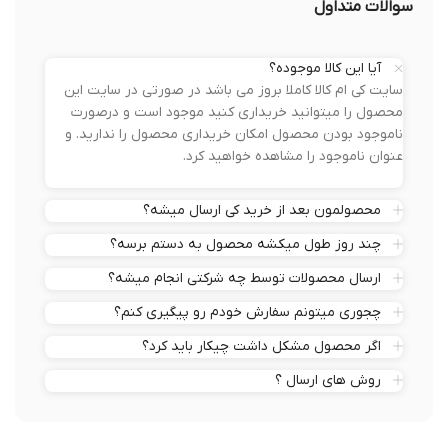
سوالات متداول
آیا این کالا موجوده؟
سایت کی ام کالا کاملا بروز می باشد در صورتی در سایت این
محصول را میتوانید خریداری کنید موجود است و درصورت
ناموجود بودن محصول امکان خریداری محصول را ندارید. و
عنوان ناموجود را مشاهده خواهید کرد.
محصولمون بعد از خرید کی ارسال میشه؟
چند روز طول میکشه محصول به دستم برسه؟
ارسال محصولات توسط چه شرکتی انجام میشه؟
چجوری میتونم سفارش خودم رو پیگیری کنم؟
اگر محصول مشکل داشت چیکار باید کرد؟
روش های ارسال ؟