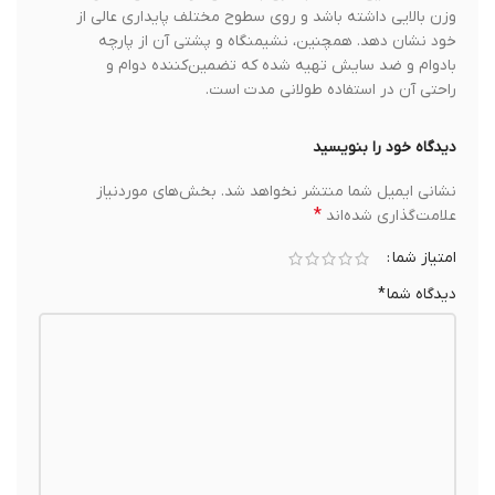
وزن بالایی داشته باشد و روی سطوح مختلف پایداری عالی از
خود نشان دهد. همچنین، نشیمنگاه و پشتی آن از پارچه
بادوام و ضد سایش تهیه شده که تضمین‌کننده دوام و
راحتی آن در استفاده طولانی مدت است.
دیدگاه خود را بنویسید
نشانی ایمیل شما منتشر نخواهد شد.
بخش‌های موردنیاز
*
علامت‌گذاری شده‌اند
امتیاز شما
دیدگاه شما
*