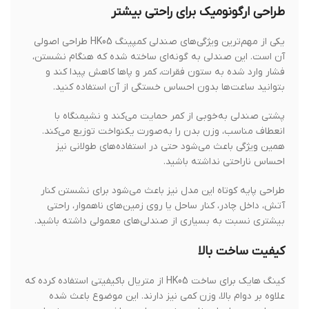
طراحی ارگونومیک برای راحتی بیشتر
یکی از مهم‌ترین ویژگی‌های صندلی کمپینگ HK05 طراحی اصولی
آن است. این صندلی به گونه‌ای ساخته شده که هنگام نشستن،
فشار وارد شده به ستون فقرات، کمر و پاها کاهش پیدا کند و
بتوانید ساعت‌ها بدون احساس خستگی از آن استفاده کنید.
پشتی صندلی به‌خوبی از کمر حمایت می‌کند و نشیمنگاه با
انعطاف مناسب، وزن بدن را به‌صورت یکنواخت توزیع می‌کند.
همین ویژگی باعث می‌شود حتی در استفاده‌های طولانی نیز
احساس ناراحتی نداشته باشید.
طراحی پایه کوتاه این مدل نیز باعث می‌شود برای نشستن کنار
آتش، داخل چادر، کنار ساحل یا روی زمین‌های ناهموار، راحتی
بیشتری نسبت به بسیاری از صندلی‌های معمولی داشته باشید.
کیفیت ساخت بالا
کینگ هایک برای ساخت HK05 از متریال باکیفیتی استفاده کرده که
علاوه بر دوام بالا، وزن کمی نیز دارند. این موضوع باعث شده