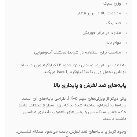
وزن سبک
مقاومت بالا در برابر فشار
ضد زنگ
مقاوم در برابر خوردگی
دوام بالا
مناسب برای استفاده در شرایط مختلف آب‌وهوایی
به لطف این فریم، صندلی تنها حدود ۱.۲ کیلوگرم وزن دارد، اما
توانایی تحمل وزن تا ۱۰۰ کیلوگرم را حفظ می‌کند.
پایه‌های ضد لغزش و پایداری بالا
یکی دیگر از ویژگی‌های مهم HK05، طراحی پایه‌های آن است.
پایه‌ها به‌گونه‌ای ساخته شده‌اند که روی سطوح مختلف مانند
خاک، چمن، سنگ، شن و زمین‌های ناهموار، پایداری مناسبی
داشته باشند.
وجود ترمز یا پایه‌های ضد لغزش باعث می‌شود هنگام نشستن،