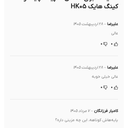
کینگ هایک HK05
علیرضا
–
۲۸ اردیبهشت ۱۴۰۵
عالی
۰
۰
علیرضا
–
۲۸ اردیبهشت ۱۴۰۵
عالی خیلی خوبه
۰
۰
کامیار فرزانگان
–
۷ مرداد ۱۴۰۵
پایه‌هاش کوتاهه، این چه مزیتی داره؟