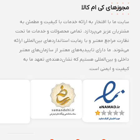
مجوزهای کی ام کالا
سایت ما با افتخار به ارائه خدمات با کیفیت و مطمئن به
مشتریان عزیز می‌پردازد. تمامی محصولات و خدمات ما تحت
نظارت مراجع معتبر و با رعایت استانداردهای بین‌المللی ارائه
می‌شوند. ما دارای تاییدیه‌های معتبر از سازمان‌های معتبر
داخلی و بین‌المللی هستیم که نشان‌دهنده‌ی تعهد ما به
کیفیت و ایمنی است.