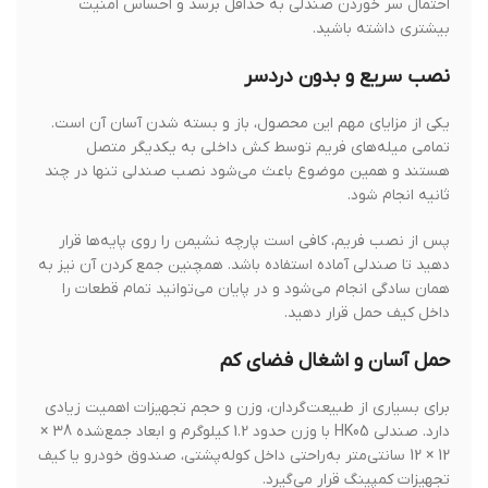
احتمال سر خوردن صندلی به حداقل برسد و احساس امنیت
بیشتری داشته باشید.
نصب سریع و بدون دردسر
یکی از مزایای مهم این محصول، باز و بسته شدن آسان آن است.
تمامی میله‌های فریم توسط کش داخلی به یکدیگر متصل
هستند و همین موضوع باعث می‌شود نصب صندلی تنها در چند
ثانیه انجام شود.
پس از نصب فریم، کافی است پارچه نشیمن را روی پایه‌ها قرار
دهید تا صندلی آماده استفاده باشد. همچنین جمع کردن آن نیز به
همان سادگی انجام می‌شود و در پایان می‌توانید تمام قطعات را
داخل کیف حمل قرار دهید.
حمل آسان و اشغال فضای کم
برای بسیاری از طبیعت‌گردان، وزن و حجم تجهیزات اهمیت زیادی
دارد. صندلی HK05 با وزن حدود 1.2 کیلوگرم و ابعاد جمع‌شده 38 ×
12 × 12 سانتی‌متر به‌راحتی داخل کوله‌پشتی، صندوق خودرو یا کیف
تجهیزات کمپینگ قرار می‌گیرد.