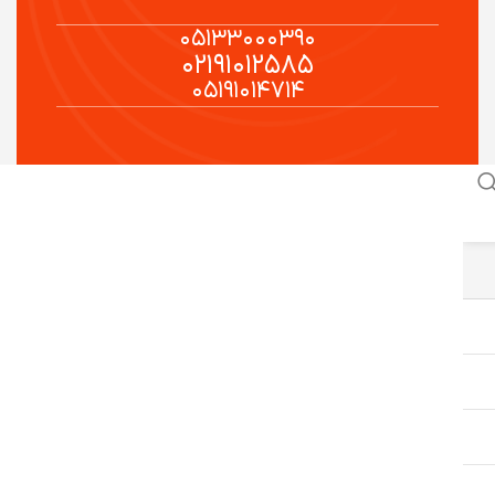
۰۵۱۳۳۰۰۰۳۹۰
۰۲۱۹۱۰۱۲۵۸۵
۰۵۱۹۱۰۱۴۷۱۴