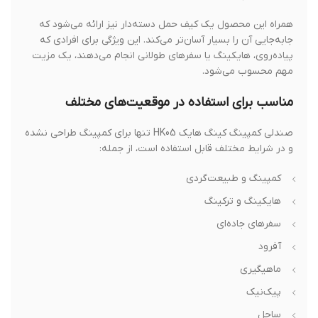
همراه این محصول یک کیف حمل دسته‌دار نیز ارائه می‌شود که
جابه‌جایی آن را بسیار آسان‌تر می‌کند. این ویژگی برای افرادی که
پیاده‌روی، هایکینگ یا سفرهای طولانی انجام می‌دهند، یک مزیت
مهم محسوب می‌شود.
مناسب برای استفاده در موقعیت‌های مختلف
صندلی کمپینگ کینگ هایک HK05 تنها برای کمپینگ طراحی نشده
و در شرایط مختلف قابل استفاده است، از جمله:
کمپینگ و طبیعت‌گردی
هایکینگ و ترکینگ
سفرهای جاده‌ای
آفرود
ماهیگیری
پیک‌نیک
ساحل