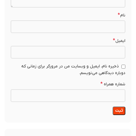
*
نام
*
ایمیل
ذخیره نام، ایمیل و وبسایت من در مرورگر برای زمانی که
دوباره دیدگاهی می‌نویسم.
*
شماره همراه