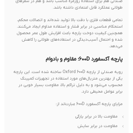
صندلی هم برای استفاده روزمره مناسب باشد و هم در سفرهای
طولانی عملکرد قابل اعتمادی داشته باشد.
تمامی قطعات فلزی با دقت بالا تولید شده‌اند و اتصالات محکم،
استحکام مناسبی در برابر فشار و استفاده مداوم ایجاد می‌کنند.
همچنین کیفیت دوخت پارچه باعث افزایش طول عمر محصول
شده و احتمال آسیب‌دیدگی در استفاده‌های طولانی را کاهش
می‌دهد.
پارچه آکسفورد 600D؛ مقاوم و بادوام
رویه صندلی از پارچه Oxford 600D ساخته شده است. این پارچه
یکی از بهترین متریال‌های مورد استفاده در تجهیزات کمپینگ
محسوب می‌شود و به دلیل تراکم بالا، مقاومت بسیار خوبی در
برابر عوامل محیطی دارد.
مزایای پارچه آکسفورد 600D عبارت‌اند از:
مقاومت بالا در برابر پارگی
مقاومت در برابر سایش