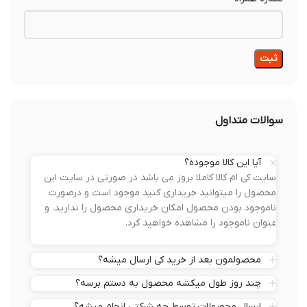
سوالات متداول
آیا این کالا موجوده؟
سایت کی ام کالا کاملا بروز می باشد در صورتی در سایت این
محصول را میتوانید خریداری کنید موجود است و درصورت
ناموجود بودن محصول امکان خریداری محصول را ندارید. و
عنوان ناموجود را مشاهده خواهید کرد.
محصولمون بعد از خرید کی ارسال میشه؟
چند روز طول میکشه محصول به دستم برسه؟
ارسال محصولات توسط چه شرکتی انجام میشه؟