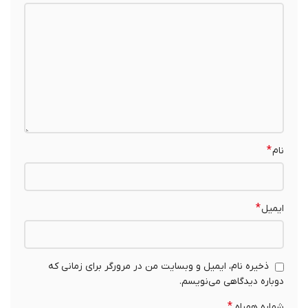
*
نام
*
ایمیل
ذخیره نام، ایمیل و وبسایت من در مرورگر برای زمانی که
دوباره دیدگاهی می‌نویسم.
*
شماره همراه