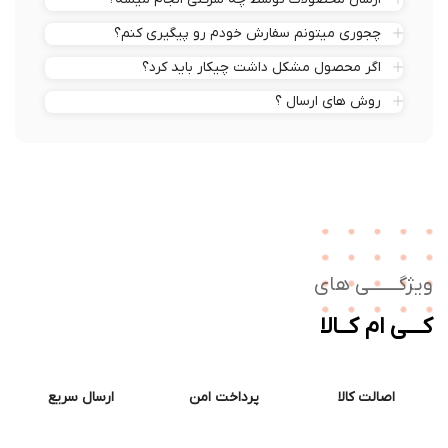
چجوری میتونم سفارش خودم رو پیگیری کنم؟
اگر محصول مشکل داشت چیکار باید کرد؟
روش های ارسال ؟
ژگـــــــی های
ــی ام کــالا
اصالت کالا
پرداخت امن
ارسال سریع