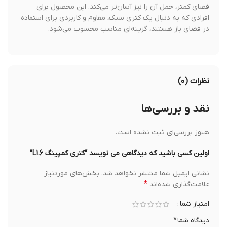
فضای کمتر، حمل آن را نیز آسان‌تر می‌کند. این محصول برای
افرادی که به دنبال یک کتری سبک، مقاوم و کاربردی برای استفاده
در فضای باز هستند، گزینه‌ای مناسب محسوب می‌شود.
نظرات (۰)
نقد و بررسی‌ها
هنوز بررسی‌ای ثبت نشده است.
اولین کسی باشید که دیدگاهی می نویسد “کتری کمپینگ L1.6”
نشانی ایمیل شما منتشر نخواهد شد.
بخش‌های موردنیاز
*
علامت‌گذاری شده‌اند
امتیاز شما
دیدگاه شما
*