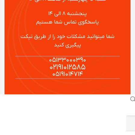
پنجشنبه ۸ الی ۱۴
پاسخگوی تماس شما هستیم
شما میتوانید مشکلات خود را از طریق تیکت
پیگیری کنید
۰۵۱۳۳۰۰۰۳۹۰
۰۲۱۹۱۰۱۲۵۸۵
۰۵۱۹۱۰۱۴۷۱۴