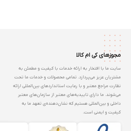
مجوزهای کی ام کالا
سایت ما با افتخار به ارائه خدمات با کیفیت و مطمئن به
مشتریان عزیز می‌پردازد. تمامی محصولات و خدمات ما تحت
نظارت مراجع معتبر و با رعایت استانداردهای بین‌المللی ارائه
می‌شوند. ما دارای تاییدیه‌های معتبر از سازمان‌های معتبر
داخلی و بین‌المللی هستیم که نشان‌دهنده‌ی تعهد ما به
کیفیت و ایمنی است.