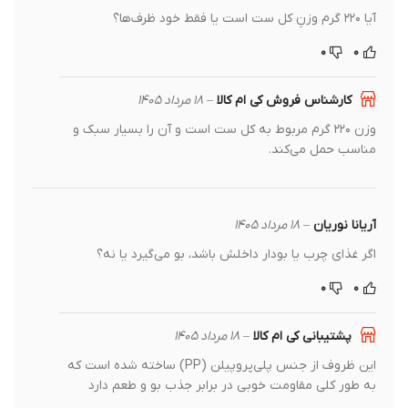
آیا ۲۲۰ گرم وزنِ کل ست است یا فقط خود ظرف‌ها؟
۰
۰
کارشناس فروش کی ام کالا
–
۱۸ مرداد ۱۴۰۵
وزن ۲۲۰ گرم مربوط به کل ست است و آن را بسیار سبک و
مناسب حمل می‌کند.
آریانا نوریان
–
۱۸ مرداد ۱۴۰۵
اگر غذای چرب یا بودار داخلش باشد، بو می‌گیرد یا نه؟
۰
۰
پشتیبانی کی ام کالا
–
۱۸ مرداد ۱۴۰۵
این ظروف از جنس پلی‌پروپیلن (PP) ساخته شده است که
به طور کلی مقاومت خوبی در برابر جذب بو و طعم دارد