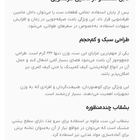
پس از پایان استفاده، تمامی قطعات ست را می‌توان داخل ماشین
ظرفشویی قرار داد. این ویژگی باعث صرفه‌جویی در زمان و افزایش
سهولت استفاده، به‌خصوص در سفرهای طولانی، می‌شود.
طراحی سبک و کم‌حجم
یکی از مهم‌ترین مزایای این ست، وزن تنها ۲۲۲ گرم است. طراحی
جمع‌وجور آن باعث می‌شود فضای بسیار کمی اشغال کند و حمل
آن در انواع کوله‌پشتی، کیف کمپینگ یا حتی کیف کمری نیز
امکان‌پذیر باشد.
این ویژگی برای کوهنوردان، طبیعت‌گردان و افرادی که به وزن
تجهیزات اهمیت می‌دهند، بسیار ارزشمند است.
بشقاب چندمنظوره
بشقاب این ست علاوه بر استفاده برای سرو غذا، دارای سطح پشتی
مشبک است که می‌توان در مواقع نیاز از آن به‌عنوان تخته برش
برای آماده‌سازی مواد غذایی نیز استفاده کرد.