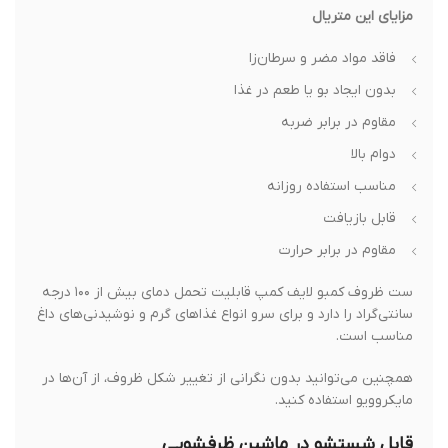
مزایای این متریال
فاقد مواد مضر و سرطان‌زا
بدون ایجاد بو یا طعم در غذا
مقاوم در برابر ضربه
دوام بالا
مناسب استفاده روزانه
قابل بازیافت
مقاوم در برابر حرارت
ست ظروف کمبو لایف کمپ قابلیت تحمل دمای بیش از ۱۰۰ درجه
سانتی‌گراد را دارد و برای سرو انواع غذاهای گرم و نوشیدنی‌های داغ
مناسب است.
همچنین می‌توانید بدون نگرانی از تغییر شکل ظروف، از آن‌ها در
مایکروویو استفاده کنید.
قابل شستشو در ماشین ظرفشویی