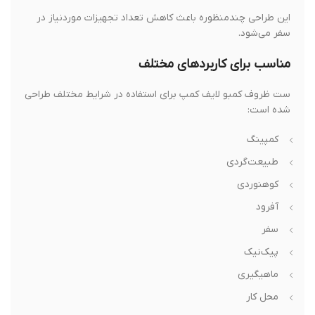
این طراحی چندمنظوره باعث کاهش تعداد تجهیزات موردنیاز در
سفر می‌شود.
مناسب برای کاربردهای مختلف
ست ظروف کمبو لایف کمپ برای استفاده در شرایط مختلف طراحی
شده است:
کمپینگ
طبیعت‌گردی
کوهنوردی
آفرود
سفر
پیک‌نیک
ماهیگیری
محل کار