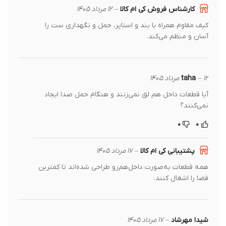
کارشناس فروش کی ام کالا
–
۱۲ مرداد ۱۴۰۵
کیف مقاوم همراه با بند و استاپر، حمل و نگهداری ست را
آسان و منظم می‌کند.
۱۲ مرداد ۱۴۰۵
–
taha
آیا قطعات داخل هم لق نمی‌زنند و هنگام حمل صدا ایجاد
نمی‌کنند؟
۰
۰
پشتیبانی کی ام کالا
–
۱۷ مرداد ۱۴۰۵
همه قطعات به‌صورت داخل‌هم‌رو طراحی شده‌اند تا کمترین
فضا را اشغال کنند.
شیدا مهرشاد
–
۱۷ مرداد ۱۴۰۵