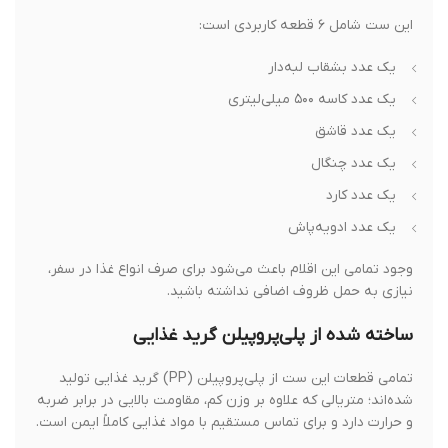
این ست شامل ۶ قطعه کاربردی است:
یک عدد بشقاب لبه‌دار
یک عدد کاسه ۵۰۰ میلی‌لیتری
یک عدد قاشق
یک عدد چنگال
یک عدد کارد
یک عدد ادویه‌پاش
وجود تمامی این اقلام باعث می‌شود برای صرف انواع غذا در سفر،
نیازی به حمل ظروف اضافی نداشته باشید.
ساخته شده از پلی‌پروپیلن گرید غذایی
تمامی قطعات این ست از پلی‌پروپیلن (PP) گرید غذایی تولید
شده‌اند؛ متریالی که علاوه بر وزن کم، مقاومت بالایی در برابر ضربه
و حرارت دارد و برای تماس مستقیم با مواد غذایی کاملاً ایمن است.