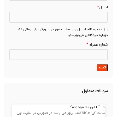
*
ایمیل
ذخیره نام، ایمیل و وبسایت من در مرورگر برای زمانی که
دوباره دیدگاهی می‌نویسم.
*
شماره همراه
سوالات متداول
آیا این کالا موجوده؟
سایت کی ام کالا کاملا بروز می باشد در صورتی در سایت این