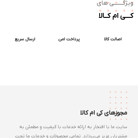
ژگـــــــی های
ــی ام کــالا
اصالت کالا
پرداخت امن
ارسال سریع
مجوزهای کی ام کالا
سایت ما با افتخار به ارائه خدمات با کیفیت و مطمئن به
مشتریان عزیز می‌پردازد. تمامی محصولات و خدمات ما تحت