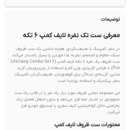
توضیحات
معرفی ست تک نفره لایف کمپ ۶ تکه
در سفر، کمپینگ یا طبیعت‌گردی، همراه داشتن یک ست ظروف
سبک، مقاوم و کم‌حجم، تجربه غذا خوردن را بسیار راحت‌تر می‌کند.
ست ظروف یک نفره ۶ تکه لایف کمپ (LifeCamp Combo Set 6
Pcs) با طراحی کاربردی، وزن کم و استفاده از پلی‌پروپیلن گرید
غذایی، گزینه‌ای ایده‌آل برای کوهنوردان، طبیعت‌گردان، کمپینگ،
سفر، پیک‌نیک و استفاده روزمره است.
این مجموعه تمامی ظروف مورد نیاز یک نفر را در قالب یک ست
جمع‌وجور در اختیار شما قرار می‌دهد و بدون اشغال فضای زیاد،
به‌راحتی داخل کوله‌پشتی، کیف سفری یا صندوق خودرو قرار
می‌گیرد.
محتویات ست ظروف لایف کمپ