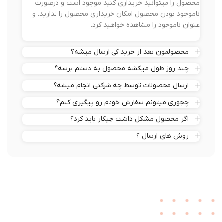
محصول را میتوانید خریداری کنید موجود است و درصورت
ناموجود بودن محصول امکان خریداری محصول را ندارید. و
عنوان ناموجود را مشاهده خواهید کرد.
محصولمون بعد از خرید کی ارسال میشه؟
چند روز طول میکشه محصول به دستم برسه؟
ارسال محصولات توسط چه شرکتی انجام میشه؟
چجوری میتونم سفارش خودم رو پیگیری کنم؟
اگر محصول مشکل داشت چیکار باید کرد؟
روش های ارسال ؟