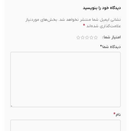
دیدگاه خود را بنویسید
نشانی ایمیل شما منتشر نخواهد شد.
بخش‌های موردنیاز
*
علامت‌گذاری شده‌اند
امتیاز شما
دیدگاه شما
*
*
نام