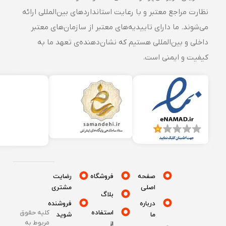
نظارت مراجع معتبر و با رعایت استانداردهای بین‌المللی ارائه
می‌شوند. ما دارای تاییدیه‌های معتبر از سازمان‌های معتبر
داخلی و بین‌المللی هستیم که نشان‌دهنده‌ی تعهد ما به
کیفیت و ایمنی است.
صفحه
فروشگاه
رضایت
اصلی
مشتری
بلاگ
درباره
فروشنده
استفاده
کلیه حقوق
ما
شوید
مربوط به
از