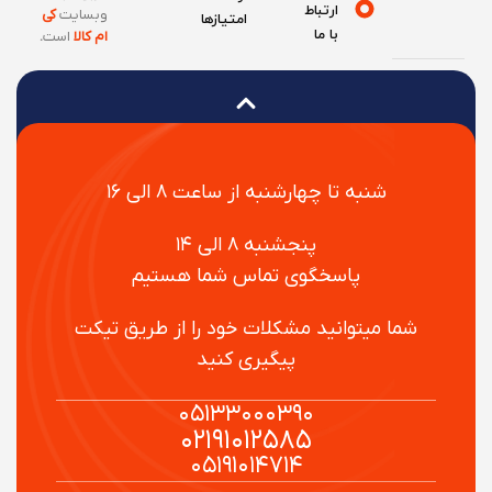
ارتباط
وبسایت
کی
امتیازها
با ما
ام کالا
است
.
شنبه تا چهارشنبه از ساعت ۸ الی ۱۶
پنجشنبه ۸ الی ۱۴
پاسخگوی تماس شما هستیم
شما میتوانید مشکلات خود را از طریق تیکت
پیگیری کنید
۰۵۱۳۳۰۰۰۳۹۰
۰۲۱۹۱۰۱۲۵۸۵
۰۵۱۹۱۰۱۴۷۱۴