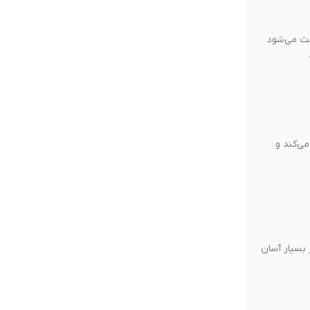
عث می‌شود
ی‌کند و
ر بسیار آسان