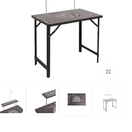
بزرگنمایی تصویر