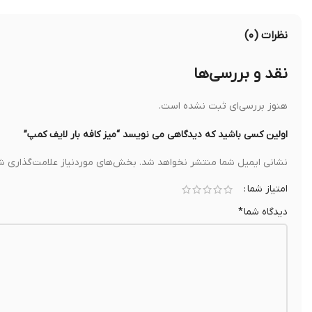
نظرات (۰)
نقد و بررسی‌ها
هنوز بررسی‌ای ثبت نشده است.
اولین کسی باشید که دیدگاهی می نویسد “میز کافه بار لایف کمپ”
نشانی ایمیل شما منتشر نخواهد شد.
بخش‌های موردنیاز علامت‌گذاری شد
امتیاز شما
دیدگاه شما
*