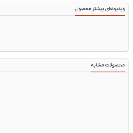
ویدیوهای بیشتر محصول
محصولات مشابه