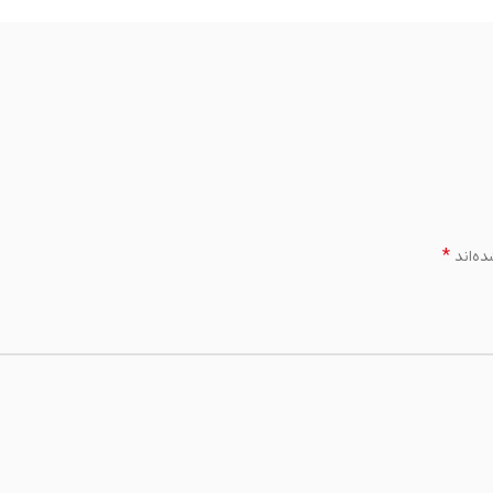
*
ه‌اند