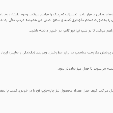
‌های غذایی یا قرار دادن تجهیزات کمپینگ را فراهم می‌کند. وجود طبقه دوم با
صی را به‌صورت منظم نگهداری کنید و سطح اصلی میز همیشه مرتب باقی بماند.
می‌کند تا در شب نیز نور کافی در اختیار داشته باشید.
ن پوشش مقاومت مناسبی در برابر خط‌وخش، رطوبت، زنگ‌زدگی و سایش ایجاد م
بسته می‌شوند تا حمل میز ساده‌تر شود.
می را اشغال می‌کند. کیف حمل همراه محصول نیز جابه‌جایی آن را در خودرو، کمپ یا سف