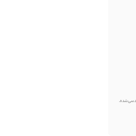
دسی‌شده،