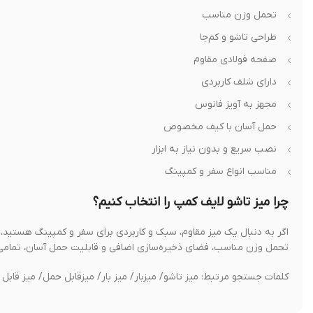
تحمل وزن مناسب
طراحی تاشو و کم‌جا
صفحه فولادی مقاوم
دارای شلف کاربردی
مجهز به آویز فانوس
حمل آسان با کیف مخصوص
نصب سریع و بدون نیاز به ابزار
مناسب انواع سفر و کمپینگ
چرا میز تاشو لایف کمپ را انتخاب کنیم؟
اگر به دنبال یک میز مقاوم، سبک و کاربردی برای سفر و کمپینگ هستید،
تحمل وزن مناسب، فضای ذخیره‌سازی اضافی و قابلیت حمل آسان، تمامی ن
کلمات جستجو مرتبط: میز تاشو/ میزبار/ میز بار/ میزقابل حمل/ میز قابل