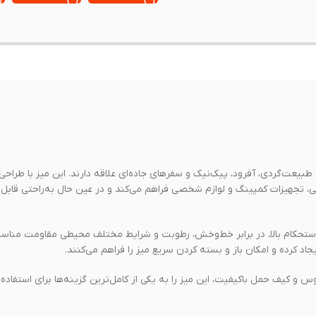
بیعت‌گردی، آفرود، پیک‌نیک و سفرهای جاده‌ای علاقه دارند. این میز با طراحی
یی، تجهیزات کمپینگ و لوازم شخصی فراهم می‌کند و در عین حال به‌راحتی قابل
 استحکام بالا، در برابر خط‌وخش، رطوبت و شرایط مختلف محیطی مقاومت مناسبی
 کرده و امکان باز و بسته کردن سریع میز را فراهم می‌کنند.
 کیف حمل باکیفیت، این میز را به یکی از کامل‌ترین گزینه‌ها برای استفاده