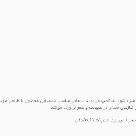
 میز تاشو لایف کمپ می‌تواند انتخابی مناسب باشد. این محصول با طراحی مهن
یازهای شما را در طبیعت و سفر برآورده می‌کند.
 حمل/ میز لایف کمپ/
coffee/کافی