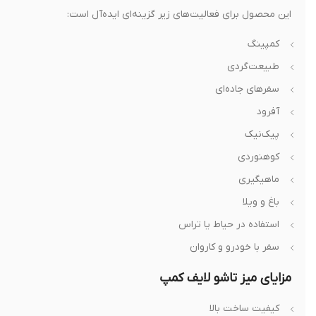
این محصول برای فعالیت‌های زیر گزینه‌ای ایده‌آل است:
کمپینگ
طبیعت‌گردی
سفرهای جاده‌ای
آفرود
پیک‌نیک
کوهنوردی
ماهیگیری
باغ و ویلا
استفاده در حیاط یا تراس
سفر با خودرو و کاروان
مزایای میز تاشو لایف کمپ
کیفیت ساخت بالا