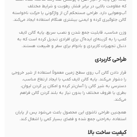
که مقاومت بالایی در برابر فشار، رطوبت و شرایط مختلف
آب‌وهوایی دارد. طراحی مستحکم آن از واژگونی یا حرکت ناخواسته
گالن جلوگیری کرده و ایمنی بیشتری هنگام استفاده ایجاد می‌کند.
وزن مناسب، قابلیت جمع شدن و نصب سریع، پایه گالن لایف
کمپ را به گزینه‌ای ایده‌آل برای افرادی تبدیل کرده است که به
دنبال تجهیزات کاربردی و بادوام برای سفر و طبیعت هستند.
طراحی کاربردی
قرار دادن گالن آب روی سطح زمین معمولاً استفاده از شیر خروجی
را دشوار می‌کند. پایه گالن لایف کمپ با ایجاد ارتفاع مناسب،
دسترسی به شیر گالن را آسان‌تر کرده و امکان پر کردن لیوان،
بطری یا ظروف مختلف را بدون نیاز به بلند کردن گالن فراهم
می‌کند.
همچنین طراحی تاشوی این محصول باعث می‌شود پس از پایان
استفاده، به‌راحتی جمع شده و فضای بسیار کمی را اشغال کند.
کیفیت ساخت بالا