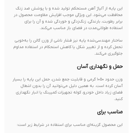
این پایه از آلیاژ آهن مستحکم تولید شده و با پوشش ضد زنگ
محافظت می‌شود. این ویژگی موجب افزایش مقاومت محصول در
برابر رطوبت، بارندگی، زنگ‌زدگی و خوردگی شده و آن را برای
استفاده طولانی‌مدت در فضای باز مناسب می‌کند.
ساختار مهندسی‌شده پایه نیز فشار ناشی از وزن گالن را به‌خوبی
تحمل کرده و از تغییر شکل یا کاهش استحکام در استفاده مداوم
جلوگیری می‌کند.
حمل و نگهداری آسان
وزن حدود ۱۰۵۰ گرمی و قابلیت جمع شدن، حمل این پایه را بسیار
آسان کرده است. به همین دلیل می‌توانید آن را بدون اشغال
فضای زیاد داخل خودرو، کوله تجهیزات کمپینگ یا انبار نگهداری
کنید.
مناسب برای
این محصول گزینه‌ای مناسب برای استفاده در شرایط زیر است: