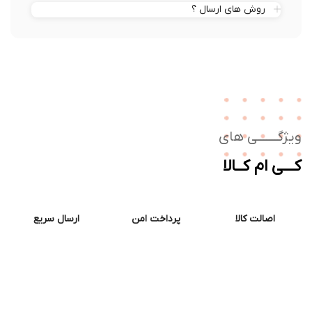
روش های ارسال ؟
ژگـــــــی های
ــی ام کــالا
اصالت کالا
پرداخت امن
ارسال سریع