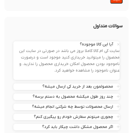
سوالات متداول
آیا این کالا موجوده؟
سایت کی ام کالا کاملا بروز می باشد در صورتی در سایت این
محصول را میتوانید خریداری کنید موجود است و درصورت
ناموجود بودن محصول امکان خریداری محصول را ندارید. و
عنوان ناموجود را مشاهده خواهید کرد.
محصولمون بعد از خرید کی ارسال میشه؟
چند روز طول میکشه محصول به دستم برسه؟
ارسال محصولات توسط چه شرکتی انجام میشه؟
چجوری میتونم سفارش خودم رو پیگیری کنم؟
اگر محصول مشکل داشت چیکار باید کرد؟