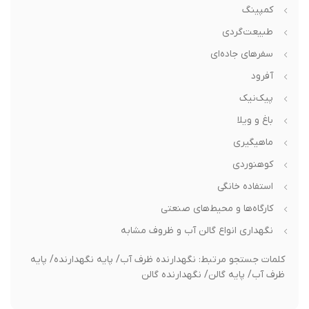
کمپینگ
طبیعت‌گردی
سفرهای جاده‌ای
آفرود
پیک‌نیک
باغ و ویلا
ماهیگیری
کوهنوردی
استفاده خانگی
کارگاه‌ها و محیط‌های صنعتی
نگهداری انواع گالن آب و ظروف مشابه
کلمات جستجو مرتبط: نگهدارنده ظرف آب/ پایه نگهدارنده/ پایه
ظرف آب/ پایه گالن/ نگهدارنده گالن