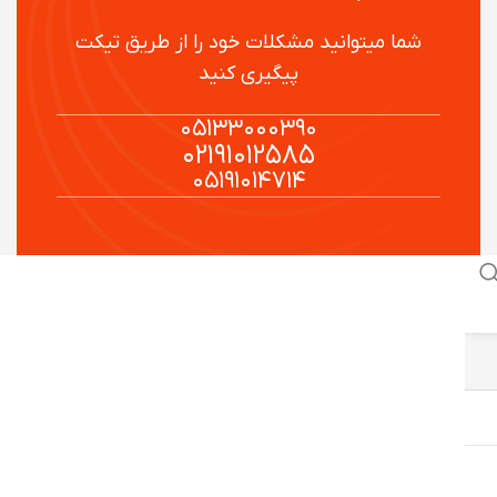
شما میتوانید مشکلات خود را از طریق تیکت
پیگیری کنید
۰۵۱۳۳۰۰۰۳۹۰
۰۲۱۹۱۰۱۲۵۸۵
۰۵۱۹۱۰۱۴۷۱۴