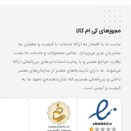
مجوزهای کی ام کالا
سایت ما با افتخار به ارائه خدمات با کیفیت و مطمئن به
مشتریان عزیز می‌پردازد. تمامی محصولات و خدمات ما تحت
نظارت مراجع معتبر و با رعایت استانداردهای بین‌المللی ارائه
می‌شوند. ما دارای تاییدیه‌های معتبر از سازمان‌های معتبر
داخلی و بین‌المللی هستیم که نشان‌دهنده‌ی تعهد ما به
کیفیت و ایمنی است.