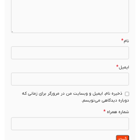
*
نام
*
ایمیل
ذخیره نام، ایمیل و وبسایت من در مرورگر برای زمانی که
دوباره دیدگاهی می‌نویسم.
*
شماره همراه