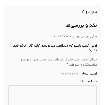
نظرات (۰)
نقد و بررسی‌ها
هنوز بررسی‌ای ثبت نشده است.
اولین کسی باشید که دیدگاهی می نویسد “پایه گالن تاشو لایف
کمپ”
نشانی ایمیل شما منتشر نخواهد شد.
بخش‌های موردنیاز
*
علامت‌گذاری شده‌اند
امتیاز شما
دیدگاه شما
*