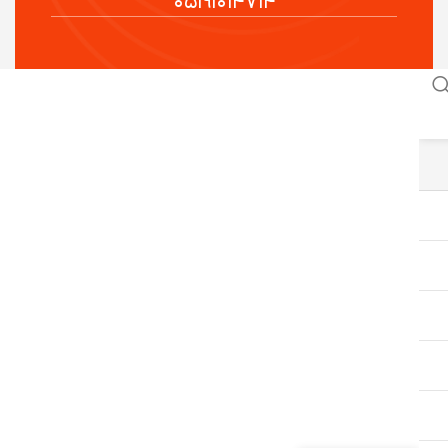
۰۵۱۹۱۰۱۴۷۱۴