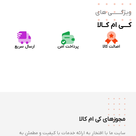
ژگـــــــی های
ــی ام کــالا
اصالت کالا
پرداخت امن
ارسال سریع
مجوزهای کی ام کالا
سایت ما با افتخار به ارائه خدمات با کیفیت و مطمئن به