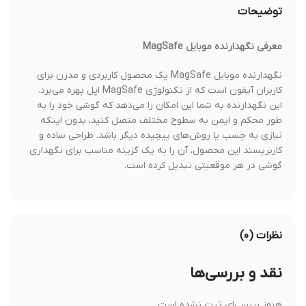
توضیحات
معرفی نگهدارنده موبایل MagSafe
نگهدارنده موبایل MagSafe یک محصول کاربردی و مدرن برای
کاربران آیفون است که از تکنولوژی MagSafe اپل بهره می‌برد.
این نگهدارنده به شما این امکان را می‌دهد که گوشی خود را به
طور محکم و ایمن به سطوح مختلف متصل کنید، بدون اینکه
نیازی به چسب یا روش‌های پیچیده دیگر باشد. طراحی ساده و
کاربرپسند این محصول، آن را به یک گزینه مناسب برای نگهداری
گوشی در هر موقعیتی تبدیل کرده است.
نظرات (۰)
نقد و بررسی‌ها
هنوز بررسی‌ای ثبت نشده است.