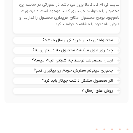
سایت کی ام کالا کاملا بروز می باشد در صورتی در سایت این
محصول را میتوانید خریداری کنید موجود است و درصورت
ناموجود بودن محصول امکان خریداری محصول را ندارید. و
عنوان ناموجود را مشاهده خواهید کرد.
محصولمون بعد از خرید کی ارسال میشه؟
چند روز طول میکشه محصول به دستم برسه؟
ارسال محصولات توسط چه شرکتی انجام میشه؟
چجوری میتونم سفارش خودم رو پیگیری کنم؟
اگر محصول مشکل داشت چیکار باید کرد؟
روش های ارسال ؟