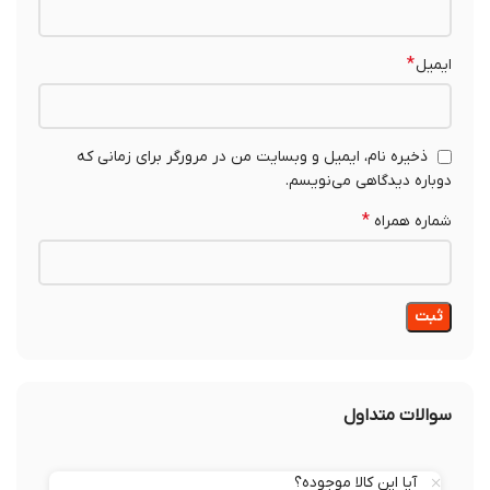
*
ایمیل
ذخیره نام، ایمیل و وبسایت من در مرورگر برای زمانی که
دوباره دیدگاهی می‌نویسم.
*
شماره همراه
سوالات متداول
آیا این کالا موجوده؟