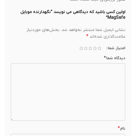
اولین کسی باشید که دیدگاهی می نویسد “نگهدارنده موبایل
MagSafe”
نشانی ایمیل شما منتشر نخواهد شد.
بخش‌های موردنیاز
*
علامت‌گذاری شده‌اند
امتیاز شما
دیدگاه شما
*
*
نام