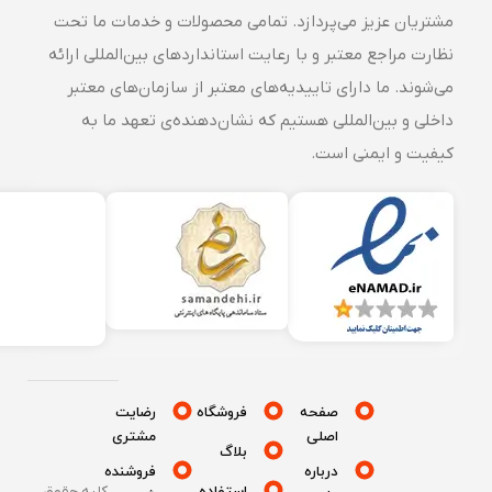
مشتریان عزیز می‌پردازد. تمامی محصولات و خدمات ما تحت
نظارت مراجع معتبر و با رعایت استانداردهای بین‌المللی ارائه
می‌شوند. ما دارای تاییدیه‌های معتبر از سازمان‌های معتبر
داخلی و بین‌المللی هستیم که نشان‌دهنده‌ی تعهد ما به
کیفیت و ایمنی است.
صفحه
فروشگاه
رضایت
اصلی
مشتری
بلاگ
درباره
فروشنده
استفاده
کلیه حقوق