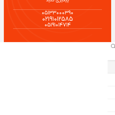
پیگیری کنید
۰۵۱۳۳۰۰۰۳۹۰
۰۲۱۹۱۰۱۲۵۸۵
۰۵۱۹۱۰۱۴۷۱۴