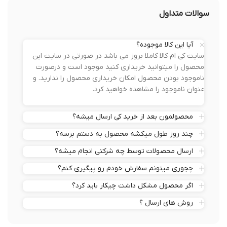
سوالات متداول
آیا این کالا موجوده؟
سایت کی ام کالا کاملا بروز می باشد در صورتی در سایت این
محصول را میتوانید خریداری کنید موجود است و درصورت
ناموجود بودن محصول امکان خریداری محصول را ندارید. و
عنوان ناموجود را مشاهده خواهید کرد.
محصولمون بعد از خرید کی ارسال میشه؟
چند روز طول میکشه محصول به دستم برسه؟
ارسال محصولات توسط چه شرکتی انجام میشه؟
چجوری میتونم سفارش خودم رو پیگیری کنم؟
اگر محصول مشکل داشت چیکار باید کرد؟
روش های ارسال ؟