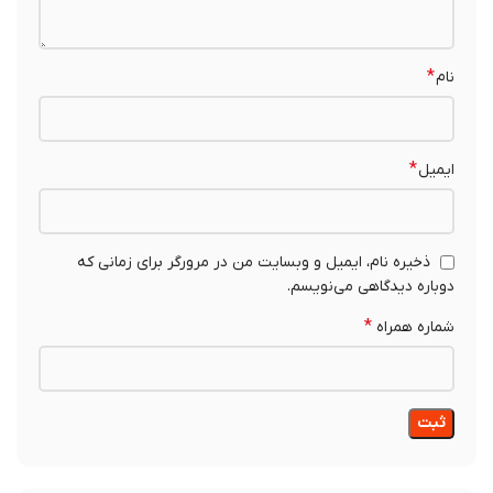
*
نام
*
ایمیل
ذخیره نام، ایمیل و وبسایت من در مرورگر برای زمانی که
دوباره دیدگاهی می‌نویسم.
*
شماره همراه