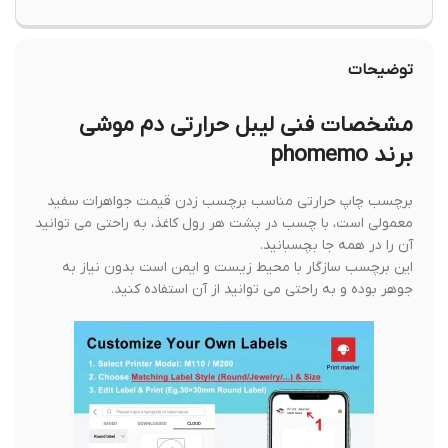
توضیحات
مشخصات فنی لیبل حرارتی دم موشی
برند phomemo
برچسب چاپ حرارتی مناسب برچسب زدن قیمت جواهرات سفید
معمولی است، با چسب در پشت هر رول کاغذ، به راحتی می توانید
آن را در همه جا بچسبانید.
این برچسب سازگار با محیط زیست و ایمن است بدون نیاز به
جوهر بوده و به راحتی می توانید از آن استفاده کنید.