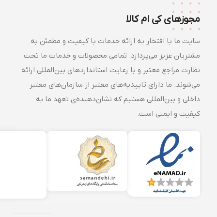
مجوزهای کی ام کالا
سایت ما با افتخار به ارائه خدمات با کیفیت و مطمئن به
مشتریان عزیز می‌پردازد. تمامی محصولات و خدمات ما تحت
نظارت مراجع معتبر و با رعایت استانداردهای بین‌المللی ارائه
می‌شوند. ما دارای تاییدیه‌های معتبر از سازمان‌های معتبر
داخلی و بین‌المللی هستیم که نشان‌دهنده‌ی تعهد ما به
کیفیت و ایمنی است.