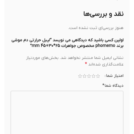
نقد و بررسی‌ها
هنوز بررسی‌ای ثبت نشده است.
اولین کسی باشید که دیدگاهی می نویسد “لیبل حرارتی دم موشی
برند phomemo مخصوص جواهرات 25*30+45 mm”
نشانی ایمیل شما منتشر نخواهد شد.
بخش‌های موردنیاز
*
علامت‌گذاری شده‌اند
امتیاز شما
دیدگاه شما
*