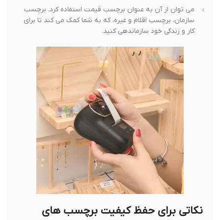
می توان از آن به عنوان برچسب قیمت استفاده کرد. برچسب
سازمان، برچسب اقلام و غیره، که به شما کمک می کند تا برای
کار و زندگی خود سازماندهی کنید.
نکاتی برای حفظ کیفیت برچسب های