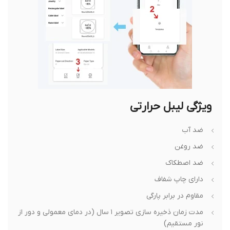
ویژگی لیبل حرارتی
ضد آب
ضد روغن
ضد اصطکاک
دارای چاپ شفاف
مقاوم در برابر پارگی
مدت زمان ذخیره سازی تصویر ۱ سال (در دمای معمولی و دور از
نور مستقیم)