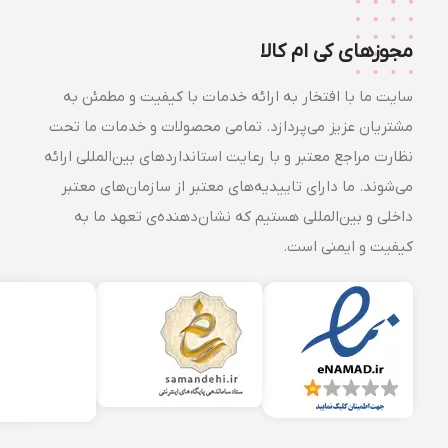
مجوزهای کی ام کالا
سایت ما با افتخار به ارائه خدمات با کیفیت و مطمئن به
مشتریان عزیز می‌پردازد. تمامی محصولات و خدمات ما تحت
نظارت مراجع معتبر و با رعایت استانداردهای بین‌المللی ارائه
می‌شوند. ما دارای تاییدیه‌های معتبر از سازمان‌های معتبر
داخلی و بین‌المللی هستیم که نشان‌دهنده‌ی تعهد ما به
کیفیت و ایمنی است.