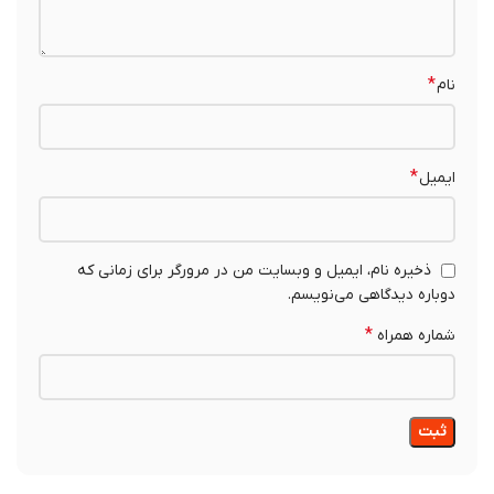
*
نام
*
ایمیل
ذخیره نام، ایمیل و وبسایت من در مرورگر برای زمانی که
دوباره دیدگاهی می‌نویسم.
*
شماره همراه