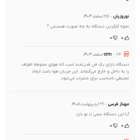
نوروزیان
–
۲۵ اسفند ۱۴۰۴
نحوه کارکردن دستگاه به چه صورت هستش ؟
۰
۰
crm
۲۶ اسفند ۱۴۰۴
–
دستگاه دارای یک فن قدرتمند است که هوای محوطه اطراف
را به داخل و خارج می‌کشاند. این جریان هوا باعث ایجاد
محیطی نامناسب برای حشرات می‌شود.
مهناز فرسی
–
۲۹ اردیبهشت ۱۴۰۵
آیا این دستگاه سمی یا بو دارد
۰
۰