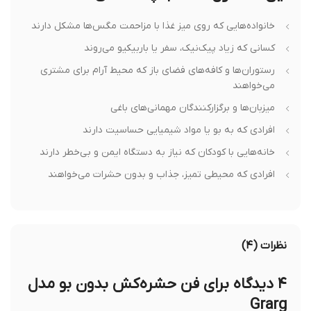
خانواده‌هایی که روی میز غذا با مزاحمت مگس‌ها مشکل دارند
کسانی که زیاد پیک‌نیک، سفر یا باربیکیو می‌روند
رستوران‌ها و کافه‌های فضای باز که محیط آرام برای مشتری
می‌خواهند
میزبان‌ها و برگزارکنندگان مهمانی‌های باغی
افرادی که به بو یا مواد شیمیایی حساسیت دارند
خانه‌هایی با کودکان که نیاز به دستگاه ایمن و بی‌خطر دارند
افرادی که محیطی تمیز، جذاب و بدون حشرات می‌خواهند
نظرات (۴)
۴ دیدگاه برای
فن حشره‌کش بدون بو مدل
Grarg