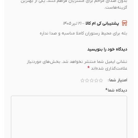
بدون صدای مزاحم برای مشتریان فراهم کنند، یکی از بهترین
گزینه‌هاست.
پشتیبانی کی ام کالا
–
۲۱ تیر ۱۴۰۵
بله برای محیط رستوران کاملا مناسبه و صدا نداره
دیدگاه خود را بنویسید
نشانی ایمیل شما منتشر نخواهد شد.
بخش‌های موردنیاز
*
علامت‌گذاری شده‌اند
امتیاز شما
دیدگاه شما
*