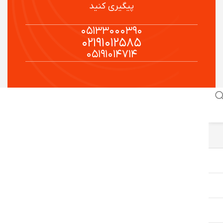
پیگیری کنید
۰۵۱۳۳۰۰۰۳۹۰
۰۲۱۹۱۰۱۲۵۸۵
۰۵۱۹۱۰۱۴۷۱۴