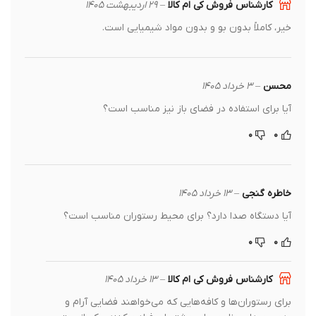
کارشناس فروش کی ام کالا
–
۲۹ اردیبهشت ۱۴۰۵
خیر، کاملاً بدون بو و بدون مواد شیمیایی است.
محسن
–
۳ خرداد ۱۴۰۵
آیا برای استفاده در فضای باز نیز مناسب است؟
۰
۰
خاطره گنجی
–
۱۳ خرداد ۱۴۰۵
آیا دستگاه صدا دارد؟ برای محیط رستوران مناسب است؟
۰
۰
کارشناس فروش کی ام کالا
–
۱۳ خرداد ۱۴۰۵
برای رستوران‌ها و کافه‌هایی که می‌خواهند فضایی آرام و