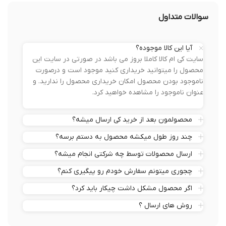
سوالات متداول
آیا این کالا موجوده؟
سایت کی ام کالا کاملا بروز می باشد در صورتی در سایت این
محصول را میتوانید خریداری کنید موجود است و درصورت
ناموجود بودن محصول امکان خریداری محصول را ندارید. و
عنوان ناموجود را مشاهده خواهید کرد.
محصولمون بعد از خرید کی ارسال میشه؟
چند روز طول میکشه محصول به دستم برسه؟
ارسال محصولات توسط چه شرکتی انجام میشه؟
چجوری میتونم سفارش خودم رو پیگیری کنم؟
اگر محصول مشکل داشت چیکار باید کرد؟
روش های ارسال ؟