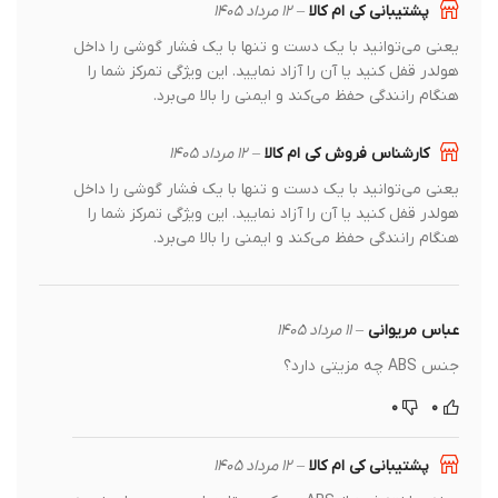
پشتیبانی کی ام کالا
–
۱۲ مرداد ۱۴۰۵
یعنی می‌توانید با یک دست و تنها با یک فشار گوشی را داخل
هولدر قفل کنید یا آن را آزاد نمایید. این ویژگی تمرکز شما را
هنگام رانندگی حفظ می‌کند و ایمنی را بالا می‌برد.
کارشناس فروش کی ام کالا
–
۱۲ مرداد ۱۴۰۵
یعنی می‌توانید با یک دست و تنها با یک فشار گوشی را داخل
هولدر قفل کنید یا آن را آزاد نمایید. این ویژگی تمرکز شما را
هنگام رانندگی حفظ می‌کند و ایمنی را بالا می‌برد.
عباس مریوانی
–
۱۱ مرداد ۱۴۰۵
جنس ABS چه مزیتی دارد؟
۰
۰
پشتیبانی کی ام کالا
–
۱۲ مرداد ۱۴۰۵