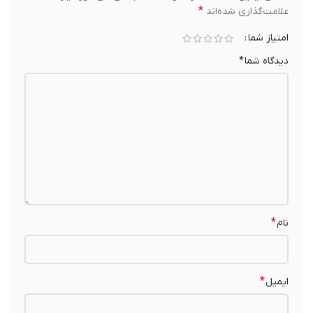
*
علامت‌گذاری شده‌اند
امتیاز شما
دیدگاه شما
*
*
نام
*
ایمیل