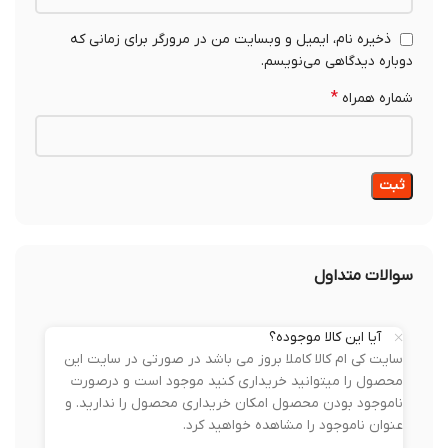
ذخیره نام، ایمیل و وبسایت من در مرورگر برای زمانی که
دوباره دیدگاهی می‌نویسم.
*
شماره همراه
سوالات متداول
آیا این کالا موجوده؟
سایت کی ام کالا کاملا بروز می باشد در صورتی در سایت این
محصول را میتوانید خریداری کنید موجود است و درصورت
ناموجود بودن محصول امکان خریداری محصول را ندارید. و
عنوان ناموجود را مشاهده خواهید کرد.