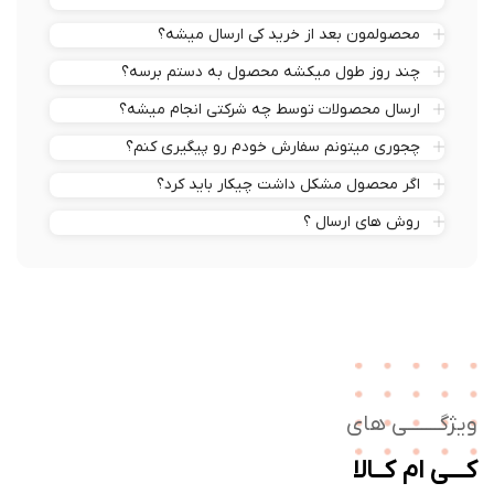
محصولمون بعد از خرید کی ارسال میشه؟
چند روز طول میکشه محصول به دستم برسه؟
ارسال محصولات توسط چه شرکتی انجام میشه؟
چجوری میتونم سفارش خودم رو پیگیری کنم؟
اگر محصول مشکل داشت چیکار باید کرد؟
روش های ارسال ؟
ژگـــــــی های
ــی ام کــالا