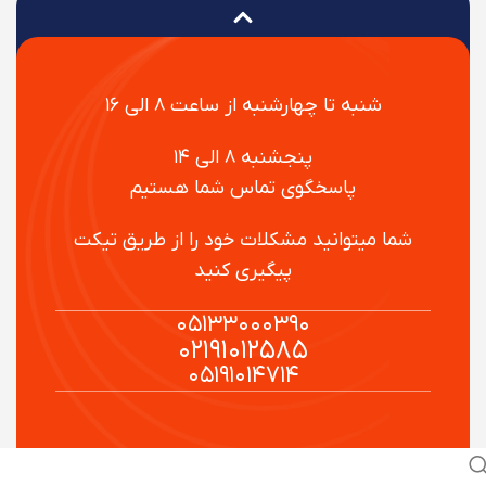
شنبه تا چهارشنبه از ساعت ۸ الی ۱۶
پنجشنبه ۸ الی ۱۴
پاسخگوی تماس شما هستیم
شما میتوانید مشکلات خود را از طریق تیکت
پیگیری کنید
۰۵۱۳۳۰۰۰۳۹۰
۰۲۱۹۱۰۱۲۵۸۵
۰۵۱۹۱۰۱۴۷۱۴