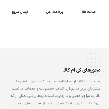
اصالت کالا
پرداخت امن
ارسال سریع
مجوزهای کی ام کالا
سایت ما با افتخار به ارائه خدمات با کیفیت و مطمئن به
مشتریان عزیز می‌پردازد. تمامی محصولات و خدمات ما تحت
نظارت مراجع معتبر و با رعایت استانداردهای بین‌المللی ارائه
می‌شوند. ما دارای تاییدیه‌های معتبر از سازمان‌های معتبر