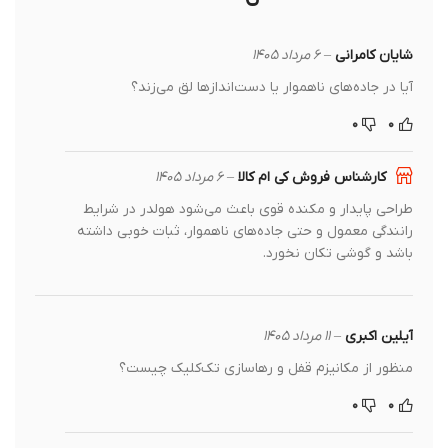
شایان کامرانی
–
۶ مرداد ۱۴۰۵
آیا در جاده‌های ناهموار یا دست‌اندازها لق می‌زند؟
۰
۰
کارشناس فروش کی ام کالا
–
۶ مرداد ۱۴۰۵
طراحی پایدار و مکنده قوی باعث می‌شود هولدر در شرایط
رانندگی معمول و حتی جاده‌های ناهموار، ثبات خوبی داشته
باشد و گوشی تکان نخورد.
آیلین اکبری
–
۱۱ مرداد ۱۴۰۵
منظور از مکانیزم قفل و رهاسازی تک‌کلیک چیست؟
۰
۰