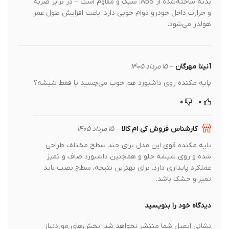
بدنه ساخته‌شده از ABS: سبک و مقاوم است – در برابر ضربه
و حرارت داخل خودرو دوام خوبی دارد. باعث افزایش طول عمر
هولدر می‌شود.
آنیتا مهرگان
–
۱۵ مرداد ۱۴۰۵
پایه مکنده روی داشبورد هم خوب می‌چسبد یا فقط شیشه؟
۰
۰
کارشناس فروش کی ام کالا
–
۱۵ مرداد ۱۴۰۵
پایه مکنده قوی این مدل برای چند سطح مختلف طراحی
شده و روی شیشه جلو و همچنین داشبورد صاف و تمیز
عملکرد پایداری دارد. برای بهترین نتیجه، سطح نصب باید
تمیز و خشک باشد.
دیدگاه خود را بنویسید
نشانی ایمیل شما منتشر نخواهد شد.
بخش‌های موردنیاز