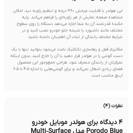
این هولدر با قابلیت چرخش ۳۶۰ درجه و تنظیم زاویه دید، امکان
مشاهده صفحه نمایش از هر زاویه‌ای را فراهم می‌کند. پایه
مکنده قدرتمند آن به شما اجازه می‌دهد دستگاه را روی سطوح
مختلف مانند داشبورد یا شیشه جلو خودرو نصب کنید و در
شرایط مختلف رانندگی از ثبات آن اطمینان داشته باشید.
مکانیزم قفل و رهاسازی تک‌کلیک باعث می‌شود بتوانید تنها با یک
دست گوشی را در هولدر قرار دهید یا آن را خارج کنید، بدون اینکه
تمرکزتان از رانندگی منحرف شود. طراحی جمع‌وجور این محصول
فضای زیادی اشغال نمی‌کند و برای گوشی‌هایی با اندازه ۴.۵ تا ۶.۵
اینچ مناسب است.
نظرات (۴)
۴ دیدگاه برای
هولدر موبایل خودرو
Porodo Blue مدل Multi‑Surface