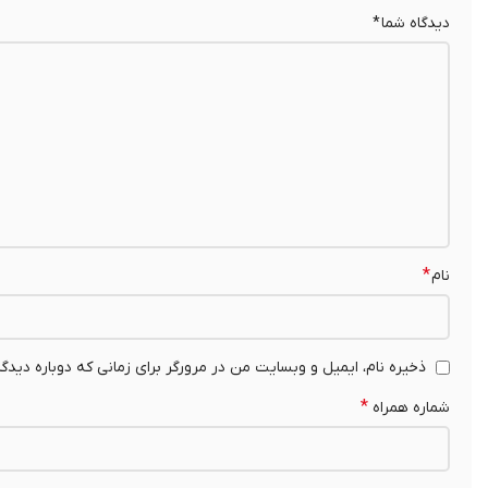
دیدگاه شما
*
*
نام
ذخیره نام، ایمیل و وبسایت من در مرورگر برای زمانی که دوباره دیدگ
*
شماره همراه