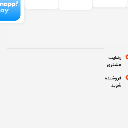
رضایت
مشتری
فروشنده
شوید