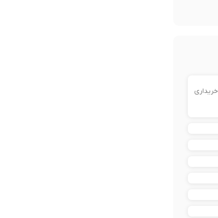
خریداری