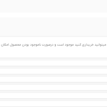
را میتوانید خریداری کنید موجود است و درصورت ناموجود بودن محصول امکان 