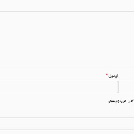
*
ایمیل
اهی می‌نویسم.