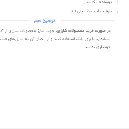
دوشاخه انگلستان
ظرفیت آب: ۶۰۰ میلی لیتر
توضیح مهم
در صورت خرید محصولات شارژی،
استاندارد یا پاور بانک استفاده کنید و از اتصال آن به شارژرهای فس
خودداری نمایید.