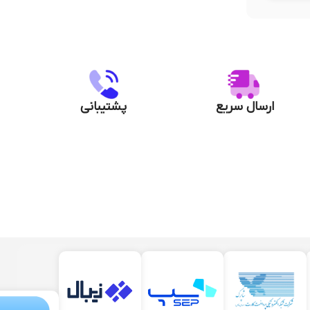
ارسال سریع
پشتیبانی