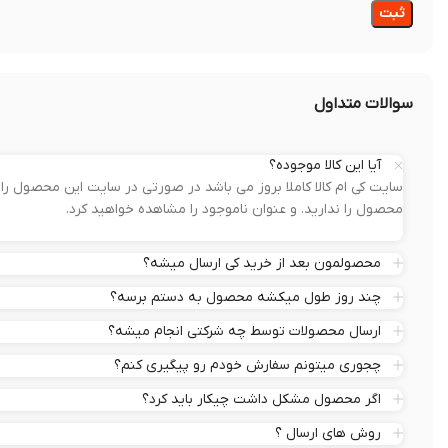
سوالات متداول
آیا این کالا موجوده؟
سایت کی ام کالا کاملا بروز می باشد در صورتی در سایت این محصول 
محصول را ندارید. و عنوان ناموجود را مشاهده خواهید کرد.
محصولمون بعد از خرید کی ارسال میشه؟
چند روز طول میکشه محصول به دستم برسه؟
ارسال محصولات توسط چه شرکتی انجام میشه؟
چجوری میتونم سفارش خودم رو پیگیری کنم؟
اگر محصول مشکل داشت چیکار باید کرد؟
روش های ارسال ؟