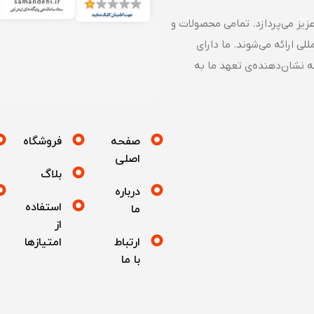
زیز می‌پردازد. تمامی محصولات و
ی ارائه می‌شوند. ما دارای
که نشان‌دهنده‌ی تعهد ما به
صفحه
فروشگاه
اصلی
بلاگ
درباره
استفاده
ما
از
ارتباط
امتیازها
با ما