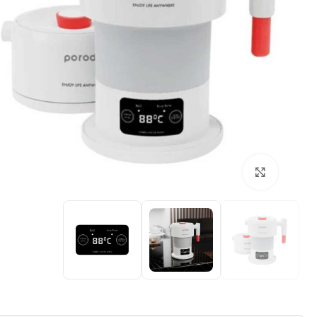
بزرگنمایی تصویر