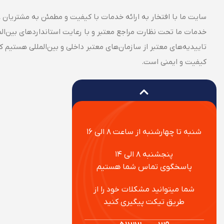
سایت ما با افتخار به ارائه خدمات با کیفیت و مطمئن به مشتریان ع
خدمات ما تحت نظارت مراجع معتبر و با رعایت استانداردهای بین‌الملل
تاییدیه‌های معتبر از سازمان‌های معتبر داخلی و بین‌المللی هستیم 
کیفیت و ایمنی است.
شنبه تا چهارشنبه از ساعت ۸ الی ۱۶
پنجشنبه ۸ الی ۱۴
پاسخگوی تماس شما هستیم
شما میتوانید مشکلات خود را از
طریق تیکت پیگیری کنید