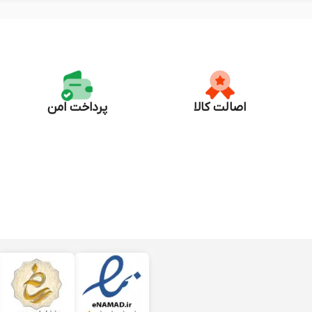
اصالت کالا
پرداخت امن