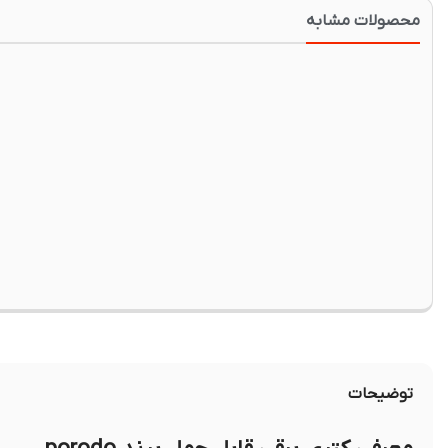
محصولات مشابه
توضیحات