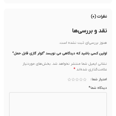
نظرات (۰)
نقد و بررسی‌ها
هنوز بررسی‌ای ثبت نشده است.
اولین کسی باشید که دیدگاهی می نویسد “کولر گازی قابل حمل”
نشانی ایمیل شما منتشر نخواهد شد.
بخش‌های موردنیاز
*
علامت‌گذاری شده‌اند
امتیاز شما
دیدگاه شما
*