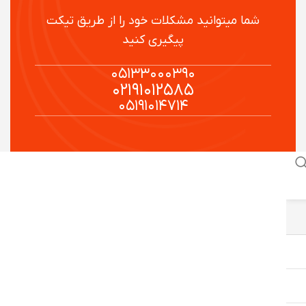
شما میتوانید مشکلات خود را از طریق تیکت
پیگیری کنید
۰۵۱۳۳۰۰۰۳۹۰
۰۲۱۹۱۰۱۲۵۸۵
۰۵۱۹۱۰۱۴۷۱۴