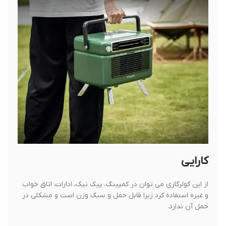
کارایی
از این کولرگازی می توان در کمپینگ، پیک نیک، ادارات، اتاق خواب
و غیره استفاده کرد زیرا قابل حمل و سبک وزن است و مشکلی در
حمل آن ندارد.