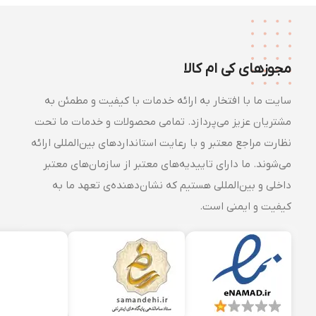
مجوزهای کی ام کالا
سایت ما با افتخار به ارائه خدمات با کیفیت و مطمئن به
مشتریان عزیز می‌پردازد. تمامی محصولات و خدمات ما تحت
نظارت مراجع معتبر و با رعایت استانداردهای بین‌المللی ارائه
می‌شوند. ما دارای تاییدیه‌های معتبر از سازمان‌های معتبر
داخلی و بین‌المللی هستیم که نشان‌دهنده‌ی تعهد ما به
کیفیت و ایمنی است.