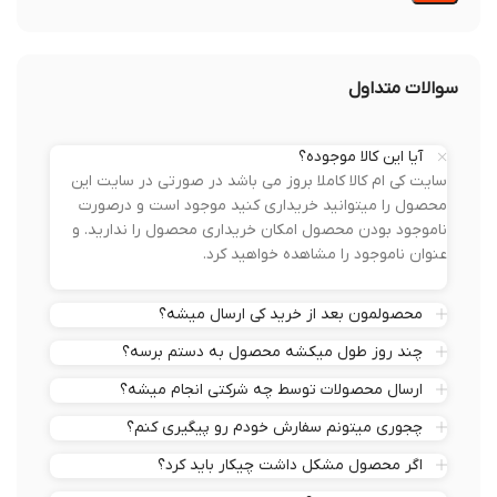
سوالات متداول
آیا این کالا موجوده؟
سایت کی ام کالا کاملا بروز می باشد در صورتی در سایت این
محصول را میتوانید خریداری کنید موجود است و درصورت
ناموجود بودن محصول امکان خریداری محصول را ندارید. و
عنوان ناموجود را مشاهده خواهید کرد.
محصولمون بعد از خرید کی ارسال میشه؟
چند روز طول میکشه محصول به دستم برسه؟
ارسال محصولات توسط چه شرکتی انجام میشه؟
چجوری میتونم سفارش خودم رو پیگیری کنم؟
اگر محصول مشکل داشت چیکار باید کرد؟