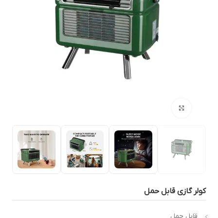
بزرگنمایی تصویر
ولر گازی قابل حمل
قابل حمل