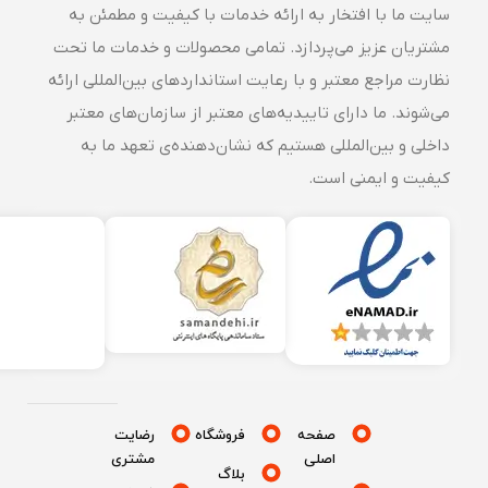
سایت ما با افتخار به ارائه خدمات با کیفیت و مطمئن به
مشتریان عزیز می‌پردازد. تمامی محصولات و خدمات ما تحت
نظارت مراجع معتبر و با رعایت استانداردهای بین‌المللی ارائه
می‌شوند. ما دارای تاییدیه‌های معتبر از سازمان‌های معتبر
داخلی و بین‌المللی هستیم که نشان‌دهنده‌ی تعهد ما به
کیفیت و ایمنی است.
صفحه
فروشگاه
رضایت
اصلی
مشتری
بلاگ