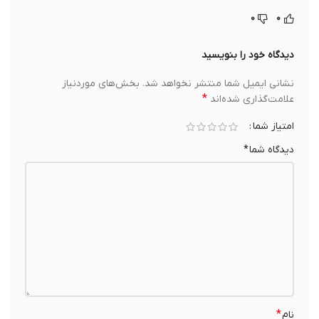
۰
۰
دیدگاه خود را بنویسید
نشانی ایمیل شما منتشر نخواهد شد.
بخش‌های موردنیاز
*
علامت‌گذاری شده‌اند
امتیاز شما
دیدگاه شما
*
*
نام