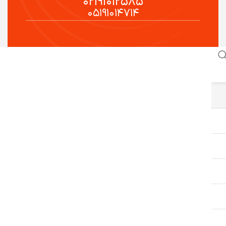
۰۲۱۹۱۰۱۲۵۸۵
۰۵۱۹۱۰۱۴۷۱۴