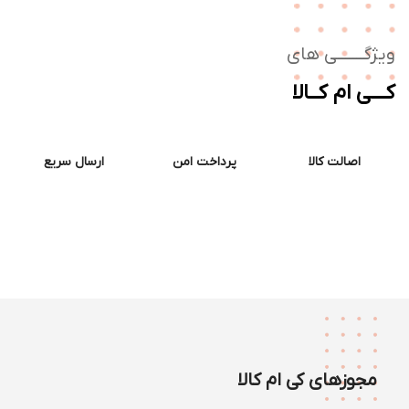
ژگـــــــی های
ــی ام کــالا
اصالت کالا
پرداخت امن
ارسال سریع
مجوزهای کی ام کالا