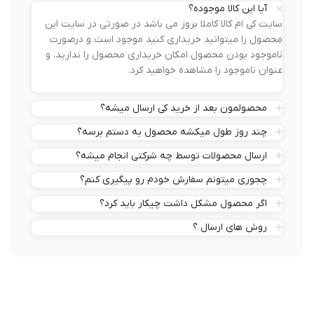
آیا این کالا موجوده؟
سایت کی ام کالا کاملا بروز می باشد در صورتی در سایت این
محصول را میتوانید خریداری کنید موجود است و درصورت
ناموجود بودن محصول امکان خریداری محصول را ندارید. و
عنوان ناموجود را مشاهده خواهید کرد.
محصولمون بعد از خرید کی ارسال میشه؟
چند روز طول میکشه محصول به دستم برسه؟
ارسال محصولات توسط چه شرکتی انجام میشه؟
چجوری میتونم سفارش خودم رو پیگیری کنم؟
اگر محصول مشکل داشت چیکار باید کرد؟
روش های ارسال ؟