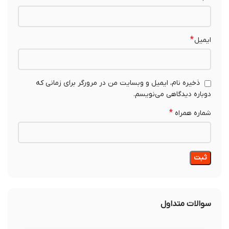
*
ایمیل
ذخیره نام، ایمیل و وبسایت من در مرورگر برای زمانی که
دوباره دیدگاهی می‌نویسم.
*
شماره همراه
سوالات متداول