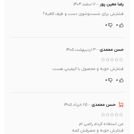
رضا معین پور
–
۷ اسفند ۱۴۰۴
فشارش برای شست‌وشوی دست و ظرف کافیه؟
۰
۰
حسن محمدی
–
۳ اردیبهشت ۱۴۰۵
فشارش خوبه و محصول با کیفیتی هست
۰
۰
حسن محمدی
–
۲۵ خرداد ۱۴۰۵
من استفاده کردم راضی ام
فشارش خوبه و مصرفش کمه