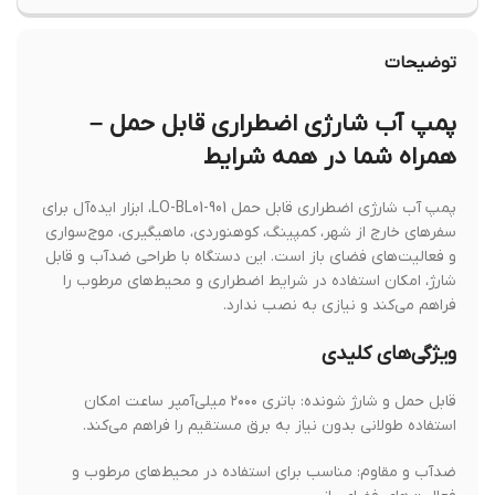
توضیحات
پمپ آب شارژی اضطراری قابل حمل –
همراه شما در همه شرایط
پمپ آب شارژی اضطراری قابل حمل LO-BL01-901، ابزار ایده‌آل برای
سفرهای خارج از شهر، کمپینگ، کوهنوردی، ماهیگیری، موج‌سواری
و فعالیت‌های فضای باز است. این دستگاه با طراحی ضدآب و قابل
شارژ، امکان استفاده در شرایط اضطراری و محیط‌های مرطوب را
فراهم می‌کند و نیازی به نصب ندارد.
ویژگی‌های کلیدی
قابل حمل و شارژ شونده: باتری ۲۰۰۰ میلی‌آمپر ساعت امکان
استفاده طولانی بدون نیاز به برق مستقیم را فراهم می‌کند.
ضدآب و مقاوم: مناسب برای استفاده در محیط‌های مرطوب و