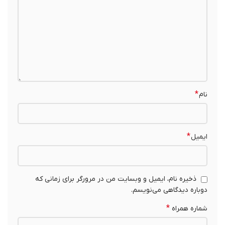
*
نام
*
ایمیل
ذخیره نام، ایمیل و وبسایت من در مرورگر برای زمانی که
دوباره دیدگاهی می‌نویسم.
*
شماره همراه