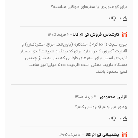
برای کوهنوردی یا سفرهای طولانی مناسبه؟
۰
۰
کارشناس فروش کی ام کالا
–
۶ مرداد ۱۴۰۵
چون سبک (۱۵۳ گرم)، چندکاره (پاوربانک، چراغ، حشره‌کش) و
قابلیت آویزون کردن دارد، برای کمپینگ و طبیعت‌گردی بسیار
کاربردی است. برای سفرهای طولانی که نیاز به شارژ چندین
دستگاه دارید، ممکن است ظرفیت ۵۰۰۰ میلی‌آمپر ساعت
کمی محدود باشد.
نازنین محمودی
–
۱۱ مرداد ۱۴۰۵
چطور می‌تونم آویزونش کنم؟
۰
۰
پشتیبانی کی ام کالا
–
۱۲ مرداد ۱۴۰۵