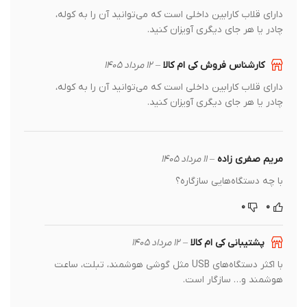
دارای قلاب کارابین داخلی است که می‌توانید آن را به کوله،
چادر یا هر جای دیگری آویزان کنید.
کارشناس فروش کی ام کالا
–
۱۲ مرداد ۱۴۰۵
دارای قلاب کارابین داخلی است که می‌توانید آن را به کوله،
چادر یا هر جای دیگری آویزان کنید.
مریم صفری زاده
–
۱۱ مرداد ۱۴۰۵
با چه دستگاه‌هایی سازگاره؟
۰
۰
پشتیبانی کی ام کالا
–
۱۲ مرداد ۱۴۰۵
با اکثر دستگاه‌های USB مثل گوشی هوشمند، تبلت، ساعت
هوشمند و… سازگار است.