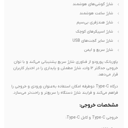
شارژ گوشی‌های هوشمند
شارژ ساعت هوشمند
شارژ هندزفری بی‌سیم
شارژ اسپیکرهای کوچک
شارژ سایر گجت‌های USB
شارژ سریع و ایمن
پاوربانک پورودو از فناوری شارژ سریع پشتیبانی می‌کند و با توان
خروجی حداکثر ۱۲ وات، شارژ مطمئن و پایداری را در اختیار کاربران
قرار می‌دهد.
درگاه Type-C دوطرفه امکان استفاده به‌عنوان ورودی و خروجی را
فراهم می‌کند و فرایند شارژ دستگاه را سریع‌تر و راحت‌تر می‌سازد.
مشخصات خروجی:
خروجی Type-C و کابل Type-C: