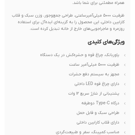
همراه مطمئنی برای شما باشد.
ظرفیت ۵۰۰۰ میلی‌آمپرساعتی، طراحی جمع‌وجور، وزن سبک و قلاب
کارابین داخلی، این محصول را به گزینه‌ای ایده‌آل برای استفاده
روزمره و ماجراجویی‌های خارج از خانه تبدیل کرده است.
ویژگی‌های کلیدی
پاوربانک، چراغ قوه و حشره‌کش در یک دستگاه
ظرفیت ۵۰۰۰ میلی‌آمپر ساعت
مجهز به سیستم دفع حشرات
دارای چراغ قوه LED داخلی
پشتیبانی از شارژ سریع ۱۲ وات
درگاه Type-C دوطرفه
طراحی سبک و قابل حمل
دارای قلاب کارابین داخلی
مناسب کمپینگ، سفر و طبیعت‌گردی