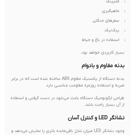
کمپینگ
ماهیگیری
سفرهای جنگلی
پیک‌نیک
استفاده در باغ و حیاط
بسیار کاربردی خواهد بود.
بدنه مقاوم و بادوام
بدنه دستگاه از پلاستیک مقاوم ABS ساخته شده است که در برابر
ضربه و استفاده روزمره مقاومت مناسبی دارد.
طراحی ارگونومیک دستگاه باعث می‌شود در دست گرفتن و استفاده
از آن بسیار راحت باشد.
نشانگر LED و کنترل آسان
وجود نشانگر LED میزان شارژ باقی‌مانده باتری را نمایش می‌دهد و