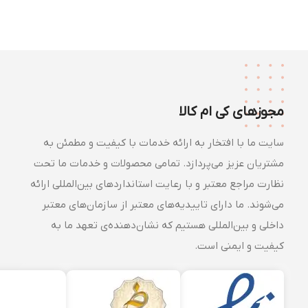
مجوزهای کی ام کالا
سایت ما با افتخار به ارائه خدمات با کیفیت و مطمئن به
مشتریان عزیز می‌پردازد. تمامی محصولات و خدمات ما تحت
نظارت مراجع معتبر و با رعایت استانداردهای بین‌المللی ارائه
می‌شوند. ما دارای تاییدیه‌های معتبر از سازمان‌های معتبر
داخلی و بین‌المللی هستیم که نشان‌دهنده‌ی تعهد ما به
کیفیت و ایمنی است.