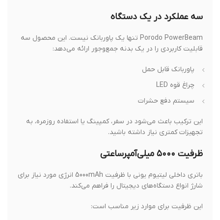
سه عملکرد در یک دستگاه
Porodo PowerBeam تنها یک پاوربانک نیست. این محصول سه
قابلیت کاربردی را در یک بدنه جمع‌وجور ارائه می‌دهد:
پاوربانک قابل حمل
چراغ قوه LED
سیستم دفع حشرات
این ترکیب باعث می‌شود در سفر، کمپینگ یا استفاده روزمره، به
تجهیزات کمتری نیاز داشته باشید.
ظرفیت ۵۰۰۰ میلی‌آمپرساعتی
باتری داخلی لیتیوم یونی با ظرفیت 5000mAh انرژی مورد نیاز برای
شارژ انواع دستگاه‌های دیجیتال را فراهم می‌کند.
این ظرفیت برای موارد زیر مناسب است: