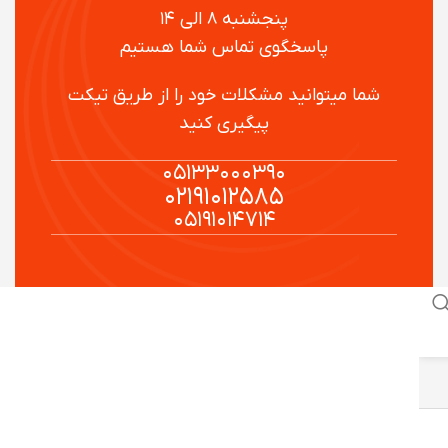
پنجشنبه ۸ الی ۱۴
پاسخگوی تماس شما هستیم
شما میتوانید مشکلات خود را از طریق تیکت
پیگیری کنید
۰۵۱۳۳۰۰۰۳۹۰
۰۲۱۹۱۰۱۲۵۸۵
۰۵۱۹۱۰۱۴۷۱۴