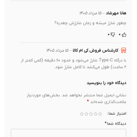
هانا مهرشاد
–
۱۵ مرداد ۱۴۰۵
چطور شارژ میشه و زمان شارژش چقدره؟
۰
۰
کارشناس فروش کی ام کالا
–
۱۵ مرداد ۱۴۰۵
با درگاه Type-C شارژ می‌شود و حدود ۱۱۰ دقیقه (کمی کمتر از
۲ ساعت) طول می‌کشد تا کامل شارژ شود.
دیدگاه خود را بنویسید
نشانی ایمیل شما منتشر نخواهد شد.
بخش‌های موردنیاز
*
علامت‌گذاری شده‌اند
امتیاز شما
دیدگاه شما
*