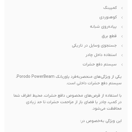
کمپینگ
کوهنوردی
پیاده‌روی شبانه
قطع برق
جستجوی وسایل در تاریکی
استفاده داخل چادر
سیستم دفع حشرات
یکی از ویژگی‌های منحصربه‌فرد پاوربانک Porodo PowerBeam،
سیستم دفع حشرات داخلی است.
با استفاده از قرص‌های مخصوص دافع حشرات، محیط اطراف شما
در کمپ، چادر یا فضای باز از مزاحمت حشرات تا حد زیادی
محافظت می‌شود.
این ویژگی به‌خصوص در: