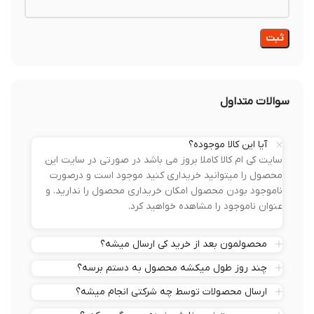
سوالات متداول
آیا این کالا موجوده؟
سایت کی ام کالا کاملا بروز می باشد در صورتی در سایت این
محصول را میتوانید خریداری کنید موجود است و درصورت
ناموجود بودن محصول امکان خریداری محصول را ندارید. و
عنوان ناموجود را مشاهده خواهید کرد.
محصولمون بعد از خرید کی ارسال میشه؟
چند روز طول میکشه محصول به دستم برسه؟
ارسال محصولات توسط چه شرکتی انجام میشه؟