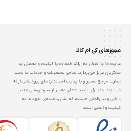
مجوزهای کی ام کالا
سایت ما با افتخار به ارائه خدمات با کیفیت و مطمئن به
مشتریان عزیز می‌پردازد. تمامی محصولات و خدمات ما تحت
نظارت مراجع معتبر و با رعایت استانداردهای بین‌المللی ارائه
می‌شوند. ما دارای تاییدیه‌های معتبر از سازمان‌های معتبر
داخلی و بین‌المللی هستیم که نشان‌دهنده‌ی تعهد ما به
کیفیت و ایمنی است.