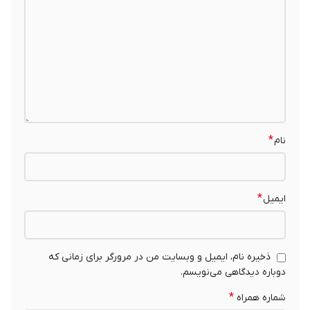
*
نام
*
ایمیل
ذخیره نام، ایمیل و وبسایت من در مرورگر برای زمانی که
دوباره دیدگاهی می‌نویسم.
*
شماره همراه