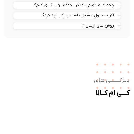
چجوری میتونم سفارش خودم رو پیگیری کنم؟
اگر محصول مشکل داشت چیکار باید کرد؟
روش های ارسال ؟
ژگـــــــی های
ــی ام کــالا