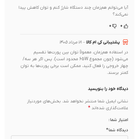
آیا می‌توانم هم‌زمان چند دستگاه شارژ کنم و توان کاهش پیدا
نمی‌کند؟
0
0
پشتیبانی کی ام کالا
–
18 مرداد 1405
در استفاده هم‌زمان، معمولاً توان بین پورت‌ها تقسیم
می‌شود (چون مجموع 65W محدود است). پس اگر هر سه/
چهار خروجی را فعال کنید، ممکن است برخی پورت‌ها به توان
کمتر برسند.
دیدگاه خود را بنویسید
نشانی ایمیل شما منتشر نخواهد شد.
بخش‌های موردنیاز
*
علامت‌گذاری شده‌اند
امتیاز شما
دیدگاه شما
*