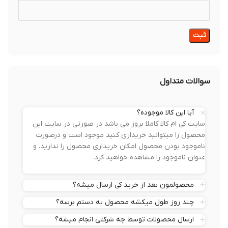
سوالات متداول
آیا این کالا موجوده؟
سایت کی ام کالا کاملا بروز می باشد در صورتی در سایت این
محصول را میتوانید خریداری کنید موجود است و درصورت
ناموجود بودن محصول امکان خریداری محصول را ندارید. و
عنوان ناموجود را مشاهده خواهید کرد.
محصولمون بعد از خرید کی ارسال میشه؟
چند روز طول میکشه محصول به دستم برسه؟
ارسال محصولات توسط چه شرکتی انجام میشه؟