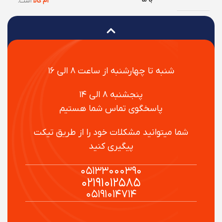
با ما
ام کالا
است
.
شنبه تا چهارشنبه از ساعت ۸ الی ۱۶
پنجشنبه ۸ الی ۱۴
پاسخگوی تماس شما هستیم
شما میتوانید مشکلات خود را از طریق تیکت
پیگیری کنید
۰۵۱۳۳۰۰۰۳۹۰
۰۲۱۹۱۰۱۲۵۸۵
۰۵۱۹۱۰۱۴۷۱۴