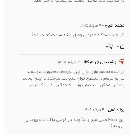
در هواپیما باید قوانین شرکت هواپیمایی بررسی شود.
محمد امین
–
۱۱ مرداد ۱۴۰۵
اگر چند دستگاه همزمان وصل باشه سرعت کم میشه؟
۰
۰
پشتیبانی کی ام کالا
–
۱۲ مرداد ۱۴۰۵
در استفاده همزمان، توان بین پورت‌ها به‌صورت هوشمند
توزیع می‌شود؛ مجموع توان مدیریت می‌شود تا ایمن بماند،
بنابراین ممکن است هر پورت به حداکثر توان تکی نرسد.
پولاد آهی
–
۱۱ مرداد ۱۴۰۵
این ۶۰۰۰۰ میلی‌آمپر واقعاً چند بار گوشی یا لپ‌تاپ رو شارژ
می‌کنه؟