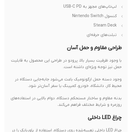
لپ‌تاپ‌های مجهز به USB-C PD
کنسول Nintendo Switch
Steam Deck
تبلت‌های حرفه‌ای
طراحی مقاوم و حمل آسان
با وجود ظرفیت بسیار بالا، پرودو در طراحی این محصول به قابلیت
حمل نیز توجه ویژه‌ای داشته است.
وجود دسته حمل ارگونومیک باعث می‌شود جابه‌جایی دستگاه در
محیط کار، دانشگاه، خودرو، کمپینگ یا سفر آسان‌تر شود.
بدنه مقاوم و ساختار مستحکم دستگاه، دوام بالایی در استفاده‌های
روزمره و شرایط مختلف فراهم می‌کند.
چراغ LED داخلی
چراغ LED داخلی تعبیه‌شده روی دستگاه، استفاده از پاوربانک را در