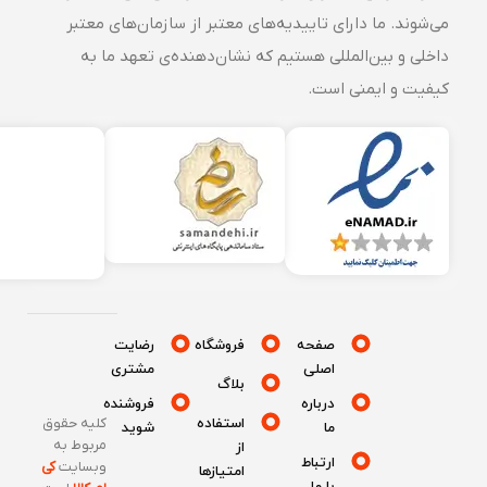
می‌شوند. ما دارای تاییدیه‌های معتبر از سازمان‌های معتبر
داخلی و بین‌المللی هستیم که نشان‌دهنده‌ی تعهد ما به
کیفیت و ایمنی است.
صفحه
فروشگاه
رضایت
اصلی
مشتری
بلاگ
درباره
فروشنده
استفاده
کلیه حقوق
ما
شوید
مربوط به
از
ارتباط
وبسایت
کی
امتیازها