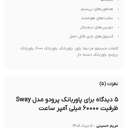
هدفون‌های بی‌سیم
ساعت‌های هوشمند
دوربین‌های دیجیتال
کنسول‌های بازی قابل حمل
کلمات جستجو مرتبط: پاور، پاوربانک، پاوربانک ۶۰۰۰، پاوربانک
پرودو، پاوربانک دسته دار
نظرات (۵)
۵ دیدگاه برای
پاوربانک پرودو مدل Sway
ظرفیت 60000 میلی آمپر ساعت
مریم حسینی
–
۵ مرداد ۱۴۰۵