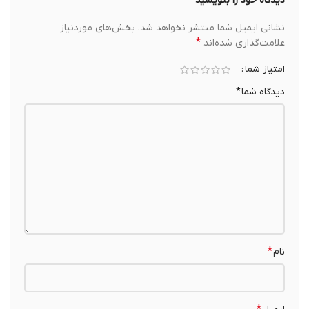
دیدگاه خود را بنویسید
نشانی ایمیل شما منتشر نخواهد شد.
بخش‌های موردنیاز
*
علامت‌گذاری شده‌اند
امتیاز شما
دیدگاه شما
*
*
نام