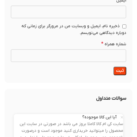
*
ایمیل
ذخیره نام، ایمیل و وبسایت من در مرورگر برای زمانی که
دوباره دیدگاهی می‌نویسم.
*
شماره همراه
سوالات متداول
آیا این کالا موجوده؟
سایت کی ام کالا کاملا بروز می باشد در صورتی در سایت این
محصول را میتوانید خریداری کنید موجود است و درصورت