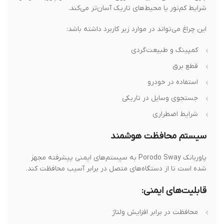
شرایط کم‌نور یا محیط‌های تاریک آسان‌تر می‌کند.
این چراغ می‌تواند در موارد زیر کاربرد داشته باشد:
کمپینگ و طبیعت‌گردی
قطع برق
استفاده در خودرو
جستجوی وسایل در تاریکی
شرایط اضطراری
سیستم محافظت هوشمند
پاوربانک Porodo Sway به سیستم‌های ایمنی پیشرفته مجهز
شده است تا از دستگاه‌های متصل در برابر آسیب محافظت کند.
قابلیت‌های ایمنی:
محافظت در برابر افزایش ولتاژ