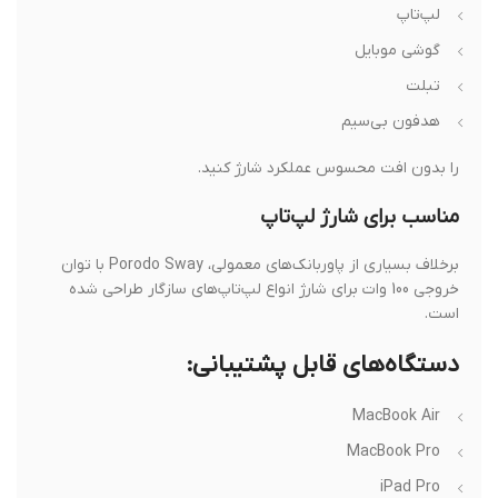
لپ‌تاپ
گوشی موبایل
تبلت
هدفون بی‌سیم
را بدون افت محسوس عملکرد شارژ کنید.
مناسب برای شارژ لپ‌تاپ
برخلاف بسیاری از پاوربانک‌های معمولی، Porodo Sway با توان
خروجی 100 وات برای شارژ انواع لپ‌تاپ‌های سازگار طراحی شده
است.
دستگاه‌های قابل پشتیبانی:
MacBook Air
MacBook Pro
iPad Pro