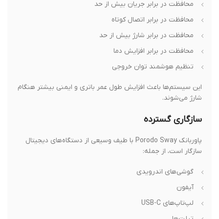
محافظت در برابر جریان بیش از حد
محافظت در برابر اتصال کوتاه
محافظت در برابر شارژ بیش از حد
محافظت در برابر افزایش دما
تنظیم هوشمند توان خروجی
این سیستم‌ها باعث افزایش طول عمر باتری و ایمنی بیشتر هنگام
شارژ می‌شوند.
سازگاری گسترده
پاوربانک Porodo Sway با طیف وسیعی از دستگاه‌های دیجیتال
سازگار است، از جمله:
گوشی‌های اندرویدی
آیفون
لپ‌تاپ‌های USB-C
تبلت‌ها