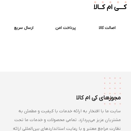
ــی ام کــالا
اصالت کالا
پرداخت امن
ارسال سریع
مجوزهای کی ام کالا
سایت ما با افتخار به ارائه خدمات با کیفیت و مطمئن به
مشتریان عزیز می‌پردازد. تمامی محصولات و خدمات ما تحت
نظارت مراجع معتبر و با رعایت استانداردهای بین‌المللی ارائه