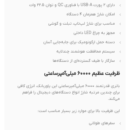
دارای 2 پورت USB-A با فناوری QC و توان 22.5 وات
امکان شارژ همزمان ۴ دستگاه
مناسب برای شارژ لپ‌تاپ، تبلت و گوشی
مجهز به چراغ LED داخلی
دسته حمل ارگونومیک برای جابه‌جایی آسان
سیستم محافظت هوشمند چندلایه
سازگار با طیف گسترده‌ای از دستگاه‌ها
ظرفیت عظیم ۶۰۰۰۰ میلی‌آمپرساعتی
باتری قدرتمند ۶۰۰۰۰ میلی‌آمپرساعتی این پاوربانک، انرژی کافی
برای چندین مرتبه شارژ انواع دستگاه‌های دیجیتال را فراهم
می‌کند.
این ظرفیت بالا برای موارد زیر بسیار مناسب است:
سفرهای طولانی