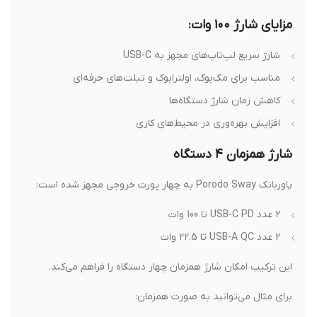
مزایای شارژ ۱۰۰ وات:
شارژ سریع لپ‌تاپ‌های مجهز به USB-C
مناسب برای مک‌بوک، اولترابوک و تبلت‌های حرفه‌ای
کاهش زمان شارژ دستگاه‌ها
افزایش بهره‌وری در محیط‌های کاری
شارژ همزمان ۴ دستگاه
پاوربانک Porodo Sway به چهار پورت خروجی مجهز شده است:
2 عدد USB-C PD تا 100 وات
2 عدد USB-A QC تا 22.5 وات
این ترکیب امکان شارژ همزمان چهار دستگاه را فراهم می‌کند.
برای مثال می‌توانید به صورت همزمان: