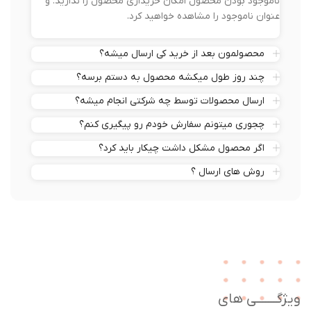
ناموجود بودن محصول امکان خریداری محصول را ندارید. و
عنوان ناموجود را مشاهده خواهید کرد.
محصولمون بعد از خرید کی ارسال میشه؟
چند روز طول میکشه محصول به دستم برسه؟
ارسال محصولات توسط چه شرکتی انجام میشه؟
چجوری میتونم سفارش خودم رو پیگیری کنم؟
اگر محصول مشکل داشت چیکار باید کرد؟
روش های ارسال ؟
ژگـــــــی های