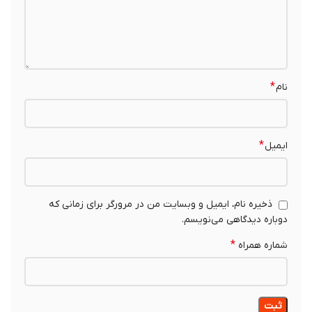
*
نام
*
ایمیل
ذخیره نام، ایمیل و وبسایت من در مرورگر برای زمانی که
دوباره دیدگاهی می‌نویسم.
*
شماره همراه