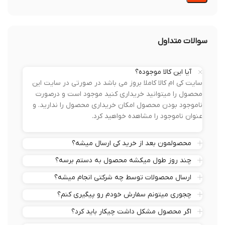
سوالات متداول
آیا این کالا موجوده؟
سایت کی ام کالا کاملا بروز می باشد در صورتی در سایت این
محصول را میتوانید خریداری کنید موجود است و درصورت
ناموجود بودن محصول امکان خریداری محصول را ندارید. و
عنوان ناموجود را مشاهده خواهید کرد.
محصولمون بعد از خرید کی ارسال میشه؟
چند روز طول میکشه محصول به دستم برسه؟
ارسال محصولات توسط چه شرکتی انجام میشه؟
چجوری میتونم سفارش خودم رو پیگیری کنم؟
اگر محصول مشکل داشت چیکار باید کرد؟