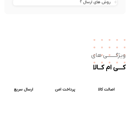
روش های ارسال ؟
ژگـــــــی های
ــی ام کــالا
اصالت کالا
پرداخت امن
ارسال سریع