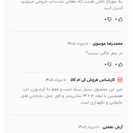
یه سوراخ بالاش هست که باهاش شدت اب خروجی میتونید
کنترل کنید
۰
۰
محمدرضا موسوی
–
۱۰ مرداد ۱۴۰۵
در سفر جاگیر نیست؟
۰
۰
کارشناس فروش کی ام کالا
–
۱۰ مرداد ۱۴۰۵
خیر، این محصول بسیار سبک است و فقط ۶۰ گرم وزن دارد.
همچنین با ابعاد ۱۲ × ۲۴ سانتی‌متر و کاور حمل، به‌راحتی قابل
جابجایی و نگهداری است.
آرش نعمتی
–
۱۱ مرداد ۱۴۰۵