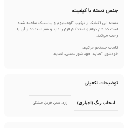
جنس دسته با کیفیت:
دسته این آفتابک از ترکیب آلومینیوم و پلاستیک ساخته شده
است که هم دوام و استحکام لازم را دارد و هم استفاده از آن را
راحت می‌کند.
کلمات جستجو مرتبط:
خودشور، آفتابه، خود شور دستی، افتابه،
توضیحات تکمیلی
زرد, سبز, قرمز, مشکی
انتخاب رنگ (اجباری)