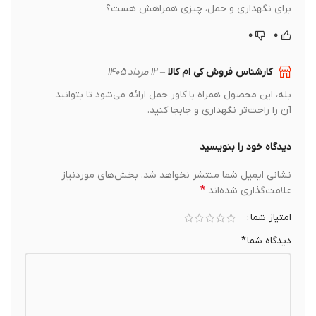
برای نگهداری و حمل، چیزی همراهش هست؟
۰
۰
کارشناس فروش کی ام کالا
–
۱۲ مرداد ۱۴۰۵
بله، این محصول همراه با کاور حمل ارائه می‌شود تا بتوانید
آن را راحت‌تر نگهداری و جابجا کنید.
دیدگاه خود را بنویسید
نشانی ایمیل شما منتشر نخواهد شد.
بخش‌های موردنیاز
*
علامت‌گذاری شده‌اند
امتیاز شما
دیدگاه شما
*