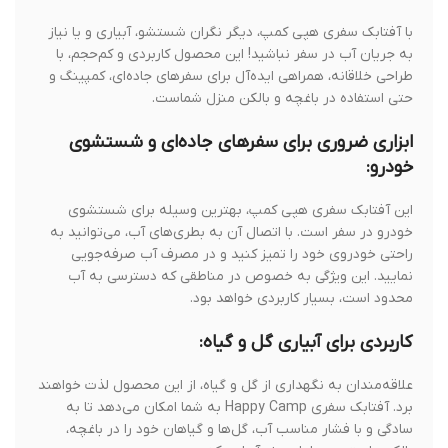
با آفتابک سفری هپی کمپ، دیگر نگران شستشو، آبیاری و یا نیاز
به جریان آب در سفر نباشید! این محصول کاربردی و کم‌حجم، با
طراحی خلاقانه، همراهی ایده‌آل برای سفرهای جاده‌ای، کمپینگ و
حتی استفاده در باغچه و بالکن منزل شماست.
ابزاری ضروری برای سفرهای جاده‌ای و شستشوی
خودرو:
این آفتابک سفری هپی کمپ، بهترین وسیله برای شستشوی
خودرو در سفر است. با اتصال آن به بطری‌های آب، می‌توانید به
راحتی خودروی خود را تمیز کنید و در مصرف آب صرفه‌جویی
نمایید. این ویژگی به خصوص در مناطقی که دسترسی به آب
محدود است، بسیار کاربردی خواهد بود.
کاربردی برای آبیاری گل و گیاه:
علاقه‌مندان به نگهداری از گل و گیاه، از این محصول لذت خواهند
برد. آفتابک سفری Happy Camp به شما امکان می‌دهد تا به
سادگی و با فشار مناسب آب، گل‌ها و گیاهان خود را در باغچه،