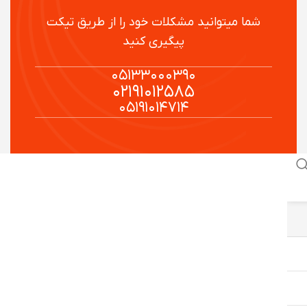
شما میتوانید مشکلات خود را از طریق تیکت
پیگیری کنید
۰۵۱۳۳۰۰۰۳۹۰
۰۲۱۹۱۰۱۲۵۸۵
۰۵۱۹۱۰۱۴۷۱۴