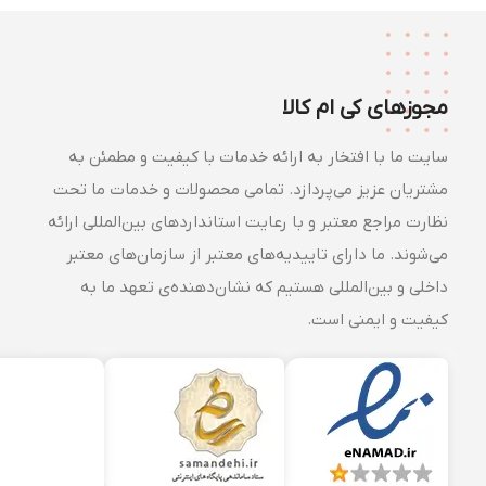
مجوزهای کی ام کالا
سایت ما با افتخار به ارائه خدمات با کیفیت و مطمئن به
مشتریان عزیز می‌پردازد. تمامی محصولات و خدمات ما تحت
نظارت مراجع معتبر و با رعایت استانداردهای بین‌المللی ارائه
می‌شوند. ما دارای تاییدیه‌های معتبر از سازمان‌های معتبر
داخلی و بین‌المللی هستیم که نشان‌دهنده‌ی تعهد ما به
کیفیت و ایمنی است.