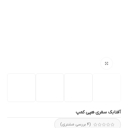
بزرگنمایی تصویر
فتابک سفری هپی کمپ
(
۴
بررسی مشتری)