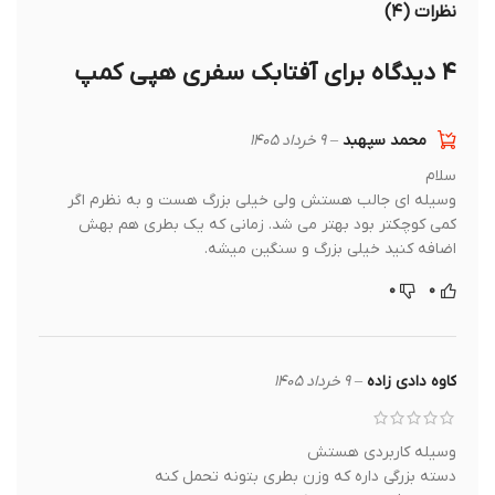
نظرات (۴)
۴ دیدگاه برای
آفتابک سفری هپی کمپ
محمد سپهبد
–
۹ خرداد ۱۴۰۵
سلام
وسیله ای جالب هستش ولی خیلی بزرگ هست و به نظرم اگر
کمی کوچکتر بود بهتر می شد. زمانی که یک بطری هم بهش
اضافه کنید خیلی بزرگ و سنگین میشه.
۰
۰
کاوه دادی زاده
–
۹ خرداد ۱۴۰۵
وسیله کاربردی هستش
دسته بزرگی داره که وزن بطری بتونه تحمل کنه