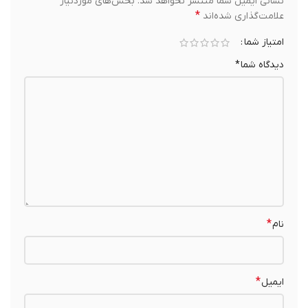
نشانی ایمیل شما منتشر نخواهد شد.
بخش‌های موردنیاز
*
علامت‌گذاری شده‌اند
امتیاز شما
دیدگاه شما
*
*
نام
*
ایمیل