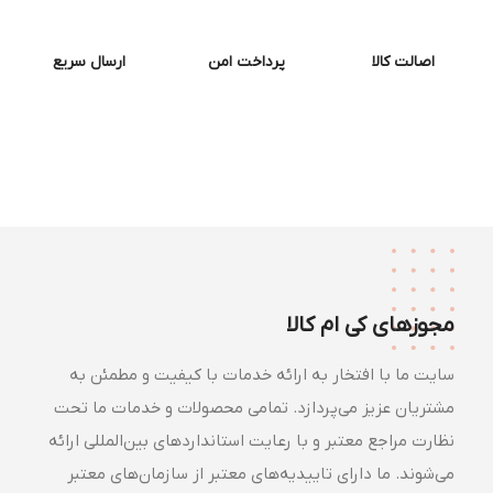
اصالت کالا
پرداخت امن
ارسال سریع
مجوزهای کی ام کالا
سایت ما با افتخار به ارائه خدمات با کیفیت و مطمئن به
مشتریان عزیز می‌پردازد. تمامی محصولات و خدمات ما تحت
نظارت مراجع معتبر و با رعایت استانداردهای بین‌المللی ارائه
می‌شوند. ما دارای تاییدیه‌های معتبر از سازمان‌های معتبر