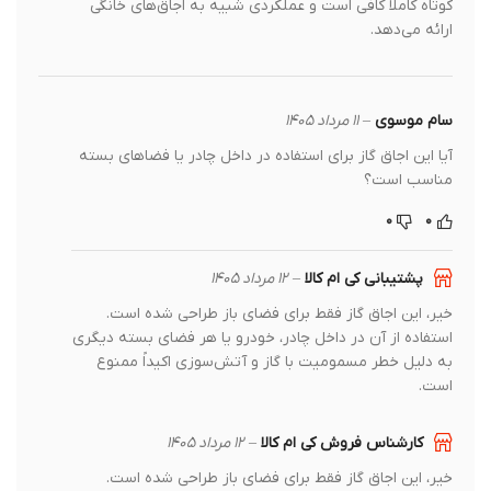
کوتاه کاملاً کافی است و عملکردی شبیه به اجاق‌های خانگی
ارائه می‌دهد.
سام موسوی
–
۱۱ مرداد ۱۴۰۵
آیا این اجاق گاز برای استفاده در داخل چادر یا فضاهای بسته
مناسب است؟
۰
۰
پشتیبانی کی ام کالا
–
۱۲ مرداد ۱۴۰۵
خیر، این اجاق گاز فقط برای فضای باز طراحی شده است.
استفاده از آن در داخل چادر، خودرو یا هر فضای بسته دیگری
به دلیل خطر مسمومیت با گاز و آتش‌سوزی اکیداً ممنوع
است.
کارشناس فروش کی ام کالا
–
۱۲ مرداد ۱۴۰۵
خیر، این اجاق گاز فقط برای فضای باز طراحی شده است.