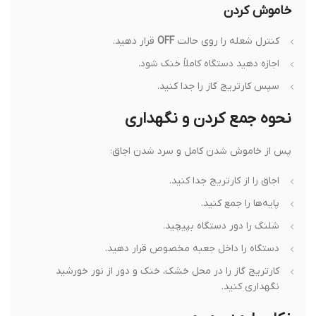
خاموش کردن
کنترل شعله را روی حالت
OFF
قرار دهید.
اجازه دهید دستگاه کاملاً خنک شود.
سپس کارتریج گاز را جدا کنید.
نحوه جمع کردن و نگهداری
پس از خاموش شدن کامل و سرد شدن اجاق:
اجاق را از کارتریج جدا کنید.
پایه‌ها را جمع کنید.
شلنگ را دور دستگاه بپیچید.
دستگاه را داخل جعبه مخصوص قرار دهید.
کارتریج گاز را در محل خشک، خنک و دور از نور خورشید
نگهداری کنید.