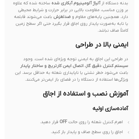
بدنه دستگاه از
آلیاژ آلومینیوم آبکاری شده
ساخته شده که علاوه
بر وزن مناسب، مقاومت بالایی در برابر حرارت و شرایط محیطی
دارد. همچنین پایه‌های مقاوم و
ضدلغزش
باعث می‌شوند قابلمه
یا تابه به‌صورت پایدار روی اجاق قرار بگیرد حتی اگر سطح زمین
کاملاً صاف نباشد.
ایمنی بالا در طراحی
در طراحی این اجاق به ایمنی توجه ویژه‌ای شده است. وجود
سیستم کنترل دقیق گاز، اتصال ایمن کارتریج و ساختار پایدار
باعث می‌شود خطر نشتی یا ناپایداری شعله به حداقل برسد. این
ویژگی‌ها استفاده از دستگاه را در فضای باز ایمن‌تر می‌کنند.
آموزش نصب و استفاده از اجاق
آماده‌سازی اولیه
اهرم کنترل شعله را روی حالت
OFF
قرار دهید.
اجاق را روی سطح صاف و پایدار باز کنید.