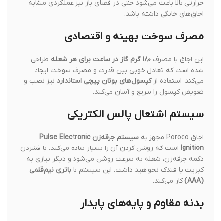
حرارتی بالا باعث می‌شود حتی در فضای باز نیز عملکردی مشابه
اجاق‌های خانگی داشته باشد.
مصرف سوخت بهینه و اقتصادی
این اجاق با مصرف
۱۸۰ گرم گاز در ساعت برای هر شعله
طراحی
شده است که تعادل خوبی بین قدرت و مصرف سوخت ایجاد
می‌کند. استفاده از
کپسول‌های بوتان پیچی استاندارد
نیز نصب و
تعویض کپسول را سریع و آسان می‌کند.
سیستم اشتعال پالس الکتریکی
اجاق Porodo مجهز به
سیستم جرقه‌زن Pulse Electronic
Ignition
است که روشن کردن آن را بسیار ساده می‌کند. با فشردن
دکمه جرقه‌زن، شعله به سرعت روشن می‌شود و دیگر نیازی به
کبریت یا فندک نخواهید داشت. این سیستم با
باتری نیم‌قلمی
(AAA)
کار می‌کند.
بدنه مقاوم و پایه‌های پایدار