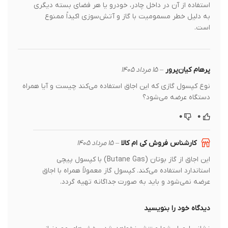
استفاده از آن در داخل چادر، خودرو یا هر فضای بسته دیگری
به دلیل خطر مسمومیت با گاز و آتش‌سوزی اکیداً ممنوع
است.
پرهام کیان‌پرور
–
۱۵ مرداد ۱۴۰۵
نوع کپسول گازی که این اجاق استفاده می‌کند چیست و آیا همراه
دستگاه عرضه می‌شود؟
۰
۰
کارشناس فروش کی ام کالا
–
۱۵ مرداد ۱۴۰۵
این اجاق از گاز بوتان (Butane Gas) با کپسول پیچی
استاندارد استفاده می‌کند. کپسول گاز معمولاً همراه با اجاق
عرضه نمی‌شود و باید به صورت جداگانه تهیه گردد.
دیدگاه خود را بنویسید