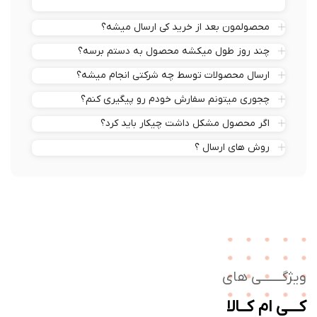
محصولمون بعد از خرید کی ارسال میشه؟
چند روز طول میکشه محصول به دستم برسه؟
ارسال محصولات توسط چه شرکتی انجام میشه؟
چجوری میتونم سفارش خودم رو پیگیری کنم؟
اگر محصول مشکل داشت چیکار باید کرد؟
روش های ارسال ؟
ژگـــــــی های
ــی ام کــالا