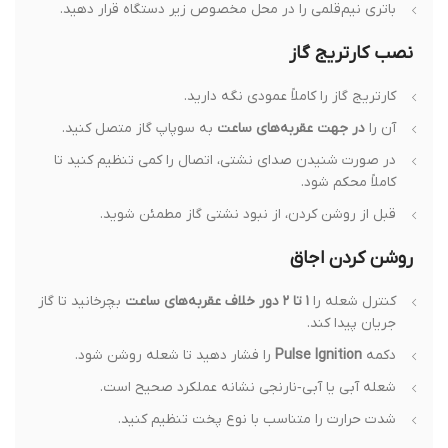
باتری نیم‌قلمی را در محل مخصوص زیر دستگاه قرار دهید.
نصب کارتریج گاز
کارتریج گاز را کاملاً عمودی نگه دارید.
آن را
در جهت عقربه‌های ساعت
به سوپاپ گاز متصل کنید.
در صورت شنیدن صدای نشتی، اتصال را کمی تنظیم کنید تا
کاملاً محکم شود.
قبل از روشن کردن، از نبود نشتی گاز مطمئن شوید.
روشن کردن اجاق
کنترل شعله را
۱ تا ۲ دور خلاف عقربه‌های ساعت
بچرخانید تا گاز
جریان پیدا کند.
دکمه
Pulse Ignition
را فشار دهید تا شعله روشن شود.
شعله آبی یا آبی‑نارنجی نشانه عملکرد صحیح است.
شدت حرارت را متناسب با نوع پخت تنظیم کنید.