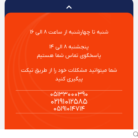
شنبه تا چهارشنبه از ساعت ۸ الی ۱۶
پنجشنبه ۸ الی ۱۴
پاسخگوی تماس شما هستیم
شما میتوانید مشکلات خود را از طریق تیکت
پیگیری کنید
۰۵۱۳۳۰۰۰۳۹۰
۰۲۱۹۱۰۱۲۵۸۵
۰۵۱۹۱۰۱۴۷۱۴