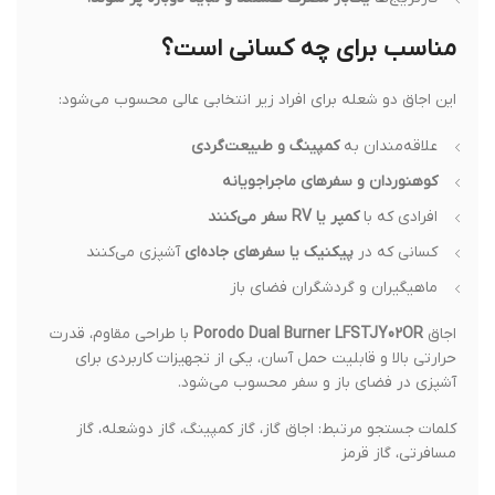
مناسب برای چه کسانی است؟
این اجاق دو شعله برای افراد زیر انتخابی عالی محسوب می‌شود:
علاقه‌مندان به
کمپینگ و طبیعت‌گردی
کوهنوردان و سفرهای ماجراجویانه
افرادی که با
کمپر یا RV سفر می‌کنند
کسانی که در
پیکنیک یا سفرهای جاده‌ای
آشپزی می‌کنند
ماهیگیران و گردشگران فضای باز
اجاق
Porodo Dual Burner LFSTJY02OR
با طراحی مقاوم، قدرت
حرارتی بالا و قابلیت حمل آسان، یکی از تجهیزات کاربردی برای
آشپزی در فضای باز و سفر محسوب می‌شود.
کلمات جستجو مرتبط: اجاق گاز، گاز کمپینگ، گاز دوشعله، گاز
مسافرتی، گاز قرمز