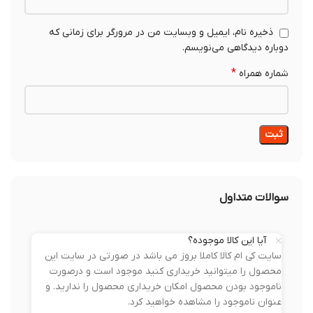
ذخیره نام، ایمیل و وبسایت من در مرورگر برای زمانی که
دوباره دیدگاهی می‌نویسم.
*
شماره همراه
سوالات متداول
آیا این کالا موجوده؟
سایت کی ام کالا کاملا بروز می باشد در صورتی در سایت این
محصول را میتوانید خریداری کنید موجود است و درصورت
ناموجود بودن محصول امکان خریداری محصول را ندارید. و
عنوان ناموجود را مشاهده خواهید کرد.