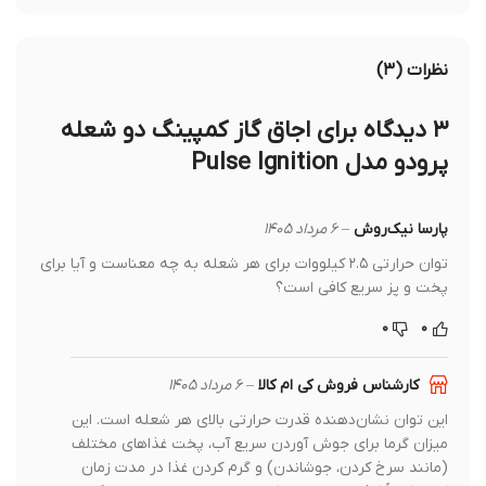
نظرات (۳)
۳ دیدگاه برای
اجاق گاز کمپینگ دو شعله
پرودو مدل Pulse Ignition
پارسا نیک‌روش
–
۶ مرداد ۱۴۰۵
توان حرارتی ۲.۵ کیلووات برای هر شعله به چه معناست و آیا برای
پخت و پز سریع کافی است؟
۰
۰
کارشناس فروش کی ام کالا
–
۶ مرداد ۱۴۰۵
این توان نشان‌دهنده قدرت حرارتی بالای هر شعله است. این
میزان گرما برای جوش آوردن سریع آب، پخت غذاهای مختلف
(مانند سرخ کردن، جوشاندن) و گرم کردن غذا در مدت زمان