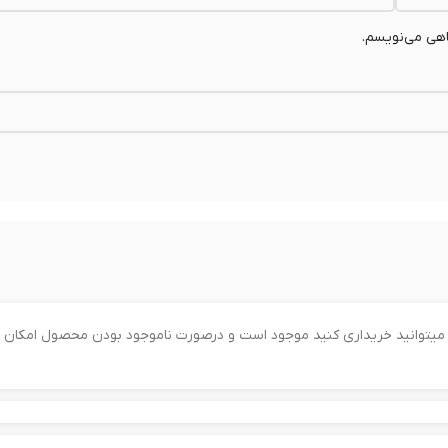
اهی می‌نویسم.
را میتوانید خریداری کنید موجود است و درصورت ناموجود بودن محصول امکان 