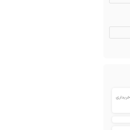
خریداری