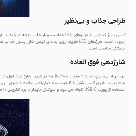
طراحی جذاب و بی‌نظیر
کیس شارژ کشویی با چراغ‌های LED جذاب، بسیا
افزوده است. چراغ‌های LED ظریف روی بدنه‌ی کیس شارژ
خستگی مناسب است.
شارژدهی فوق العاده
استفاده از پورت USB-C انجام می‌شود و سیگنال پایدار با برد تقریبی ۱۰ متر فراهم میکند.