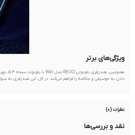
ویژگی‌های برتر
همچنین، 
دادن به موسیقی و مکالمه را فراهم می‌کند. در کل، این هندزفری به عنو
نظرات (۰)
نقد و بررسی‌ها