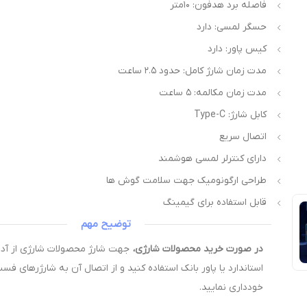
فاصله برد هدفون: ۱۰متر
حسگر لمسی: دارد
کیس پاور: دارد
مدت زمان شارژ کامل: حدود ۲.۵ ساعت
مدت زمان مکالمه: ۵ ساعت
کابل شارژ: Type-C
اتصال سریع
دارای کنترلر لمسی هوشمند
طراحی ارگونومیک جهت سلامت گوش ها
قابل استفاده برای گیمینگ
توضیح مهم
در صورت خرید محصولات شارژی،
استاندارد یا پاور بانک استفاده کنید و از اتصال آن به شارژرهای فس
خودداری نمایید.