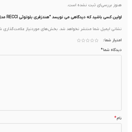
هنوز بررسی‌ای ثبت نشده است.
اولین کسی باشید که دیدگاهی می نویسد “هندزفری بلوتوثی RECCI مدل W51”
نشانی ایمیل شما منتشر نخواهد شد.
بخش‌های موردنیاز علامت‌گذاری شد
امتیاز شما
دیدگاه شما
*
*
نام