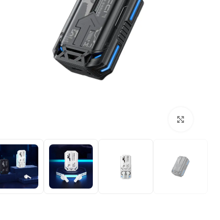
بزرگنمایی تصویر