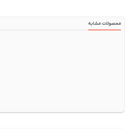
محصولات مشابه