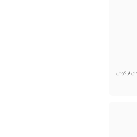
ه‌ی حرفه‌ای از گوش