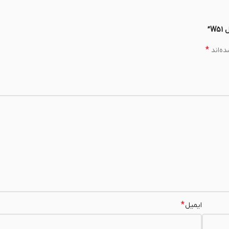
*
ه‌اند
*
ایمیل