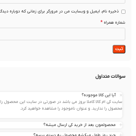
ذخیره نام، ایمیل و وبسایت من در مرورگر برای زمانی که دوباره دیدگ
*
شماره همراه
سوالات متداول
آیا این کالا موجوده؟
سایت کی ام کالا کاملا بروز می باشد در صورتی در سایت این محصول 
محصول را ندارید. و عنوان ناموجود را مشاهده خواهید کرد.
محصولمون بعد از خرید کی ارسال میشه؟
چند روز طول میکشه محصول به دستم برسه؟